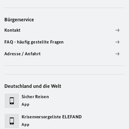
Bürgerservice
Kontakt
FAQ - häufig gestellte Fragen
Adresse / Anfahrt
Deutschland und die Welt
Sicher Reisen
App
Krisenvorsorgeliste ELEFAND
App