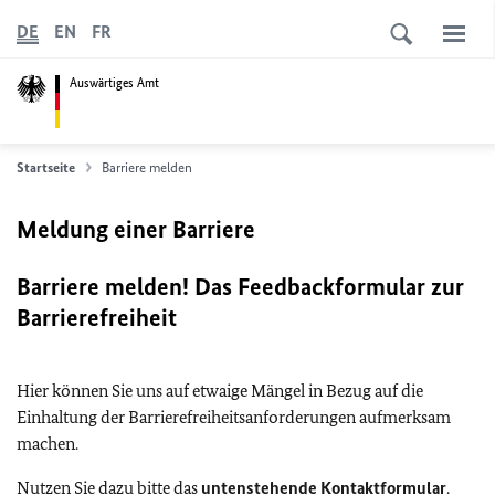
DE
EN
FR
Auswärtiges Amt
Startseite
Barriere melden
Meldung einer Barriere
Barriere melden! Das Feedbackformular zur
Barrierefreiheit
Hier können Sie uns auf etwaige Mängel in Bezug auf die
Einhaltung der Barrierefreiheitsanforderungen aufmerksam
machen.
Nutzen Sie dazu bitte das
untenstehende Kontaktformular
.