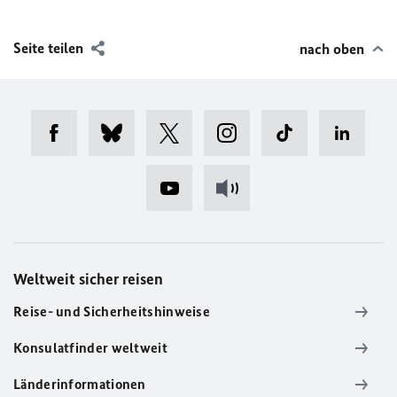
Seite teilen
nach oben
Weltweit sicher reisen
Reise- und Sicherheitshinweise
Konsulatfinder weltweit
Länderinformationen