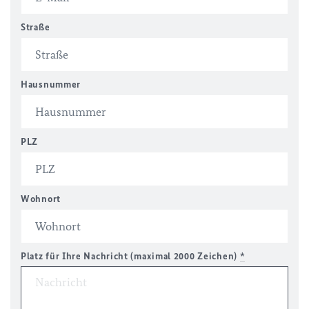
Straße
Hausnummer
PLZ
Wohnort
Platz für Ihre Nachricht (maximal 2000 Zeichen)
*