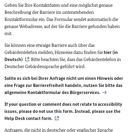
Geben Sie Ihre Kontaktdaten und eine möglichst genaue
Beschreibung der Barriere im untenstehenden
Kontaktformular ein. Das Formular sendet automatisch die
genaue Webadresse, auf der Sie die Barriere gefunden haben
mit.
Sie können eine etwaige Barriere auch über das
Gebärdentelefon melden, Hinweise dazu finden Sie
hier (in
Deutsch)
. Bitte beachten Sie, dass das Gebärdentelefon in
Deutscher Gebärdensprache geführt wird.
Sollte es sich bei Ihrer Anfrage nicht um einen Hinweis oder
eine Frage zur Barrierefreiheit handeln, nutzen Sie bitte das
allgemeine Kontaktformular des Bürgerservices.
If your question or comment does not relate to accessibility
issues, please do not use this form. Instead, please use the
Help Desk contact form.
Anfragen, die nicht in deutscher oder englischer Sprache