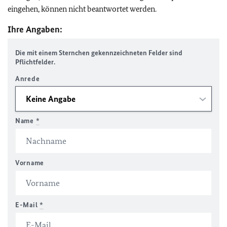
eingehen, können nicht beantwortet werden.
Ihre Angaben:
Die mit einem Sternchen gekennzeichneten Felder sind
Pflichtfelder.
Anrede
Name
*
Vorname
E-Mail
*