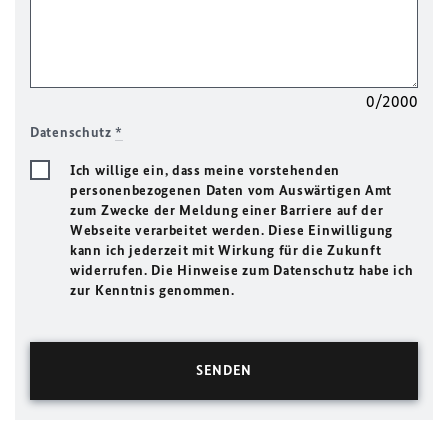
0/2000
Datenschutz
*
Ich willige ein, dass meine vorstehenden
personenbezogenen Daten vom Auswärtigen Amt
zum Zwecke der Meldung einer Barriere auf der
Webseite verarbeitet werden. Diese Einwilligung
kann ich jederzeit mit Wirkung für die Zukunft
widerrufen. Die Hinweise zum Datenschutz habe ich
zur Kenntnis genommen.