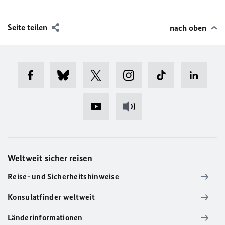
Seite teilen
nach oben
Weltweit sicher reisen
Reise- und Sicherheitshinweise
Konsulatfinder weltweit
Länderinformationen