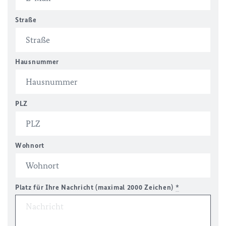
Straße
Hausnummer
PLZ
Wohnort
Platz für Ihre Nachricht (maximal 2000 Zeichen)
*