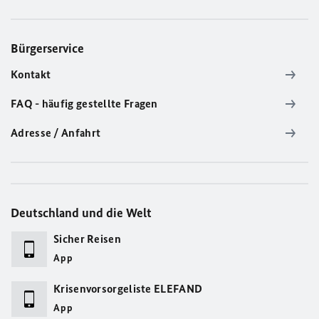
Bürgerservice
Kontakt
FAQ - häufig gestellte Fragen
Adresse / Anfahrt
Deutschland und die Welt
Sicher Reisen
App
Krisenvorsorgeliste ELEFAND
App