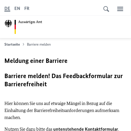
DE
EN
FR
Auswärtiges Amt
Startseite
Barriere melden
Meldung einer Barriere
Barriere melden! Das Feedbackformular zur
Barrierefreiheit
Hier können Sie uns auf etwaige Mängel in Bezug auf die
Einhaltung der Barrierefreiheitsanforderungen aufmerksam
machen.
Nutzen Sie dazu bitte das
untenstehende Kontaktformular
.