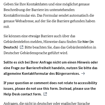
Geben Sie Ihre Kontaktdaten und eine möglichst genaue
Beschreibung der Barriere im untenstehenden
Kontaktformular ein. Das Formular sendet automatisch die
genaue Webadresse, auf der Sie die Barriere gefunden haben
mit.
Sie können eine etwaige Barriere auch über das
Gebärdentelefon melden, Hinweise dazu finden Sie
hier (in
Deutsch)
. Bitte beachten Sie, dass das Gebärdentelefon in
Deutscher Gebärdensprache geführt wird.
Sollte es sich bei Ihrer Anfrage nicht um einen Hinweis oder
eine Frage zur Barrierefreiheit handeln, nutzen Sie bitte das
allgemeine Kontaktformular des Bürgerservices.
If your question or comment does not relate to accessibility
issues, please do not use this form. Instead, please use the
Help Desk contact form.
Anfragen, die nicht in deutscher oder englischer Sprache