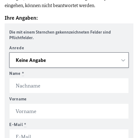
eingehen, können nicht beantwortet werden.
Ihre Angaben:
Die mit einem Sternchen gekennzeichneten Felder sind
Pflichtfelder.
Anrede
Name
*
Vorname
E-Mail
*