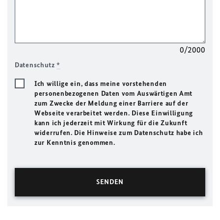
0/2000
Datenschutz
*
Ich willige ein, dass meine vorstehenden
personenbezogenen Daten vom Auswärtigen Amt
zum Zwecke der Meldung einer Barriere auf der
Webseite verarbeitet werden. Diese Einwilligung
kann ich jederzeit mit Wirkung für die Zukunft
widerrufen. Die Hinweise zum Datenschutz habe ich
zur Kenntnis genommen.