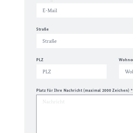
Straße
PLZ
Wohno
Platz für Ihre Nachricht (maximal 2000 Zeichen)
*