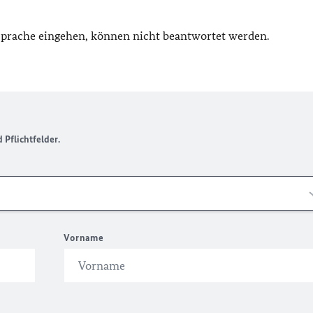
 Sprache eingehen, können nicht beantwortet werden.
Pflichtfelder.
Vorname