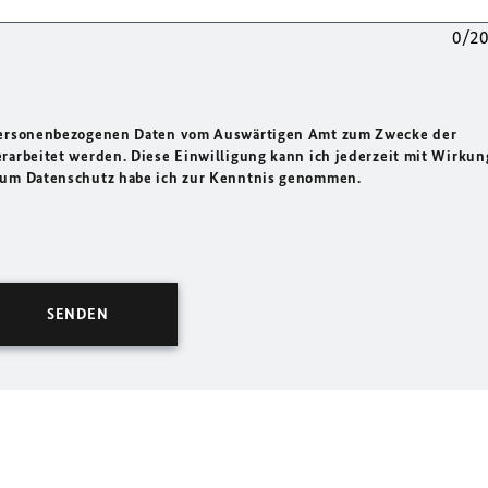
0/2
 personenbezogenen Daten vom Auswärtigen Amt zum Zwecke der
rarbeitet werden. Diese Einwilligung kann ich jederzeit mit Wirkun
 zum Datenschutz habe ich zur Kenntnis genommen.