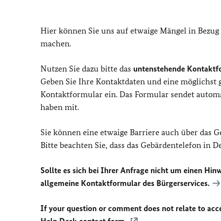
Hier können Sie uns auf etwaige Mängel in Bezug
machen.
Nutzen Sie dazu bitte das
untenstehende Kontaktf
Geben Sie Ihre Kontaktdaten und eine möglichst
Kontaktformular ein. Das Formular sendet automat
haben mit.
Sie können eine etwaige Barriere auch über das 
Bitte beachten Sie, dass das Gebärdentelefon in 
Sollte es sich bei Ihrer Anfrage nicht um einen Hinw
allgemeine Kontaktformular des Bürgerservices.
If your question or comment does not relate to acces