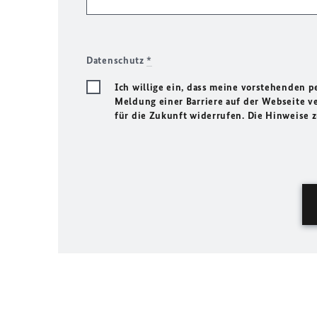
Datenschutz
*
Ich willige ein, dass meine vorstehenden
Meldung einer Barriere auf der Webseite ve
für die Zukunft widerrufen. Die Hinweise