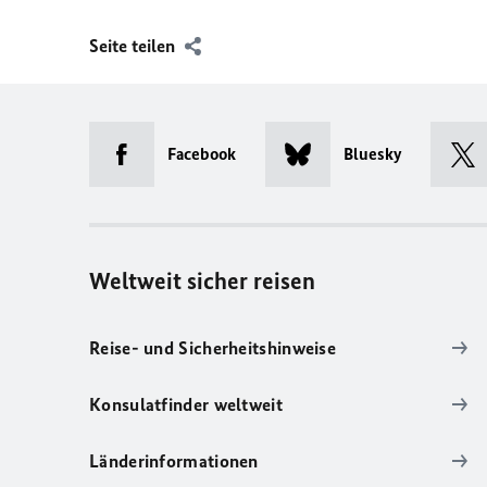
Seite teilen
Facebook
Bluesky
Weltweit sicher reisen
Reise- und Sicherheitshinweise
Konsulatfinder weltweit
Länderinformationen