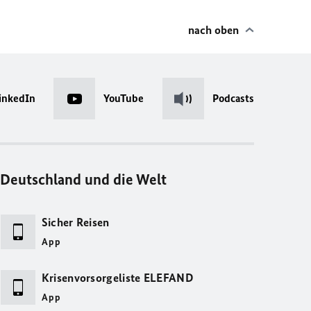
nach oben
inkedIn
YouTube
Podcasts
Deutschland und die Welt
Sicher Reisen
App
Krisenvorsorgeliste ELEFAND
App