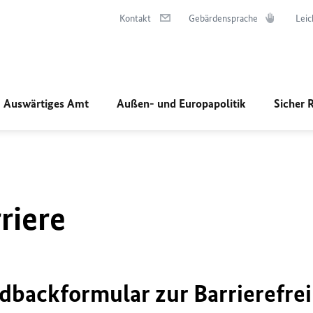
Kontakt
Gebärdensprache
Leic
Auswärtiges Amt
Außen- und Europapolitik
Sicher 
riere
dbackformular zur Barrierefrei