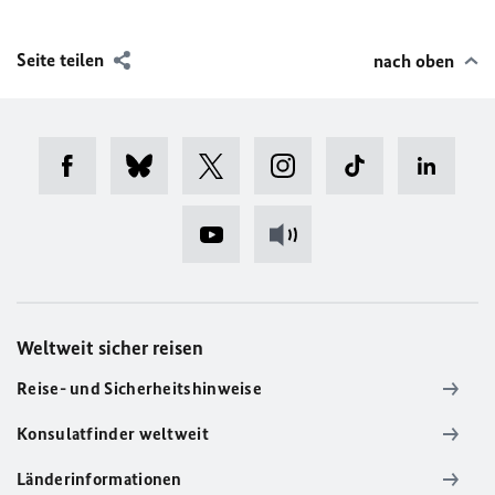
Seite teilen
nach oben
Weltweit sicher reisen
Reise- und Sicherheitshinweise
Konsulatfinder weltweit
Länderinformationen