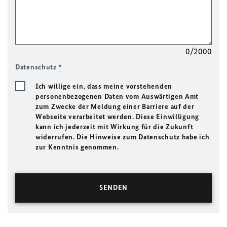
0/2000
Datenschutz
*
Ich willige ein, dass meine vorstehenden
personenbezogenen Daten vom Auswärtigen Amt
zum Zwecke der Meldung einer Barriere auf der
Webseite verarbeitet werden. Diese Einwilligung
kann ich jederzeit mit Wirkung für die Zukunft
widerrufen. Die Hinweise zum Datenschutz habe ich
zur Kenntnis genommen.