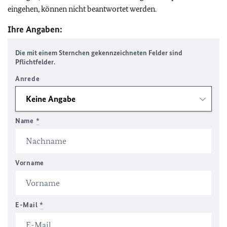
eingehen, können nicht beantwortet werden.
Ihre Angaben:
Die mit einem Sternchen gekennzeichneten Felder sind
Pflichtfelder.
Anrede
Name
*
Vorname
E-Mail
*