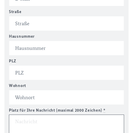
Straße
Hausnummer
PLZ
Wohnort
Platz für Ihre Nachricht (maximal 2000 Zeichen)
*