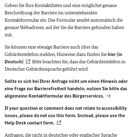
Geben Sie Ihre Kontaktdaten und eine möglichst genaue
Beschreibung der Barriere im untenstehenden
Kontaktformular ein. Das Formular sendet automatisch die
genaue Webadresse, auf der Sie die Barriere gefunden haben
mit.
Sie können eine etwaige Barriere auch über das
Gebärdentelefon melden, Hinweise dazu finden Sie
hier (in
Deutsch)
. Bitte beachten Sie, dass das Gebärdentelefon in
Deutscher Gebärdensprache geführt wird.
Sollte es sich bei Ihrer Anfrage nicht um einen Hinweis oder
eine Frage zur Barrierefreiheit handeln, nutzen Sie bitte das
allgemeine Kontaktformular des Bürgerservices.
If your question or comment does not relate to accessibility
issues, please do not use this form. Instead, please use the
Help Desk contact form.
Anfragen, die nicht in deutscher oder englischer Sprache