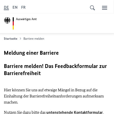
DE
EN
FR
Auswärtiges Amt
Startseite
Barriere melden
Meldung einer Barriere
Barriere melden! Das Feedbackformular zur
Barrierefreiheit
Hier können Sie uns auf etwaige Mängel in Bezug auf die
Einhaltung der Barrierefreiheitsanforderungen aufmerksam
machen.
Nutzen Sie dazu bitte das
untenstehende Kontaktformular
.