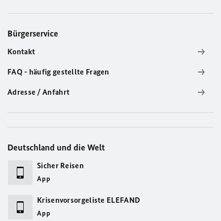
Bürgerservice
Kontakt
FAQ - häufig gestellte Fragen
Adresse / Anfahrt
Deutschland und die Welt
Sicher Reisen
App
Krisenvorsorgeliste ELEFAND
App