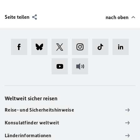
Seite teilen
nach oben
Weltweit sicher reisen
Reise- und Sicherheitshinweise
Konsulatfinder weltweit
Länderinformationen