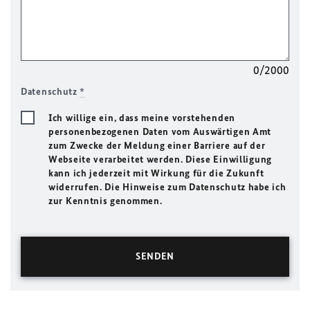
0/2000
Datenschutz
*
Ich willige ein, dass meine vorstehenden
personenbezogenen Daten vom Auswärtigen Amt
zum Zwecke der Meldung einer Barriere auf der
Webseite verarbeitet werden. Diese Einwilligung
kann ich jederzeit mit Wirkung für die Zukunft
widerrufen. Die Hinweise zum Datenschutz habe ich
zur Kenntnis genommen.