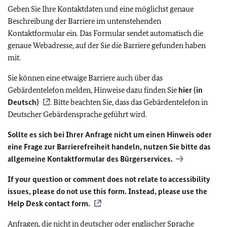
Geben Sie Ihre Kontaktdaten und eine möglichst genaue
Beschreibung der Barriere im untenstehenden
Kontaktformular ein. Das Formular sendet automatisch die
genaue Webadresse, auf der Sie die Barriere gefunden haben
mit.
Sie können eine etwaige Barriere auch über das
Gebärdentelefon melden, Hinweise dazu finden Sie
hier (in
Deutsch)
. Bitte beachten Sie, dass das Gebärdentelefon in
Deutscher Gebärdensprache geführt wird.
Sollte es sich bei Ihrer Anfrage nicht um einen Hinweis oder
eine Frage zur Barrierefreiheit handeln, nutzen Sie bitte das
allgemeine Kontaktformular des Bürgerservices.
If your question or comment does not relate to accessibility
issues, please do not use this form. Instead, please use the
Help Desk contact form.
Anfragen, die nicht in deutscher oder englischer Sprache