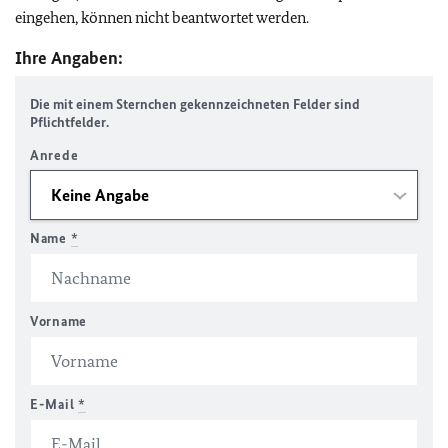
eingehen, können nicht beantwortet werden.
Ihre Angaben:
Die mit einem Sternchen gekennzeichneten Felder sind
Pflichtfelder.
Anrede
Name
*
Vorname
E-Mail
*