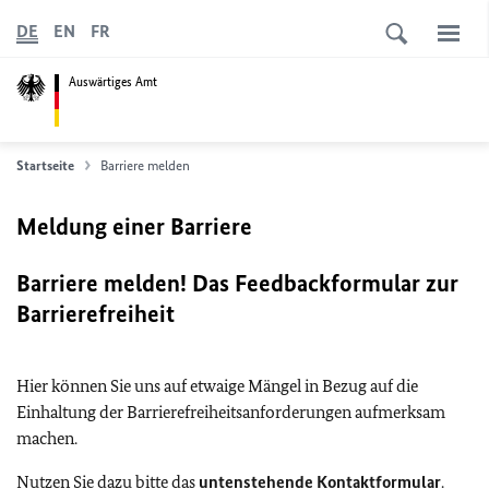
DE
EN
FR
Auswärtiges Amt
Startseite
Barriere melden
Meldung einer Barriere
Barriere melden! Das Feedbackformular zur
Barrierefreiheit
Hier können Sie uns auf etwaige Mängel in Bezug auf die
Einhaltung der Barrierefreiheitsanforderungen aufmerksam
machen.
Nutzen Sie dazu bitte das
untenstehende Kontaktformular
.