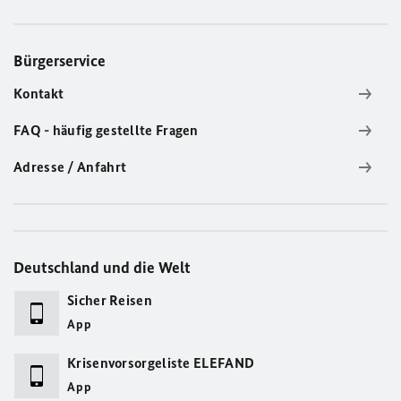
Bürgerservice
Kontakt
FAQ - häufig gestellte Fragen
Adresse / Anfahrt
Deutschland und die Welt
Sicher Reisen
App
Krisenvorsorgeliste ELEFAND
App