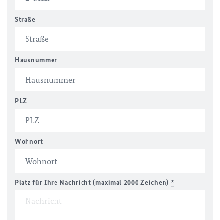
Straße
Hausnummer
PLZ
Wohnort
Platz für Ihre Nachricht (maximal 2000 Zeichen)
*