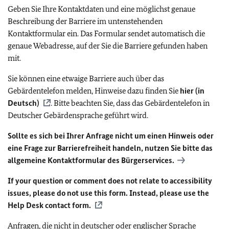
Geben Sie Ihre Kontaktdaten und eine möglichst genaue
Beschreibung der Barriere im untenstehenden
Kontaktformular ein. Das Formular sendet automatisch die
genaue Webadresse, auf der Sie die Barriere gefunden haben
mit.
Sie können eine etwaige Barriere auch über das
Gebärdentelefon melden, Hinweise dazu finden Sie
hier (in
Deutsch)
. Bitte beachten Sie, dass das Gebärdentelefon in
Deutscher Gebärdensprache geführt wird.
Sollte es sich bei Ihrer Anfrage nicht um einen Hinweis oder
eine Frage zur Barrierefreiheit handeln, nutzen Sie bitte das
allgemeine Kontaktformular des Bürgerservices.
If your question or comment does not relate to accessibility
issues, please do not use this form. Instead, please use the
Help Desk contact form.
Anfragen, die nicht in deutscher oder englischer Sprache