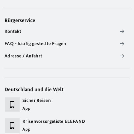
Bürgerservice
Kontakt
FAQ - häufig gestellte Fragen
Adresse / Anfahrt
Deutschland und die Welt
Sicher Reisen
App
Krisenvorsorgeliste ELEFAND
App