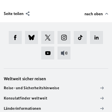
Seite teilen
nach oben
Weltweit sicher reisen
Reise- und Sicherheitshinweise
Konsulatfinder weltweit
Länderinformationen