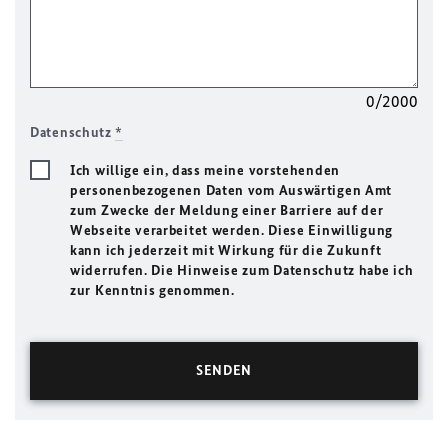
0/2000
Datenschutz
*
Ich willige ein, dass meine vorstehenden
personenbezogenen Daten vom Auswärtigen Amt
zum Zwecke der Meldung einer Barriere auf der
Webseite verarbeitet werden. Diese Einwilligung
kann ich jederzeit mit Wirkung für die Zukunft
widerrufen. Die Hinweise zum Datenschutz habe ich
zur Kenntnis genommen.