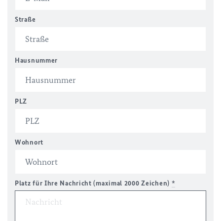
Straße
Hausnummer
PLZ
Wohnort
Platz für Ihre Nachricht (maximal 2000 Zeichen)
*