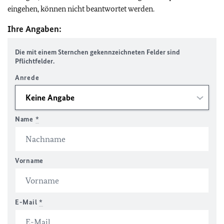
eingehen, können nicht beantwortet werden.
Ihre Angaben:
Die mit einem Sternchen gekennzeichneten Felder sind
Pflichtfelder.
Anrede
Name
*
Vorname
E-Mail
*