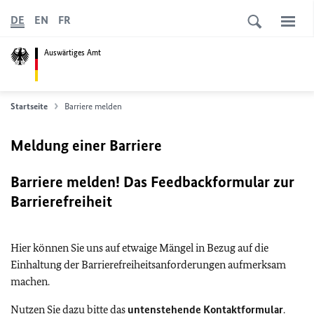
DE
EN
FR
Auswärtiges Amt
Startseite
Barriere melden
Meldung einer Barriere
Barriere melden! Das Feedbackformular zur
Barrierefreiheit
Hier können Sie uns auf etwaige Mängel in Bezug auf die
Einhaltung der Barrierefreiheitsanforderungen aufmerksam
machen.
Nutzen Sie dazu bitte das
untenstehende Kontaktformular
.