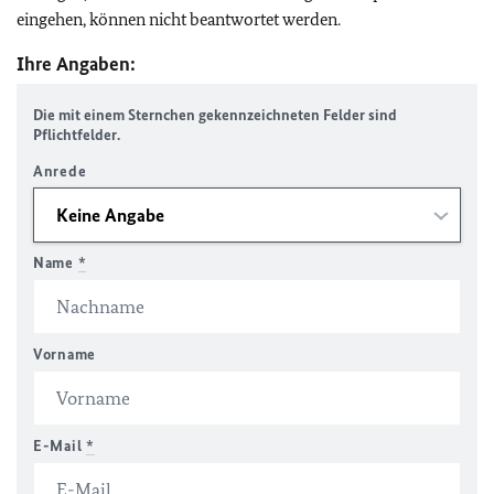
eingehen, können nicht beantwortet werden.
Ihre Angaben:
Die mit einem Sternchen gekennzeichneten Felder sind
Pflichtfelder.
Anrede
Name
*
Vorname
E-Mail
*