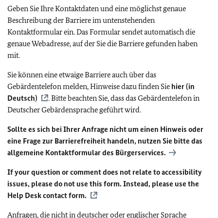
Geben Sie Ihre Kontaktdaten und eine möglichst genaue
Beschreibung der Barriere im untenstehenden
Kontaktformular ein. Das Formular sendet automatisch die
genaue Webadresse, auf der Sie die Barriere gefunden haben
mit.
Sie können eine etwaige Barriere auch über das
Gebärdentelefon melden, Hinweise dazu finden Sie
hier (in
Deutsch)
. Bitte beachten Sie, dass das Gebärdentelefon in
Deutscher Gebärdensprache geführt wird.
Sollte es sich bei Ihrer Anfrage nicht um einen Hinweis oder
eine Frage zur Barrierefreiheit handeln, nutzen Sie bitte das
allgemeine Kontaktformular des Bürgerservices.
If your question or comment does not relate to accessibility
issues, please do not use this form. Instead, please use the
Help Desk contact form.
Anfragen, die nicht in deutscher oder englischer Sprache