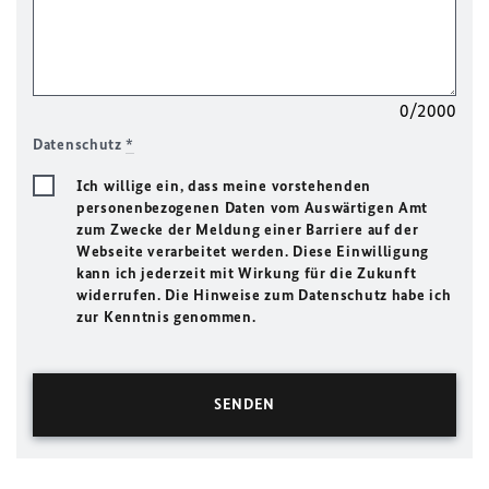
0/2000
Datenschutz
*
Ich willige ein, dass meine vorstehenden
personenbezogenen Daten vom Auswärtigen Amt
zum Zwecke der Meldung einer Barriere auf der
Webseite verarbeitet werden. Diese Einwilligung
kann ich jederzeit mit Wirkung für die Zukunft
widerrufen. Die Hinweise zum Datenschutz habe ich
zur Kenntnis genommen.