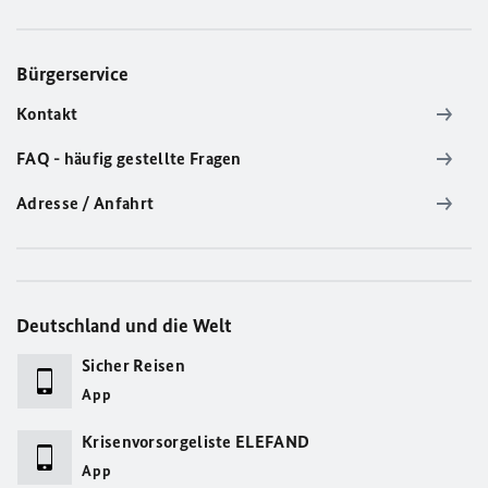
Bürgerservice
Kontakt
FAQ - häufig gestellte Fragen
Adresse / Anfahrt
Deutschland und die Welt
Sicher Reisen
App
Krisenvorsorgeliste ELEFAND
App