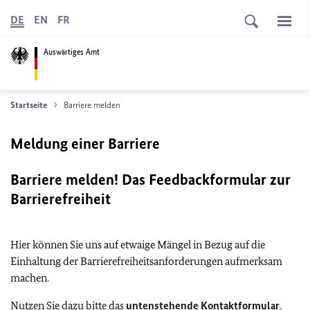
DE
EN
FR
Auswärtiges Amt
Startseite
Barriere melden
Meldung einer Barriere
Barriere melden! Das Feedbackformular zur
Barrierefreiheit
Hier können Sie uns auf etwaige Mängel in Bezug auf die
Einhaltung der Barrierefreiheitsanforderungen aufmerksam
machen.
Nutzen Sie dazu bitte das
untenstehende Kontaktformular
.