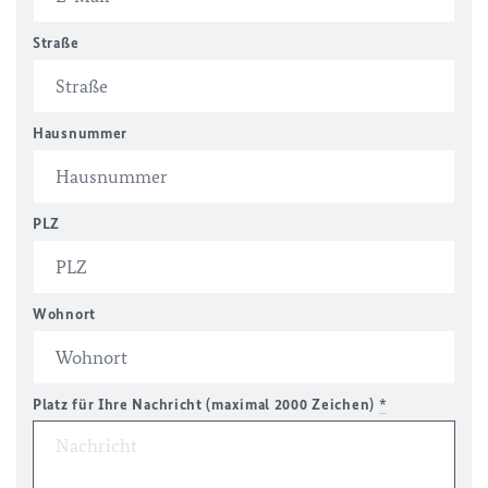
Straße
Hausnummer
PLZ
Wohnort
Platz für Ihre Nachricht (maximal 2000 Zeichen)
*