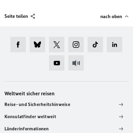
Seite teilen
nach oben
Weltweit sicher reisen
Reise- und Sicherheitshinweise
Konsulatfinder weltweit
Länderinformationen