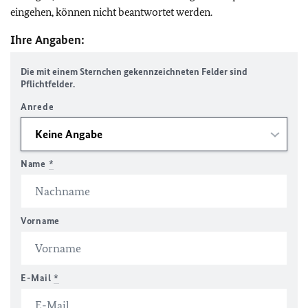
eingehen, können nicht beantwortet werden.
Ihre Angaben:
Die mit einem Sternchen gekennzeichneten Felder sind
Pflichtfelder.
Anrede
Name
*
Vorname
E-Mail
*