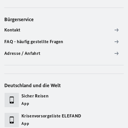
Bürgerservice
Kontakt
FAQ - häufig gestellte Fragen
Adresse / Anfahrt
Deutschland und die Welt
Sicher Reisen
App
Krisenvorsorgeliste ELEFAND
App