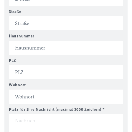
Straße
Hausnummer
PLZ
Wohnort
Platz für Ihre Nachricht (maximal 2000 Zeichen)
*