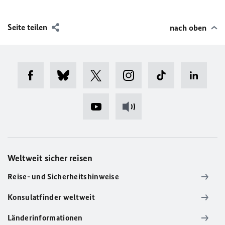
Seite teilen
nach oben
Weltweit sicher reisen
Reise- und Sicherheitshinweise
Konsulatfinder weltweit
Länderinformationen