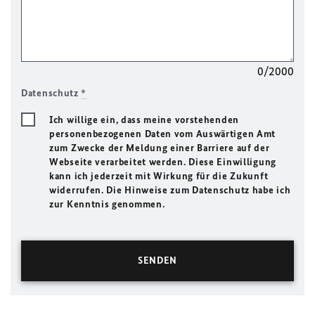
0/2000
Datenschutz
*
Ich willige ein, dass meine vorstehenden
personenbezogenen Daten vom Auswärtigen Amt
zum Zwecke der Meldung einer Barriere auf der
Webseite verarbeitet werden. Diese Einwilligung
kann ich jederzeit mit Wirkung für die Zukunft
widerrufen. Die Hinweise zum Datenschutz habe ich
zur Kenntnis genommen.