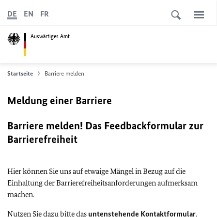
DE
EN
FR
Auswärtiges Amt
Startseite
Barriere melden
Meldung einer Barriere
Barriere melden! Das Feedbackformular zur
Barrierefreiheit
Hier können Sie uns auf etwaige Mängel in Bezug auf die
Einhaltung der Barrierefreiheitsanforderungen aufmerksam
machen.
Nutzen Sie dazu bitte das
untenstehende Kontaktformular
.