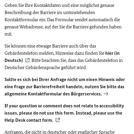
Geben Sie Ihre Kontaktdaten und eine möglichst genaue
Beschreibung der Barriere im untenstehenden
Kontaktformular ein. Das Formular sendet automatisch die
genaue Webadresse, auf der Sie die Barriere gefunden haben
mit.
Sie können eine etwaige Barriere auch über das
Gebärdentelefon melden, Hinweise dazu finden Sie
hier (in
Deutsch)
. Bitte beachten Sie, dass das Gebärdentelefon in
Deutscher Gebärdensprache geführt wird.
Sollte es sich bei Ihrer Anfrage nicht um einen Hinweis oder
eine Frage zur Barrierefreiheit handeln, nutzen Sie bitte das
allgemeine Kontaktformular des Bürgerservices.
If your question or comment does not relate to accessibility
issues, please do not use this form. Instead, please use the
Help Desk contact form.
Anfragen, die nicht in deutscher oder englischer Sprache