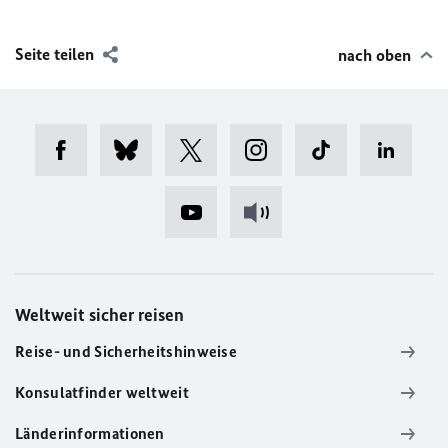
Seite teilen
nach oben
Weltweit sicher reisen
Reise- und Sicherheitshinweise
Konsulatfinder weltweit
Länderinformationen