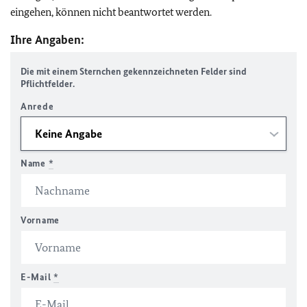
eingehen, können nicht beantwortet werden.
Ihre Angaben:
Die mit einem Sternchen gekennzeichneten Felder sind
Pflichtfelder.
Anrede
Name
*
Vorname
E-Mail
*