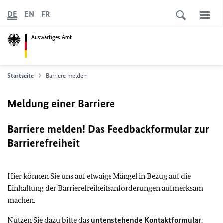
DE
EN
FR
Auswärtiges Amt
Startseite
Barriere melden
Meldung einer Barriere
Barriere melden! Das Feedbackformular zur
Barrierefreiheit
Hier können Sie uns auf etwaige Mängel in Bezug auf die
Einhaltung der Barrierefreiheitsanforderungen aufmerksam
machen.
Nutzen Sie dazu bitte das
untenstehende Kontaktformular
.