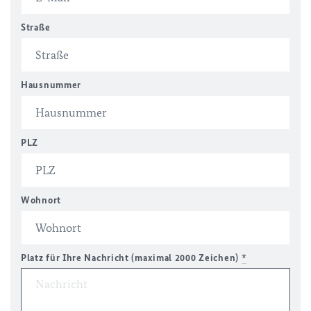
Straße
Hausnummer
PLZ
Wohnort
Platz für Ihre Nachricht (maximal 2000 Zeichen)
*