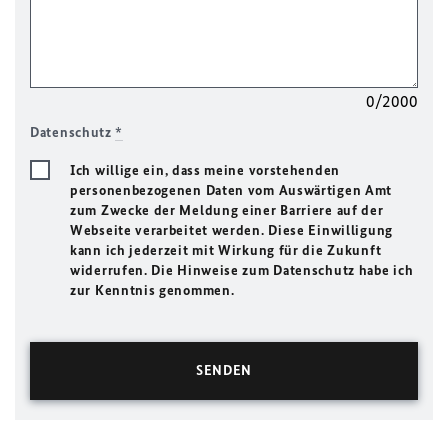
0/2000
Datenschutz
*
Ich willige ein, dass meine vorstehenden
personenbezogenen Daten vom Auswärtigen Amt
zum Zwecke der Meldung einer Barriere auf der
Webseite verarbeitet werden. Diese Einwilligung
kann ich jederzeit mit Wirkung für die Zukunft
widerrufen. Die Hinweise zum Datenschutz habe ich
zur Kenntnis genommen.