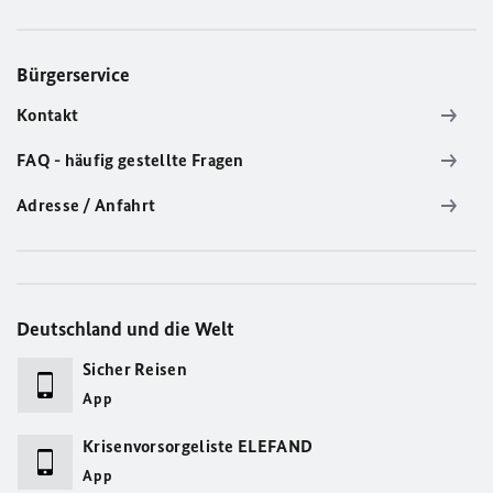
Bürgerservice
Kontakt
FAQ - häufig gestellte Fragen
Adresse / Anfahrt
Deutschland und die Welt
Sicher Reisen
App
Krisenvorsorgeliste ELEFAND
App