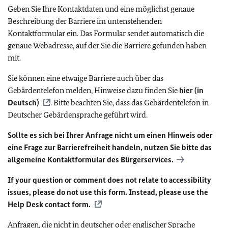
Geben Sie Ihre Kontaktdaten und eine möglichst genaue
Beschreibung der Barriere im untenstehenden
Kontaktformular ein. Das Formular sendet automatisch die
genaue Webadresse, auf der Sie die Barriere gefunden haben
mit.
Sie können eine etwaige Barriere auch über das
Gebärdentelefon melden, Hinweise dazu finden Sie
hier (in
Deutsch)
. Bitte beachten Sie, dass das Gebärdentelefon in
Deutscher Gebärdensprache geführt wird.
Sollte es sich bei Ihrer Anfrage nicht um einen Hinweis oder
eine Frage zur Barrierefreiheit handeln, nutzen Sie bitte das
allgemeine Kontaktformular des Bürgerservices.
If your question or comment does not relate to accessibility
issues, please do not use this form. Instead, please use the
Help Desk contact form.
Anfragen, die nicht in deutscher oder englischer Sprache