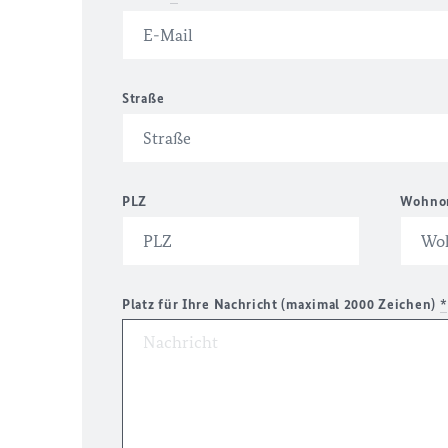
Straße
PLZ
Wohno
Platz für Ihre Nachricht (maximal 2000 Zeichen)
*