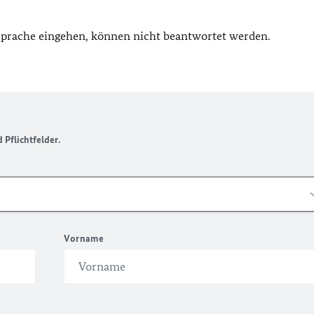
 Sprache eingehen, können nicht beantwortet werden.
Pflichtfelder.
Vorname