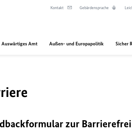
Kontakt
Gebärdensprache
Leic
Auswärtiges Amt
Außen- und Europapolitik
Sicher 
riere
dbackformular zur Barrierefrei