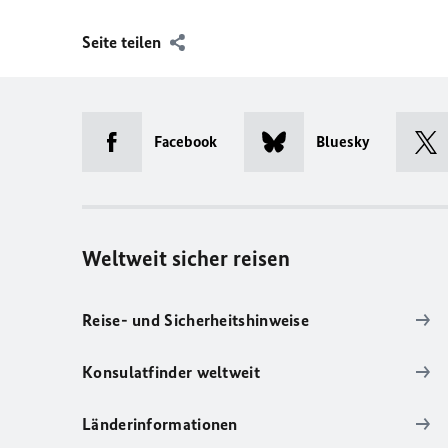
Seite teilen
Facebook
Bluesky
Weltweit sicher reisen
Reise- und Sicherheitshinweise
Konsulatfinder weltweit
Länderinformationen