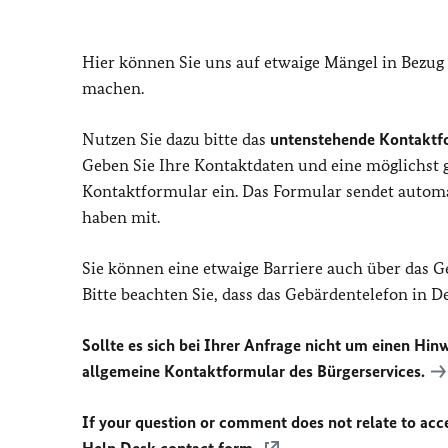
Hier können Sie uns auf etwaige Mängel in Bezug
machen.
Nutzen Sie dazu bitte das
untenstehende Kontaktf
Geben Sie Ihre Kontaktdaten und eine möglichst
Kontaktformular ein. Das Formular sendet automat
haben mit.
Sie können eine etwaige Barriere auch über das 
Bitte beachten Sie, dass das Gebärdentelefon in 
Sollte es sich bei Ihrer Anfrage nicht um einen Hinw
allgemeine Kontaktformular des Bürgerservices.
If your question or comment does not relate to acces