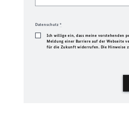
Datenschutz
*
Ich willige ein, dass meine vorstehenden
Meldung einer Barriere auf der Webseite ve
für die Zukunft widerrufen. Die Hinweise