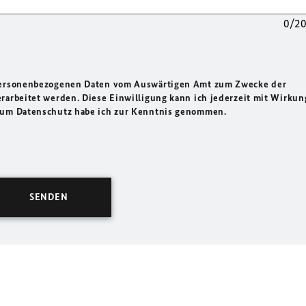
0/2
 personenbezogenen Daten vom Auswärtigen Amt zum Zwecke der
rarbeitet werden. Diese Einwilligung kann ich jederzeit mit Wirkun
 zum Datenschutz habe ich zur Kenntnis genommen.