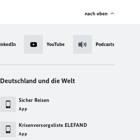
nach oben
inkedIn
YouTube
Podcasts
Deutschland und die Welt
Sicher Reisen
App
Krisenvorsorgeliste ELEFAND
App