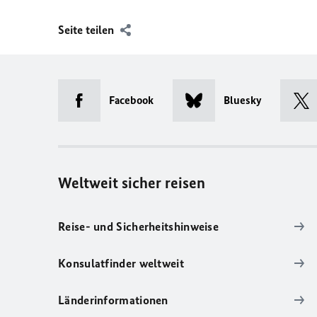
Seite teilen
Facebook
Bluesky
Weltweit sicher reisen
Reise- und Sicherheitshinweise
Konsulatfinder weltweit
Länderinformationen