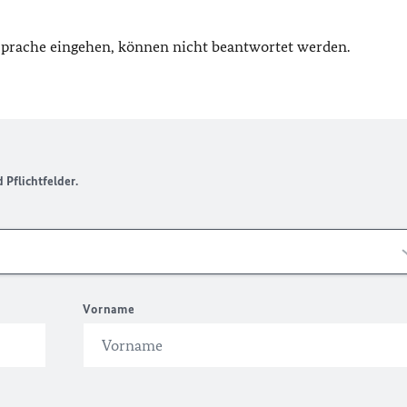
 Sprache eingehen, können nicht beantwortet werden.
Pflichtfelder.
Vorname