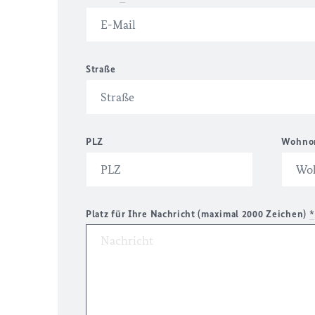
Straße
PLZ
Wohno
Platz für Ihre Nachricht (maximal 2000 Zeichen)
*