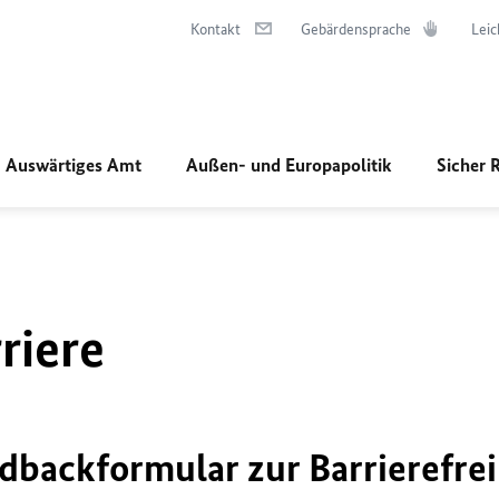
Kontakt
Gebärdensprache
Leic
Auswärtiges Amt
Außen- und Europapolitik
Sicher 
riere
dbackformular zur Barrierefrei