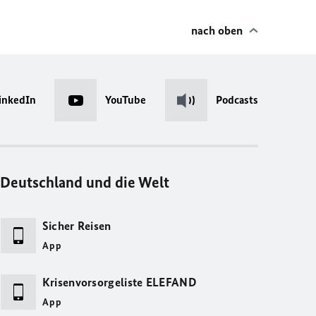
nach oben
inkedIn
YouTube
Podcasts
Deutschland und die Welt
Sicher Reisen
App
Krisenvorsorgeliste ELEFAND
App