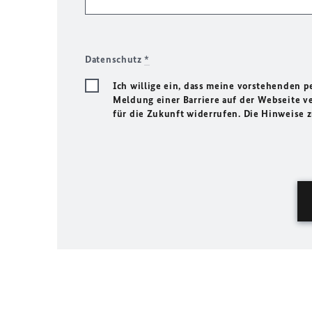
Datenschutz
*
Ich willige ein, dass meine vorstehenden
Meldung einer Barriere auf der Webseite ve
für die Zukunft widerrufen. Die Hinweise