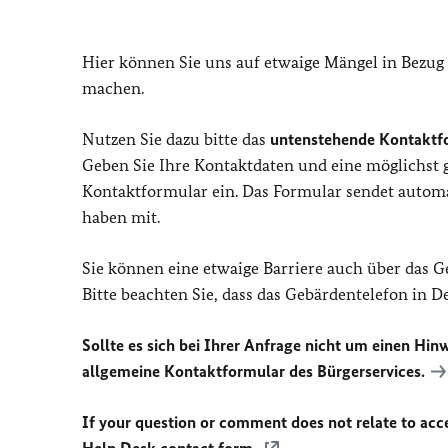
Hier können Sie uns auf etwaige Mängel in Bezug
machen.
Nutzen Sie dazu bitte das
untenstehende Kontaktf
Geben Sie Ihre Kontaktdaten und eine möglichst
Kontaktformular ein. Das Formular sendet automat
haben mit.
Sie können eine etwaige Barriere auch über das 
Bitte beachten Sie, dass das Gebärdentelefon in 
Sollte es sich bei Ihrer Anfrage nicht um einen Hinw
allgemeine Kontaktformular des Bürgerservices.
If your question or comment does not relate to acces