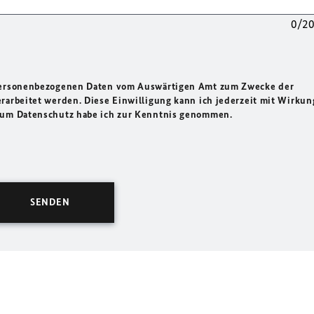
0/2
 personenbezogenen Daten vom Auswärtigen Amt zum Zwecke der
rarbeitet werden. Diese Einwilligung kann ich jederzeit mit Wirkun
 zum Datenschutz habe ich zur Kenntnis genommen.