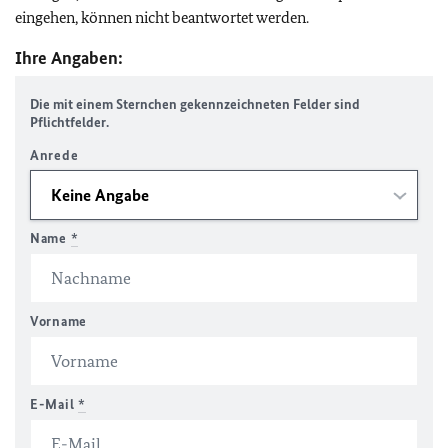
eingehen, können nicht beantwortet werden.
Ihre Angaben:
Die mit einem Sternchen gekennzeichneten Felder sind
Pflichtfelder.
Anrede
Name
*
Vorname
E-Mail
*