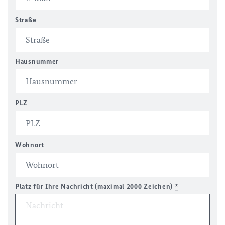
Straße
Hausnummer
PLZ
Wohnort
Platz für Ihre Nachricht (maximal 2000 Zeichen)
*