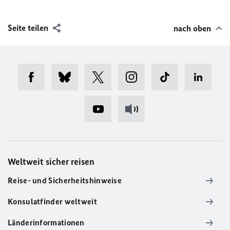
Seite teilen
nach oben
Weltweit sicher reisen
Reise- und Sicherheitshinweise
Konsulatfinder weltweit
Länderinformationen