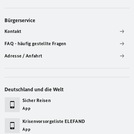
Bürgerservice
Kontakt
FAQ - häufig gestellte Fragen
Adresse / Anfahrt
Deutschland und die Welt
Sicher Reisen
App
Krisenvorsorgeliste ELEFAND
App