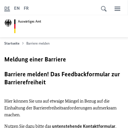
DE
EN
FR
Auswärtiges Amt
Startseite
Barriere melden
Meldung einer Barriere
Barriere melden! Das Feedbackformular zur
Barrierefreiheit
Hier können Sie uns auf etwaige Mängel in Bezug auf die
Einhaltung der Barrierefreiheitsanforderungen aufmerksam
machen.
Nutzen Sie dazu bitte das
untenstehende Kontaktformular
.