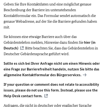
Geben Sie Ihre Kontaktdaten und eine möglichst genaue
Beschreibung der Barriere im untenstehenden
Kontaktformular ein. Das Formular sendet automatisch die
genaue Webadresse, auf der Sie die Barriere gefunden haben
mit.
Sie können eine etwaige Barriere auch über das
Gebärdentelefon melden, Hinweise dazu finden Sie
hier (in
Deutsch)
. Bitte beachten Sie, dass das Gebärdentelefon in
Deutscher Gebärdensprache geführt wird.
Sollte es sich bei Ihrer Anfrage nicht um einen Hinweis oder
eine Frage zur Barrierefreiheit handeln, nutzen Sie bitte das
allgemeine Kontaktformular des Bürgerservices.
If your question or comment does not relate to accessibility
issues, please do not use this form. Instead, please use the
Help Desk contact form.
Anfragen, die nicht in deutscher oder englischer Sprache