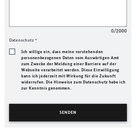
0/2000
Datenschutz
*
Ich willige ein, dass meine vorstehenden
personenbezogenen Daten vom Auswärtigen Amt
zum Zwecke der Meldung einer Barriere auf der
Webseite verarbeitet werden. Diese Einwilligung
kann ich jederzeit mit Wirkung für die Zukunft
widerrufen. Die Hinweise zum Datenschutz habe ich
zur Kenntnis genommen.