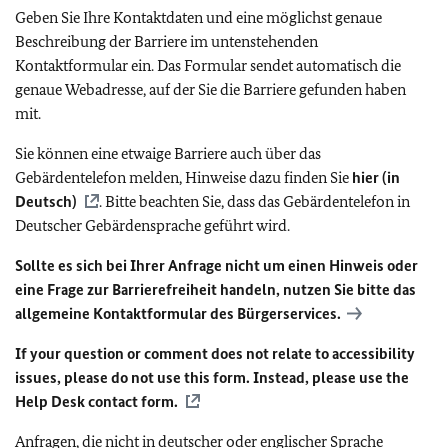
Geben Sie Ihre Kontaktdaten und eine möglichst genaue
Beschreibung der Barriere im untenstehenden
Kontaktformular ein. Das Formular sendet automatisch die
genaue Webadresse, auf der Sie die Barriere gefunden haben
mit.
Sie können eine etwaige Barriere auch über das
Gebärdentelefon melden, Hinweise dazu finden Sie
hier (in
Deutsch)
. Bitte beachten Sie, dass das Gebärdentelefon in
Deutscher Gebärdensprache geführt wird.
Sollte es sich bei Ihrer Anfrage nicht um einen Hinweis oder
eine Frage zur Barrierefreiheit handeln, nutzen Sie bitte das
allgemeine Kontaktformular des Bürgerservices.
If your question or comment does not relate to accessibility
issues, please do not use this form. Instead, please use the
Help Desk contact form.
Anfragen, die nicht in deutscher oder englischer Sprache