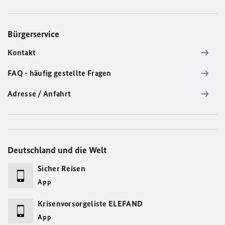
Bürgerservice
Kontakt
FAQ - häufig gestellte Fragen
Adresse / Anfahrt
Deutschland und die Welt
Sicher Reisen
App
Krisenvorsorgeliste ELEFAND
App