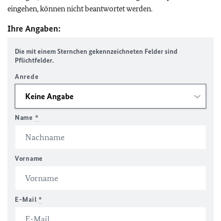
eingehen, können nicht beantwortet werden.
Ihre Angaben:
Die mit einem Sternchen gekennzeichneten Felder sind
Pflichtfelder.
Anrede
Name
*
Vorname
E-Mail
*