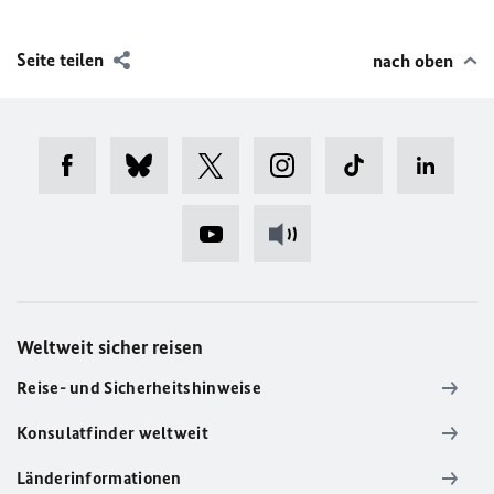
Seite teilen
nach oben
Weltweit sicher reisen
Reise- und Sicherheitshinweise
Konsulatfinder weltweit
Länderinformationen