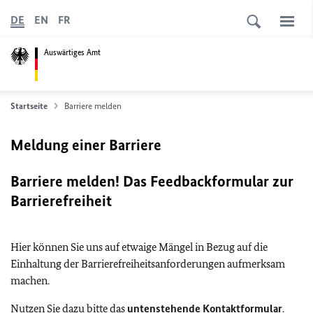
DE
EN
FR
Auswärtiges Amt
Startseite
Barriere melden
Meldung einer Barriere
Barriere melden! Das Feedbackformular zur
Barrierefreiheit
Hier können Sie uns auf etwaige Mängel in Bezug auf die
Einhaltung der Barrierefreiheitsanforderungen aufmerksam
machen.
Nutzen Sie dazu bitte das
untenstehende Kontaktformular
.