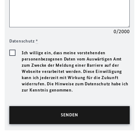
0/2000
Datenschutz
*
Ich willige ein, dass meine vorstehenden
personenbezogenen Daten vom Auswärtigen Amt
zum Zwecke der Meldung einer Barriere auf der
Webseite verarbeitet werden. Diese Einwilligung
kann ich jederzeit mit Wirkung für die Zukunft
widerrufen. Die Hinweise zum Datenschutz habe ich
zur Kenntnis genommen.