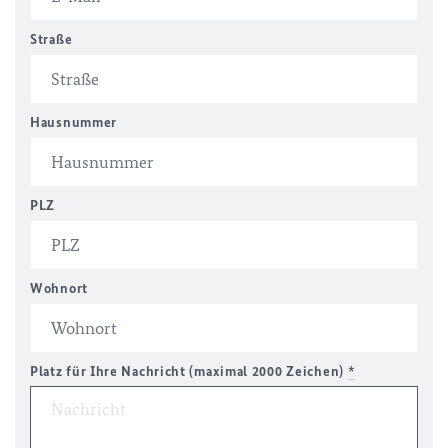
Straße
Hausnummer
PLZ
Wohnort
Platz für Ihre Nachricht (maximal 2000 Zeichen)
*