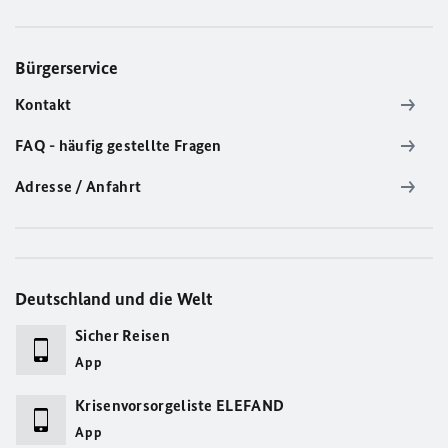
Bürgerservice
Kontakt
FAQ - häufig gestellte Fragen
Adresse / Anfahrt
Deutschland und die Welt
Sicher Reisen
App
Krisenvorsorgeliste ELEFAND
App