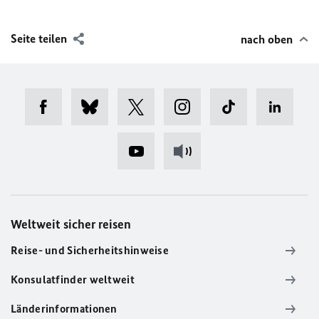
Seite teilen
nach oben
Weltweit sicher reisen
Reise- und Sicherheitshinweise
Konsulatfinder weltweit
Länderinformationen