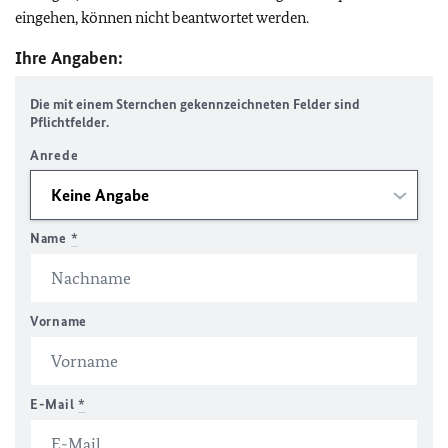
eingehen, können nicht beantwortet werden.
Ihre Angaben:
Die mit einem Sternchen gekennzeichneten Felder sind
Pflichtfelder.
Anrede
Name
*
Vorname
E-Mail
*