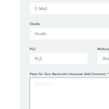
Straße
PLZ
Wohno
Platz für Ihre Nachricht (maximal 2000 Zeichen)
*