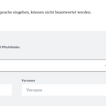
 Sprache eingehen, können nicht beantwortet werden.
Pflichtfelder.
Vorname