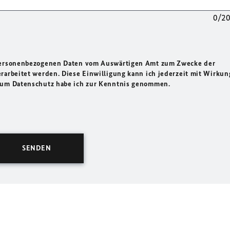
0/2
 personenbezogenen Daten vom Auswärtigen Amt zum Zwecke der
rarbeitet werden. Diese Einwilligung kann ich jederzeit mit Wirkun
 zum Datenschutz habe ich zur Kenntnis genommen.