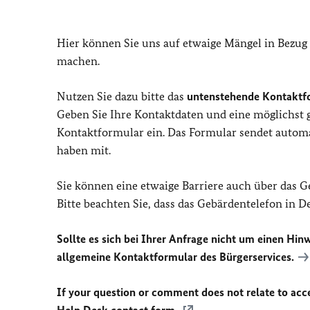
Hier können Sie uns auf etwaige Mängel in Bezug
machen.
Nutzen Sie dazu bitte das
untenstehende Kontaktf
Geben Sie Ihre Kontaktdaten und eine möglichst
Kontaktformular ein. Das Formular sendet automat
haben mit.
Sie können eine etwaige Barriere auch über das 
Bitte beachten Sie, dass das Gebärdentelefon in 
Sollte es sich bei Ihrer Anfrage nicht um einen Hinw
allgemeine Kontaktformular des Bürgerservices.
If your question or comment does not relate to acces