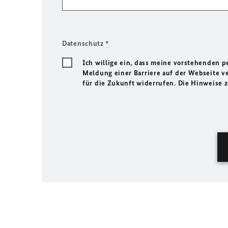
Datenschutz
*
Ich willige ein, dass meine vorstehenden
Meldung einer Barriere auf der Webseite ve
für die Zukunft widerrufen. Die Hinweise