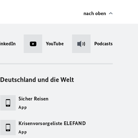
nach oben
inkedIn
YouTube
Podcasts
Deutschland und die Welt
Sicher Reisen
App
Krisenvorsorgeliste ELEFAND
App