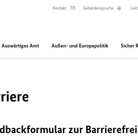
Kontakt
Gebärdensprache
Leic
Auswärtiges Amt
Außen- und Europapolitik
Sicher 
riere
dbackformular zur Barrierefrei