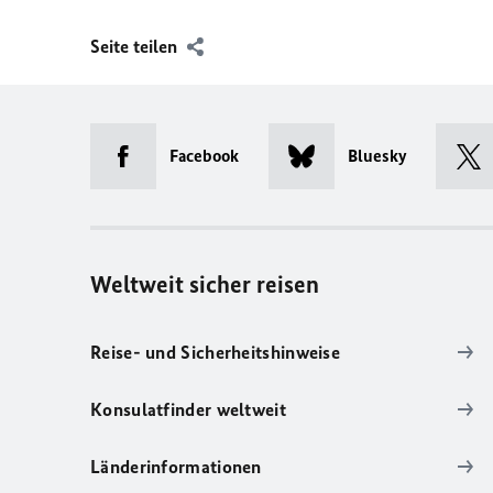
Seite teilen
Facebook
Bluesky
Weltweit sicher reisen
Reise- und Sicherheitshinweise
Konsulatfinder weltweit
Länderinformationen