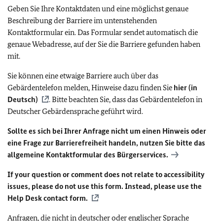
Geben Sie Ihre Kontaktdaten und eine möglichst genaue
Beschreibung der Barriere im untenstehenden
Kontaktformular ein. Das Formular sendet automatisch die
genaue Webadresse, auf der Sie die Barriere gefunden haben
mit.
Sie können eine etwaige Barriere auch über das
Gebärdentelefon melden, Hinweise dazu finden Sie
hier (in
Deutsch)
. Bitte beachten Sie, dass das Gebärdentelefon in
Deutscher Gebärdensprache geführt wird.
Sollte es sich bei Ihrer Anfrage nicht um einen Hinweis oder
eine Frage zur Barrierefreiheit handeln, nutzen Sie bitte das
allgemeine Kontaktformular des Bürgerservices.
If your question or comment does not relate to accessibility
issues, please do not use this form. Instead, please use the
Help Desk contact form.
Anfragen, die nicht in deutscher oder englischer Sprache