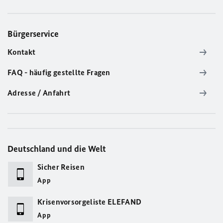
Bürgerservice
Kontakt
FAQ - häufig gestellte Fragen
Adresse / Anfahrt
Deutschland und die Welt
Sicher Reisen
App
Krisenvorsorgeliste ELEFAND
App