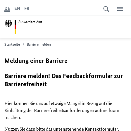
DE
EN
FR
Auswärtiges Amt
Startseite
Barriere melden
Meldung einer Barriere
Barriere melden! Das Feedbackformular zur
Barrierefreiheit
Hier können Sie uns auf etwaige Mängel in Bezug auf die
Einhaltung der Barrierefreiheitsanforderungen aufmerksam
machen.
Nutzen Sie dazu bitte das
untenstehende Kontaktformular
.