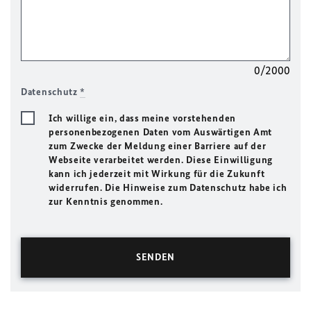
0/2000
Datenschutz
*
Ich willige ein, dass meine vorstehenden
personenbezogenen Daten vom Auswärtigen Amt
zum Zwecke der Meldung einer Barriere auf der
Webseite verarbeitet werden. Diese Einwilligung
kann ich jederzeit mit Wirkung für die Zukunft
widerrufen. Die Hinweise zum Datenschutz habe ich
zur Kenntnis genommen.