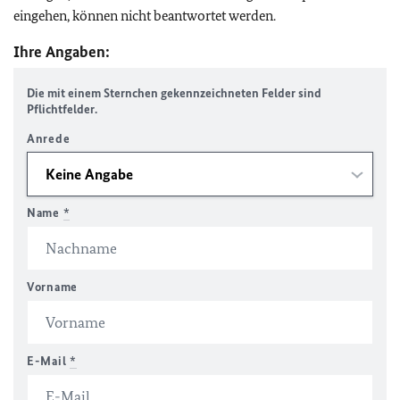
eingehen, können nicht beantwortet werden.
Ihre Angaben:
Die mit einem Sternchen gekennzeichneten Felder sind
Pflichtfelder.
Anrede
Name
*
Vorname
E-Mail
*