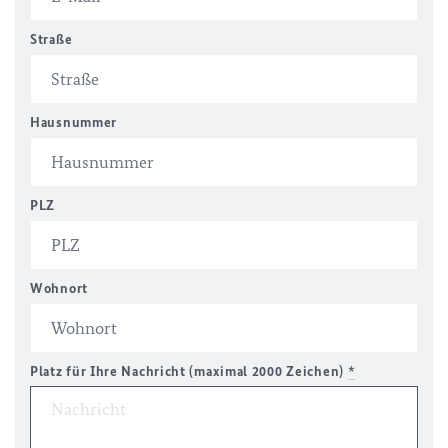
Straße
Hausnummer
PLZ
Wohnort
Platz für Ihre Nachricht (maximal 2000 Zeichen)
*