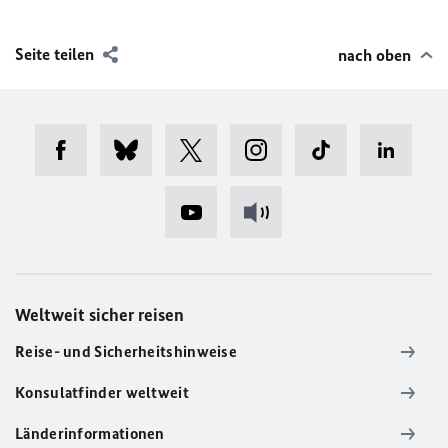
Seite teilen
nach oben
Weltweit sicher reisen
Reise- und Sicherheitshinweise
Konsulatfinder weltweit
Länderinformationen