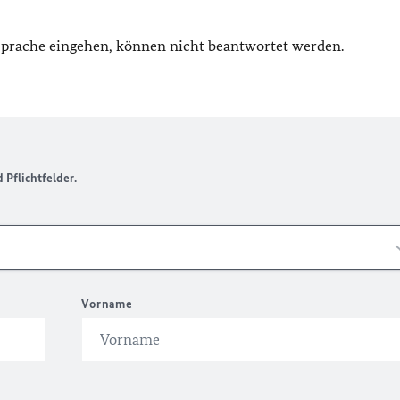
 Sprache eingehen, können nicht beantwortet werden.
Pflichtfelder.
Vorname