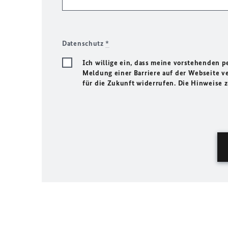
Datenschutz
*
Ich willige ein, dass meine vorstehenden
Meldung einer Barriere auf der Webseite ve
für die Zukunft widerrufen. Die Hinweise