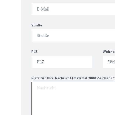
Straße
PLZ
Wohno
Platz für Ihre Nachricht (maximal 2000 Zeichen)
*