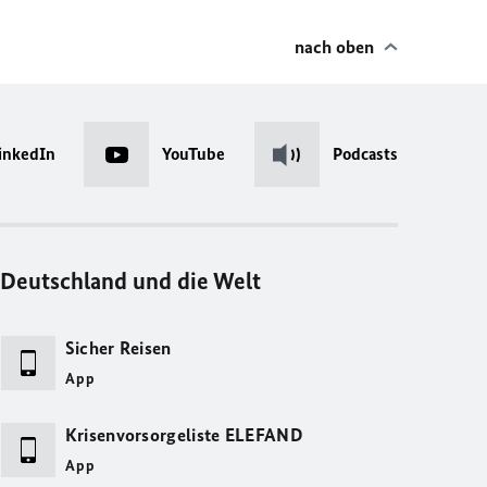
nach oben
inkedIn
YouTube
Podcasts
Deutschland und die Welt
Sicher Reisen
App
Krisenvorsorgeliste ELEFAND
App