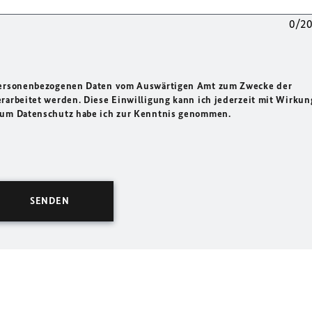
0/2
 personenbezogenen Daten vom Auswärtigen Amt zum Zwecke der
rarbeitet werden. Diese Einwilligung kann ich jederzeit mit Wirkun
 zum Datenschutz habe ich zur Kenntnis genommen.