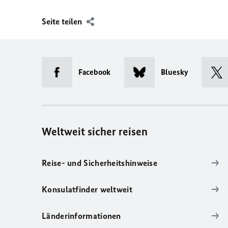
Seite teilen
Facebook
Bluesky
Weltweit sicher reisen
Reise- und Sicherheitshinweise
Konsulatfinder weltweit
Länderinformationen