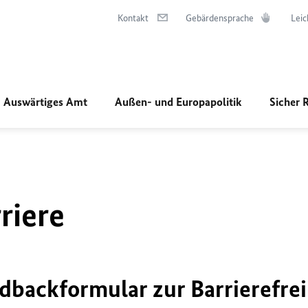
Kontakt
Gebärdensprache
Leic
Auswärtiges Amt
Außen- und Europapolitik
Sicher 
riere
dbackformular zur Barrierefrei