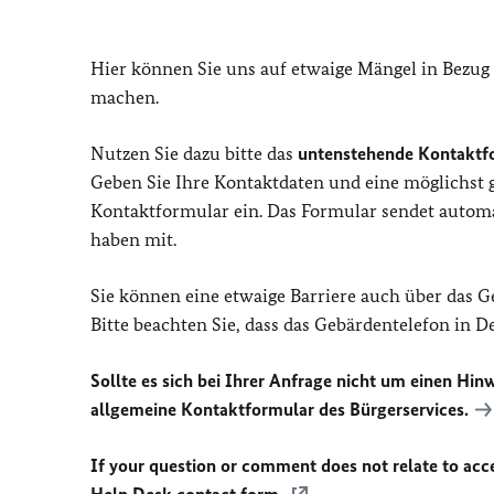
Hier können Sie uns auf etwaige Mängel in Bezug
machen.
Nutzen Sie dazu bitte das
untenstehende Kontaktf
Geben Sie Ihre Kontaktdaten und eine möglichst
Kontaktformular ein. Das Formular sendet automat
haben mit.
Sie können eine etwaige Barriere auch über das 
Bitte beachten Sie, dass das Gebärdentelefon in 
Sollte es sich bei Ihrer Anfrage nicht um einen Hinw
allgemeine Kontaktformular des Bürgerservices.
If your question or comment does not relate to acces