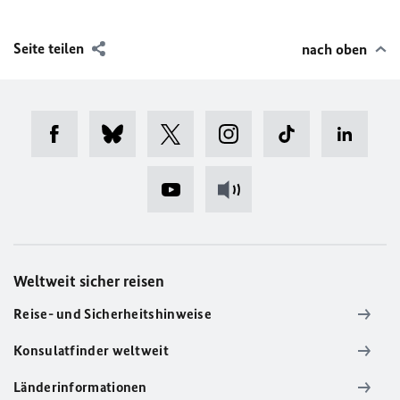
Seite teilen
nach oben
Weltweit sicher reisen
Reise- und Sicherheitshinweise
Konsulatfinder weltweit
Länderinformationen