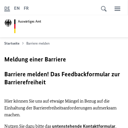
DE
EN
FR
Auswärtiges Amt
Startseite
Barriere melden
Meldung einer Barriere
Barriere melden! Das Feedbackformular zur
Barrierefreiheit
Hier können Sie uns auf etwaige Mängel in Bezug auf die
Einhaltung der Barrierefreiheitsanforderungen aufmerksam
machen.
Nutzen Sie dazu bitte das
untenstehende Kontaktformular
.