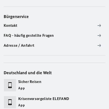
Bürgerservice
Kontakt
FAQ - häufig gestellte Fragen
Adresse / Anfahrt
Deutschland und die Welt
Sicher Reisen
App
Krisenvorsorgeliste ELEFAND
App