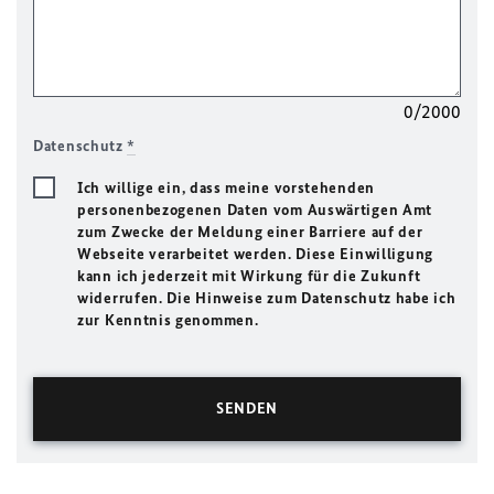
0/2000
Datenschutz
*
Ich willige ein, dass meine vorstehenden
personenbezogenen Daten vom Auswärtigen Amt
zum Zwecke der Meldung einer Barriere auf der
Webseite verarbeitet werden. Diese Einwilligung
kann ich jederzeit mit Wirkung für die Zukunft
widerrufen. Die Hinweise zum Datenschutz habe ich
zur Kenntnis genommen.