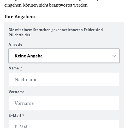
eingehen, können nicht beantwortet werden.
Ihre Angaben:
Die mit einem Sternchen gekennzeichneten Felder sind
Pflichtfelder.
Anrede
Name
*
Vorname
E-Mail
*