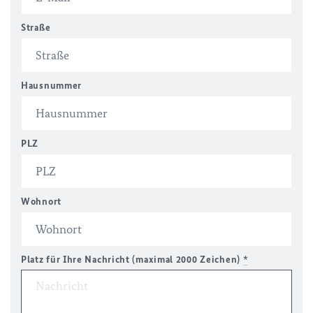
Straße
Hausnummer
PLZ
Wohnort
Platz für Ihre Nachricht (maximal 2000 Zeichen)
*