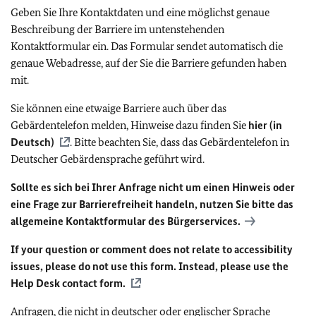
Geben Sie Ihre Kontaktdaten und eine möglichst genaue
Beschreibung der Barriere im untenstehenden
Kontaktformular ein. Das Formular sendet automatisch die
genaue Webadresse, auf der Sie die Barriere gefunden haben
mit.
Sie können eine etwaige Barriere auch über das
Gebärdentelefon melden, Hinweise dazu finden Sie
hier (in
Deutsch)
. Bitte beachten Sie, dass das Gebärdentelefon in
Deutscher Gebärdensprache geführt wird.
Sollte es sich bei Ihrer Anfrage nicht um einen Hinweis oder
eine Frage zur Barrierefreiheit handeln, nutzen Sie bitte das
allgemeine Kontaktformular des Bürgerservices.
If your question or comment does not relate to accessibility
issues, please do not use this form. Instead, please use the
Help Desk contact form.
Anfragen, die nicht in deutscher oder englischer Sprache