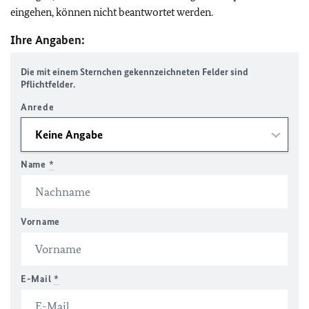
eingehen, können nicht beantwortet werden.
Ihre Angaben:
Die mit einem Sternchen gekennzeichneten Felder sind
Pflichtfelder.
Anrede
Name
*
Vorname
E-Mail
*