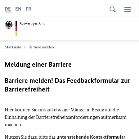
DE
EN
FR
Auswärtiges Amt
Startseite
Barriere melden
Meldung einer Barriere
Barriere melden! Das Feedbackformular zur
Barrierefreiheit
Hier können Sie uns auf etwaige Mängel in Bezug auf die
Einhaltung der Barrierefreiheitsanforderungen aufmerksam
machen.
Nutzen Sie dazu bitte das
untenstehende Kontaktformular
.