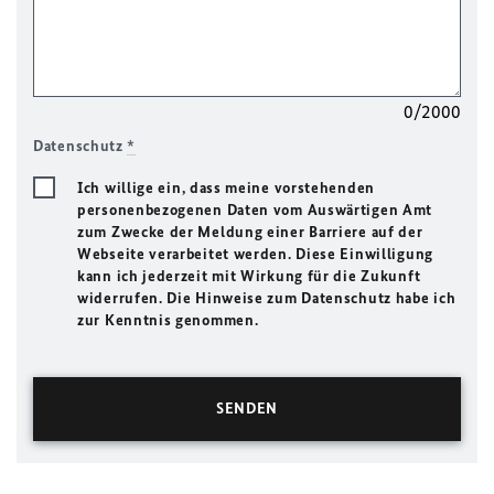
0/2000
Datenschutz
*
Ich willige ein, dass meine vorstehenden
personenbezogenen Daten vom Auswärtigen Amt
zum Zwecke der Meldung einer Barriere auf der
Webseite verarbeitet werden. Diese Einwilligung
kann ich jederzeit mit Wirkung für die Zukunft
widerrufen. Die Hinweise zum Datenschutz habe ich
zur Kenntnis genommen.