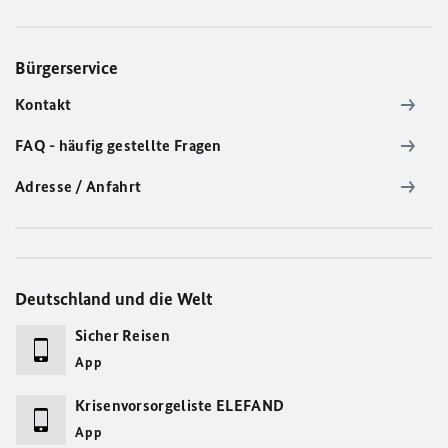
Bürgerservice
Kontakt
FAQ - häufig gestellte Fragen
Adresse / Anfahrt
Deutschland und die Welt
Sicher Reisen
App
Krisenvorsorgeliste ELEFAND
App