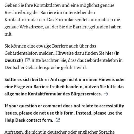
Geben Sie Ihre Kontaktdaten und eine möglichst genaue
Beschreibung der Barriere im untenstehenden
Kontaktformular ein. Das Formular sendet automatisch die
genaue Webadresse, auf der Sie die Barriere gefunden haben
mit.
Sie können eine etwaige Barriere auch über das
Gebärdentelefon melden, Hinweise dazu finden Sie
hier (in
Deutsch)
. Bitte beachten Sie, dass das Gebärdentelefon in
Deutscher Gebärdensprache geführt wird.
Sollte es sich bei Ihrer Anfrage nicht um einen Hinweis oder
eine Frage zur Barrierefreiheit handeln, nutzen Sie bitte das
allgemeine Kontaktformular des Bürgerservices.
If your question or comment does not relate to accessibility
issues, please do not use this form. Instead, please use the
Help Desk contact form.
Anfragen, die nicht in deutscher oder englischer Sprache