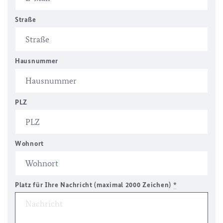
Straße
Hausnummer
PLZ
Wohnort
Platz für Ihre Nachricht (maximal 2000 Zeichen)
*