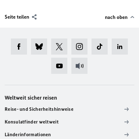
Seite teilen
nach oben
Weltweit sicher reisen
Reise- und Sicherheitshinweise
Konsulatfinder weltweit
Länderinformationen