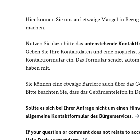
Hier können Sie uns auf etwaige Mängel in Bezug
machen.
Nutzen Sie dazu bitte das
untenstehende Kontaktf
Geben Sie Ihre Kontaktdaten und eine möglichst
Kontaktformular ein. Das Formular sendet automat
haben mit.
Sie können eine etwaige Barriere auch über das 
Bitte beachten Sie, dass das Gebärdentelefon in 
Sollte es sich bei Ihrer Anfrage nicht um einen Hinw
allgemeine Kontaktformular des Bürgerservices.
If your question or comment does not relate to acces