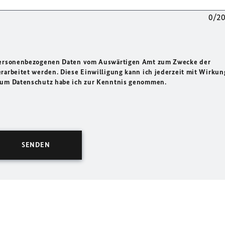
0/2
 personenbezogenen Daten vom Auswärtigen Amt zum Zwecke der
rarbeitet werden. Diese Einwilligung kann ich jederzeit mit Wirkun
 zum Datenschutz habe ich zur Kenntnis genommen.