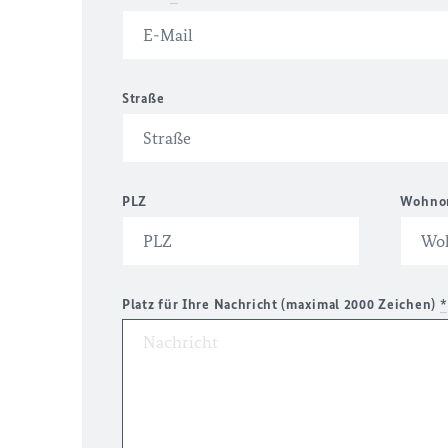
Straße
PLZ
Wohno
Platz für Ihre Nachricht (maximal 2000 Zeichen)
*