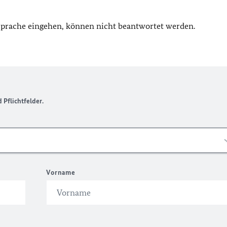
 Sprache eingehen, können nicht beantwortet werden.
Pflichtfelder.
Vorname