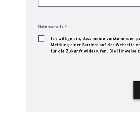
Datenschutz
*
Ich willige ein, dass meine vorstehenden
Meldung einer Barriere auf der Webseite ve
für die Zukunft widerrufen. Die Hinweise