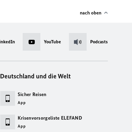
nach oben
inkedIn
YouTube
Podcasts
Deutschland und die Welt
Sicher Reisen
App
Krisenvorsorgeliste ELEFAND
App