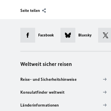
Seite teilen
Facebook
Bluesky
Weltweit sicher reisen
Reise- und Sicherheitshinweise
Konsulatfinder weltweit
Länderinformationen