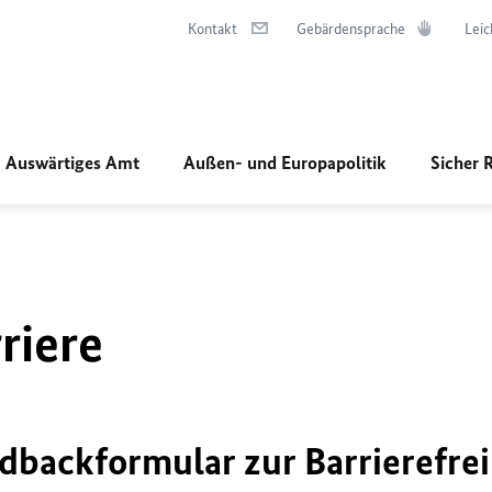
Kontakt
Gebärdensprache
Leic
Auswärtiges Amt
Außen- und Europapolitik
Sicher 
riere
dbackformular zur Barrierefrei