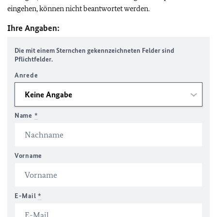
eingehen, können nicht beantwortet werden.
Ihre Angaben:
Die mit einem Sternchen gekennzeichneten Felder sind
Pflichtfelder.
Anrede
Name
*
Vorname
E-Mail
*