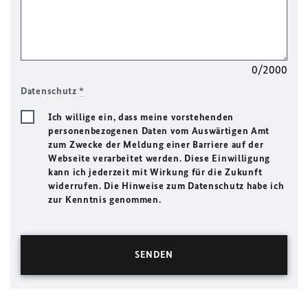
0/2000
Datenschutz
*
Ich willige ein, dass meine vorstehenden
personenbezogenen Daten vom Auswärtigen Amt
zum Zwecke der Meldung einer Barriere auf der
Webseite verarbeitet werden. Diese Einwilligung
kann ich jederzeit mit Wirkung für die Zukunft
widerrufen. Die Hinweise zum Datenschutz habe ich
zur Kenntnis genommen.