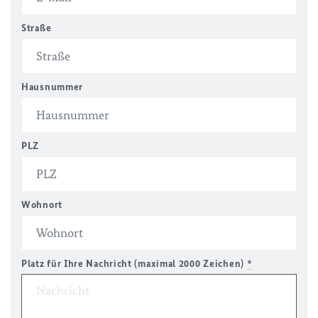
Straße
Hausnummer
PLZ
Wohnort
Platz für Ihre Nachricht (maximal 2000 Zeichen)
*