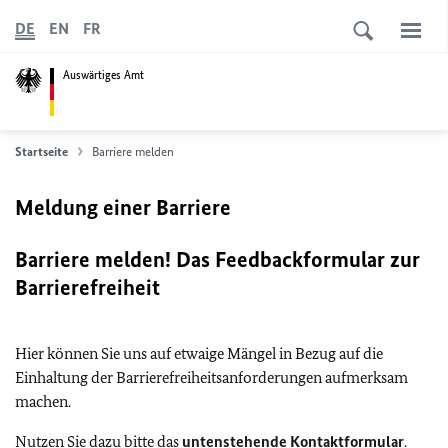
DE
EN
FR
Auswärtiges Amt
Startseite
Barriere melden
Meldung einer Barriere
Barriere melden! Das Feedbackformular zur
Barrierefreiheit
Hier können Sie uns auf etwaige Mängel in Bezug auf die
Einhaltung der Barrierefreiheitsanforderungen aufmerksam
machen.
Nutzen Sie dazu bitte das
untenstehende Kontaktformular
.