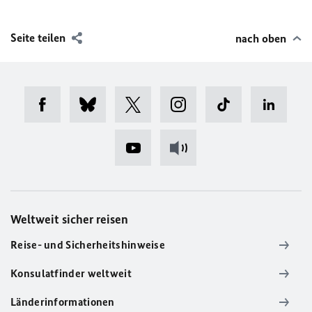
Seite teilen
nach oben
Weltweit sicher reisen
Reise- und Sicherheitshinweise
Konsulatfinder weltweit
Länderinformationen