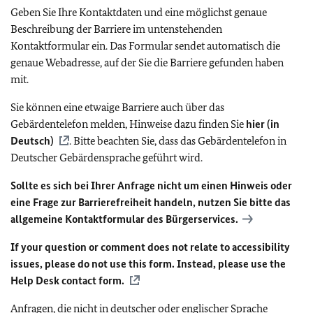
Geben Sie Ihre Kontaktdaten und eine möglichst genaue
Beschreibung der Barriere im untenstehenden
Kontaktformular ein. Das Formular sendet automatisch die
genaue Webadresse, auf der Sie die Barriere gefunden haben
mit.
Sie können eine etwaige Barriere auch über das
Gebärdentelefon melden, Hinweise dazu finden Sie
hier (in
Deutsch)
. Bitte beachten Sie, dass das Gebärdentelefon in
Deutscher Gebärdensprache geführt wird.
Sollte es sich bei Ihrer Anfrage nicht um einen Hinweis oder
eine Frage zur Barrierefreiheit handeln, nutzen Sie bitte das
allgemeine Kontaktformular des Bürgerservices.
If your question or comment does not relate to accessibility
issues, please do not use this form. Instead, please use the
Help Desk contact form.
Anfragen, die nicht in deutscher oder englischer Sprache