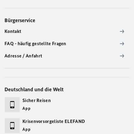
Bürgerservice
Kontakt
FAQ - häufig gestellte Fragen
Adresse / Anfahrt
Deutschland und die Welt
Sicher Reisen
App
Krisenvorsorgeliste ELEFAND
App