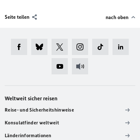
Seite teilen
nach oben
Weltweit sicher reisen
Reise- und Sicherheitshinweise
Konsulatfinder weltweit
Länderinformationen