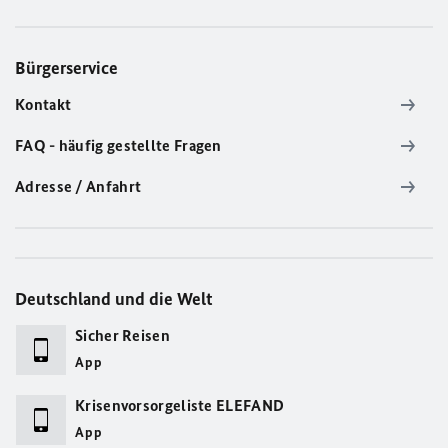
Bürgerservice
Kontakt
FAQ - häufig gestellte Fragen
Adresse / Anfahrt
Deutschland und die Welt
Sicher Reisen
App
Krisenvorsorgeliste ELEFAND
App