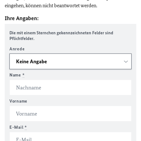
eingehen, können nicht beantwortet werden.
Ihre Angaben:
Die mit einem Sternchen gekennzeichneten Felder sind
Pflichtfelder.
Anrede
Name
*
Vorname
E-Mail
*