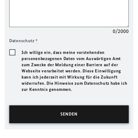
0/2000
Datenschutz
*
Ich willige ein, dass meine vorstehenden
personenbezogenen Daten vom Auswärtigen Amt
zum Zwecke der Meldung einer Barriere auf der
Webseite verarbeitet werden. Diese Einwilligung
kann ich jederzeit mit Wirkung für die Zukunft
widerrufen. Die Hinweise zum Datenschutz habe ich
zur Kenntnis genommen.