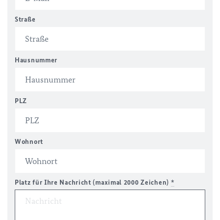
Straße
Hausnummer
PLZ
Wohnort
Platz für Ihre Nachricht (maximal 2000 Zeichen)
*