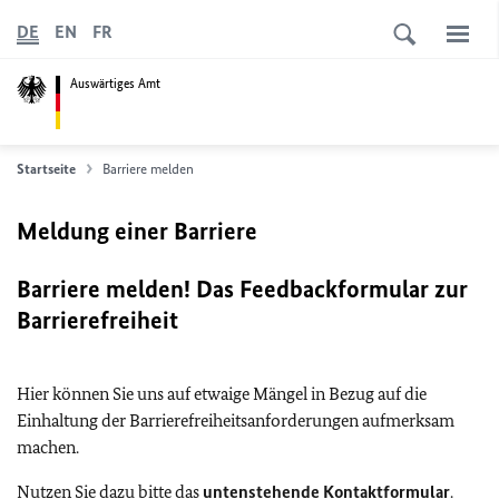
DE
EN
FR
Auswärtiges Amt
Startseite
Barriere melden
Meldung einer Barriere
Barriere melden! Das Feedbackformular zur
Barrierefreiheit
Hier können Sie uns auf etwaige Mängel in Bezug auf die
Einhaltung der Barrierefreiheitsanforderungen aufmerksam
machen.
Nutzen Sie dazu bitte das
untenstehende Kontaktformular
.