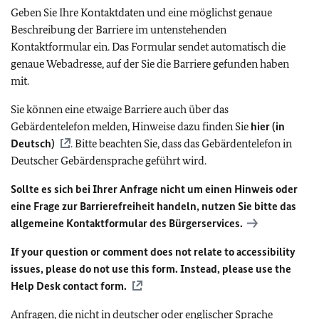
Geben Sie Ihre Kontaktdaten und eine möglichst genaue
Beschreibung der Barriere im untenstehenden
Kontaktformular ein. Das Formular sendet automatisch die
genaue Webadresse, auf der Sie die Barriere gefunden haben
mit.
Sie können eine etwaige Barriere auch über das
Gebärdentelefon melden, Hinweise dazu finden Sie
hier (in
Deutsch)
. Bitte beachten Sie, dass das Gebärdentelefon in
Deutscher Gebärdensprache geführt wird.
Sollte es sich bei Ihrer Anfrage nicht um einen Hinweis oder
eine Frage zur Barrierefreiheit handeln, nutzen Sie bitte das
allgemeine Kontaktformular des Bürgerservices.
If your question or comment does not relate to accessibility
issues, please do not use this form. Instead, please use the
Help Desk contact form.
Anfragen, die nicht in deutscher oder englischer Sprache