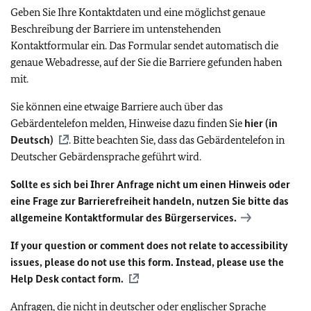
Geben Sie Ihre Kontaktdaten und eine möglichst genaue
Beschreibung der Barriere im untenstehenden
Kontaktformular ein. Das Formular sendet automatisch die
genaue Webadresse, auf der Sie die Barriere gefunden haben
mit.
Sie können eine etwaige Barriere auch über das
Gebärdentelefon melden, Hinweise dazu finden Sie
hier (in
Deutsch)
. Bitte beachten Sie, dass das Gebärdentelefon in
Deutscher Gebärdensprache geführt wird.
Sollte es sich bei Ihrer Anfrage nicht um einen Hinweis oder
eine Frage zur Barrierefreiheit handeln, nutzen Sie bitte das
allgemeine Kontaktformular des Bürgerservices.
If your question or comment does not relate to accessibility
issues, please do not use this form. Instead, please use the
Help Desk contact form.
Anfragen, die nicht in deutscher oder englischer Sprache