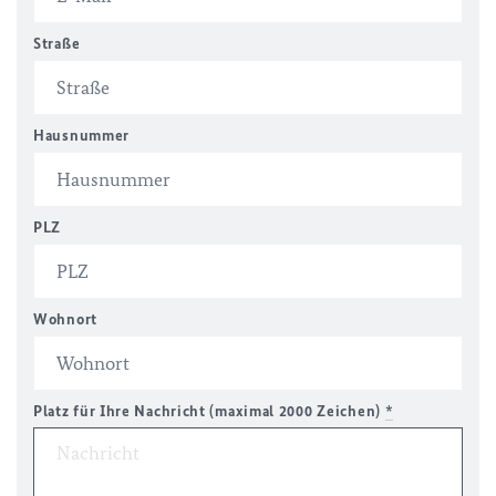
Straße
Hausnummer
PLZ
Wohnort
Platz für Ihre Nachricht (maximal 2000 Zeichen)
*