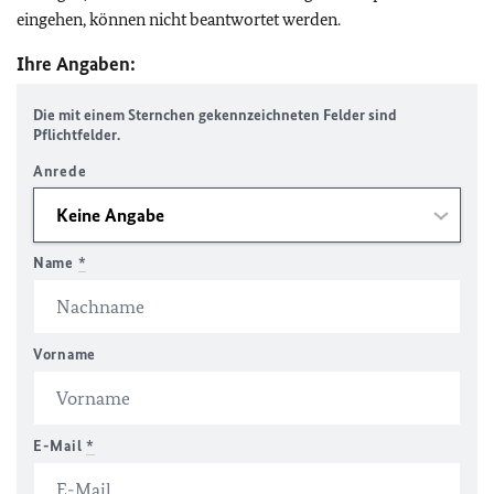
eingehen, können nicht beantwortet werden.
Ihre Angaben:
Die mit einem Sternchen gekennzeichneten Felder sind
Pflichtfelder.
Anrede
Name
*
Vorname
E-Mail
*