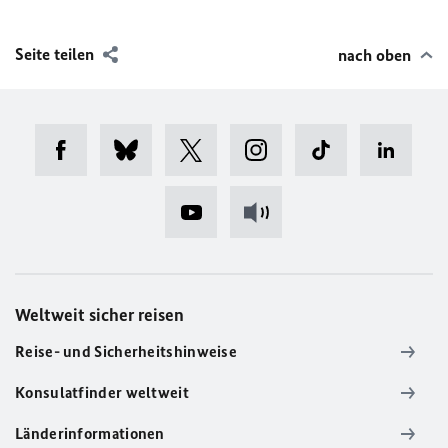
Seite teilen
nach oben
Weltweit sicher reisen
Reise- und Sicherheitshinweise
Konsulatfinder weltweit
Länderinformationen