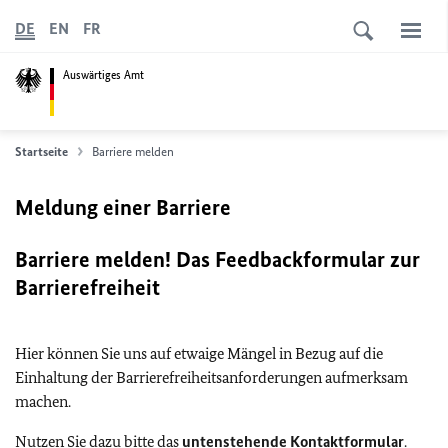
DE
EN
FR
Auswärtiges Amt
Startseite
Barriere melden
Meldung einer Barriere
Barriere melden! Das Feedbackformular zur
Barrierefreiheit
Hier können Sie uns auf etwaige Mängel in Bezug auf die
Einhaltung der Barrierefreiheitsanforderungen aufmerksam
machen.
Nutzen Sie dazu bitte das
untenstehende Kontaktformular
.