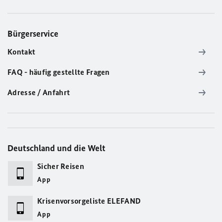
Bürgerservice
Kontakt
FAQ - häufig gestellte Fragen
Adresse / Anfahrt
Deutschland und die Welt
Sicher Reisen
App
Krisenvorsorgeliste ELEFAND
App