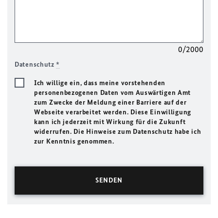
0/2000
Datenschutz
*
Ich willige ein, dass meine vorstehenden
personenbezogenen Daten vom Auswärtigen Amt
zum Zwecke der Meldung einer Barriere auf der
Webseite verarbeitet werden. Diese Einwilligung
kann ich jederzeit mit Wirkung für die Zukunft
widerrufen. Die Hinweise zum Datenschutz habe ich
zur Kenntnis genommen.