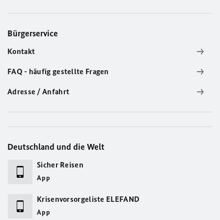
Bürgerservice
Kontakt
FAQ - häufig gestellte Fragen
Adresse / Anfahrt
Deutschland und die Welt
Sicher Reisen
App
Krisenvorsorgeliste ELEFAND
App