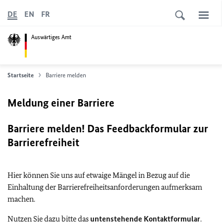
DE
EN
FR
Auswärtiges Amt
Startseite
Barriere melden
Meldung einer Barriere
Barriere melden! Das Feedbackformular zur
Barrierefreiheit
Hier können Sie uns auf etwaige Mängel in Bezug auf die
Einhaltung der Barrierefreiheitsanforderungen aufmerksam
machen.
Nutzen Sie dazu bitte das
untenstehende Kontaktformular
.