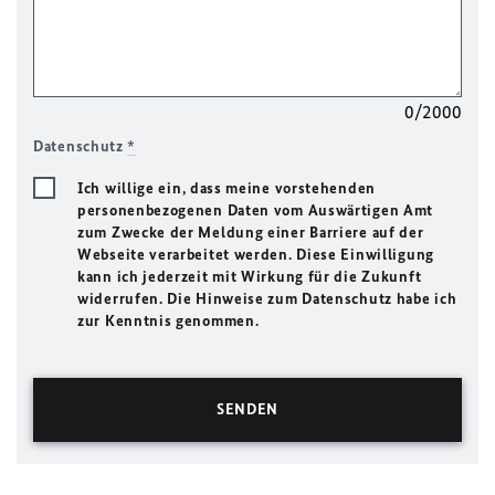
0/2000
Datenschutz
*
Ich willige ein, dass meine vorstehenden
personenbezogenen Daten vom Auswärtigen Amt
zum Zwecke der Meldung einer Barriere auf der
Webseite verarbeitet werden. Diese Einwilligung
kann ich jederzeit mit Wirkung für die Zukunft
widerrufen. Die Hinweise zum Datenschutz habe ich
zur Kenntnis genommen.