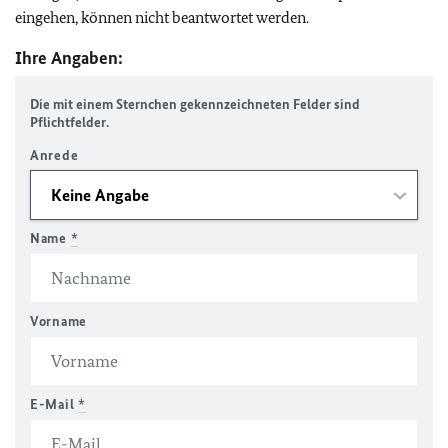
eingehen, können nicht beantwortet werden.
Ihre Angaben:
Die mit einem Sternchen gekennzeichneten Felder sind
Pflichtfelder.
Anrede
Name
*
Vorname
E-Mail
*