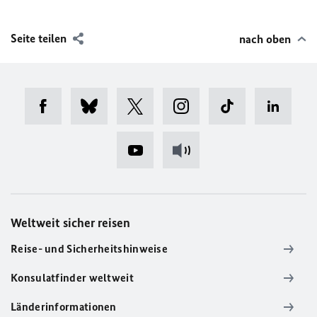
Seite teilen
nach oben
Weltweit sicher reisen
Reise- und Sicherheitshinweise
Konsulatfinder weltweit
Länderinformationen