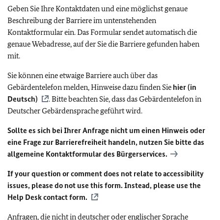
Geben Sie Ihre Kontaktdaten und eine möglichst genaue
Beschreibung der Barriere im untenstehenden
Kontaktformular ein. Das Formular sendet automatisch die
genaue Webadresse, auf der Sie die Barriere gefunden haben
mit.
Sie können eine etwaige Barriere auch über das
Gebärdentelefon melden, Hinweise dazu finden Sie
hier (in
Deutsch)
. Bitte beachten Sie, dass das Gebärdentelefon in
Deutscher Gebärdensprache geführt wird.
Sollte es sich bei Ihrer Anfrage nicht um einen Hinweis oder
eine Frage zur Barrierefreiheit handeln, nutzen Sie bitte das
allgemeine Kontaktformular des Bürgerservices.
If your question or comment does not relate to accessibility
issues, please do not use this form. Instead, please use the
Help Desk contact form.
Anfragen, die nicht in deutscher oder englischer Sprache