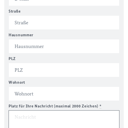
Straße
Hausnummer
PLZ
Wohnort
Platz für Ihre Nachricht (maximal 2000 Zeichen)
*