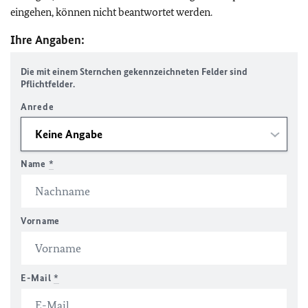
eingehen, können nicht beantwortet werden.
Ihre Angaben:
Die mit einem Sternchen gekennzeichneten Felder sind
Pflichtfelder.
Anrede
Name
*
Vorname
E-Mail
*