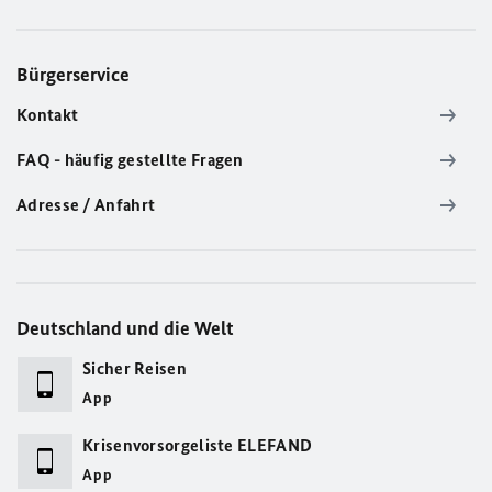
Bürgerservice
Kontakt
FAQ - häufig gestellte Fragen
Adresse / Anfahrt
Deutschland und die Welt
Sicher Reisen
App
Krisenvorsorgeliste ELEFAND
App