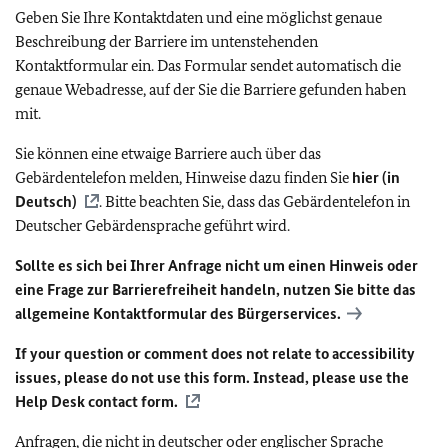
Geben Sie Ihre Kontaktdaten und eine möglichst genaue
Beschreibung der Barriere im untenstehenden
Kontaktformular ein. Das Formular sendet automatisch die
genaue Webadresse, auf der Sie die Barriere gefunden haben
mit.
Sie können eine etwaige Barriere auch über das
Gebärdentelefon melden, Hinweise dazu finden Sie
hier (in
Deutsch)
. Bitte beachten Sie, dass das Gebärdentelefon in
Deutscher Gebärdensprache geführt wird.
Sollte es sich bei Ihrer Anfrage nicht um einen Hinweis oder
eine Frage zur Barrierefreiheit handeln, nutzen Sie bitte das
allgemeine Kontaktformular des Bürgerservices.
If your question or comment does not relate to accessibility
issues, please do not use this form. Instead, please use the
Help Desk contact form.
Anfragen, die nicht in deutscher oder englischer Sprache