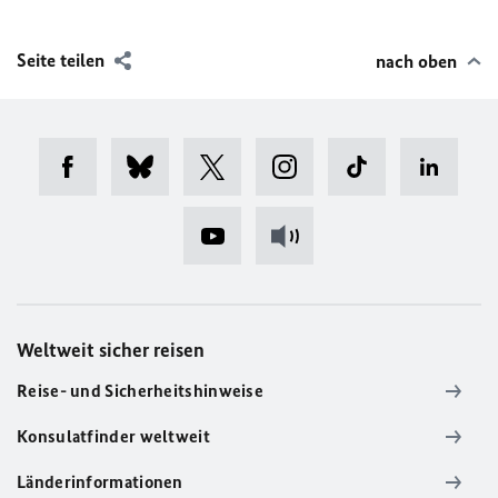
Seite teilen
nach oben
Weltweit sicher reisen
Reise- und Sicherheitshinweise
Konsulatfinder weltweit
Länderinformationen