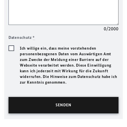
0/2000
Datenschutz
*
Ich willige ein, dass meine vorstehenden
personenbezogenen Daten vom Auswärtigen Amt
zum Zwecke der Meldung einer Barriere auf der
Webseite verarbeitet werden. Diese Einwilligung
kann ich jederzeit mit Wirkung für die Zukunft
widerrufen. Die Hinweise zum Datenschutz habe ich
zur Kenntnis genommen.