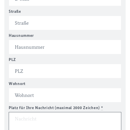
Straße
Hausnummer
PLZ
Wohnort
Platz für Ihre Nachricht (maximal 2000 Zeichen)
*