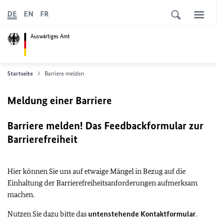
DE
EN
FR
Auswärtiges Amt
Startseite
Barriere melden
Meldung einer Barriere
Barriere melden! Das Feedbackformular zur
Barrierefreiheit
Hier können Sie uns auf etwaige Mängel in Bezug auf die
Einhaltung der Barrierefreiheitsanforderungen aufmerksam
machen.
Nutzen Sie dazu bitte das
untenstehende Kontaktformular
.