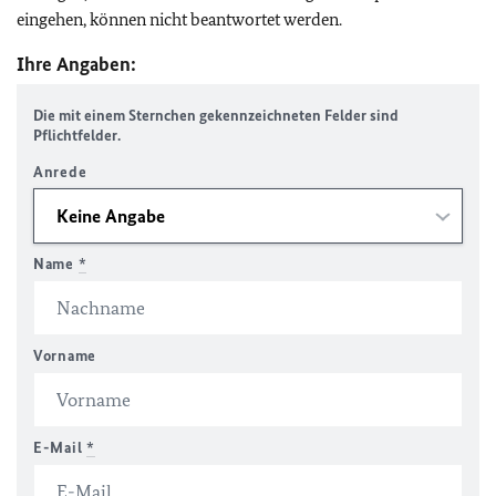
eingehen, können nicht beantwortet werden.
Ihre Angaben:
Die mit einem Sternchen gekennzeichneten Felder sind
Pflichtfelder.
Anrede
Name
*
Vorname
E-Mail
*