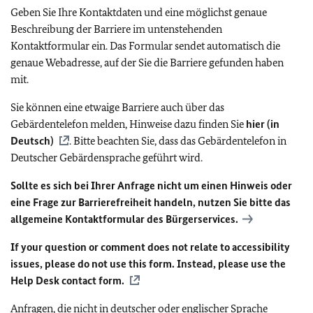
Geben Sie Ihre Kontaktdaten und eine möglichst genaue
Beschreibung der Barriere im untenstehenden
Kontaktformular ein. Das Formular sendet automatisch die
genaue Webadresse, auf der Sie die Barriere gefunden haben
mit.
Sie können eine etwaige Barriere auch über das
Gebärdentelefon melden, Hinweise dazu finden Sie
hier (in
Deutsch)
. Bitte beachten Sie, dass das Gebärdentelefon in
Deutscher Gebärdensprache geführt wird.
Sollte es sich bei Ihrer Anfrage nicht um einen Hinweis oder
eine Frage zur Barrierefreiheit handeln, nutzen Sie bitte das
allgemeine Kontaktformular des Bürgerservices.
If your question or comment does not relate to accessibility
issues, please do not use this form. Instead, please use the
Help Desk contact form.
Anfragen, die nicht in deutscher oder englischer Sprache