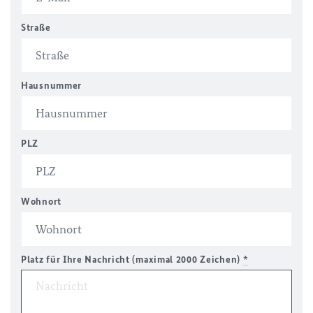
Straße
Hausnummer
PLZ
Wohnort
Platz für Ihre Nachricht (maximal 2000 Zeichen)
*