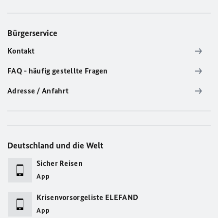
Bürgerservice
Kontakt
FAQ - häufig gestellte Fragen
Adresse / Anfahrt
Deutschland und die Welt
Sicher Reisen
App
Krisenvorsorgeliste ELEFAND
App