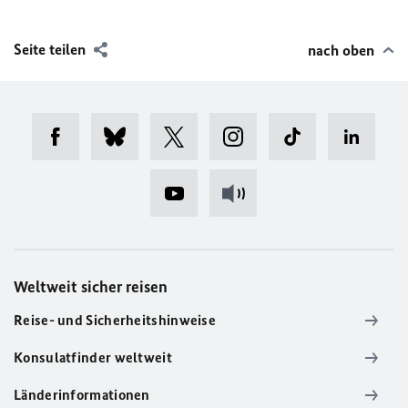
Seite teilen
nach oben
Weltweit sicher reisen
Reise- und Sicherheitshinweise
Konsulatfinder weltweit
Länderinformationen