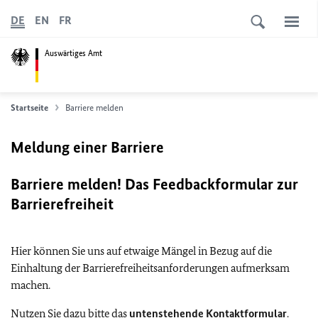
DE
EN
FR
Auswärtiges Amt
Startseite
Barriere melden
Meldung einer Barriere
Barriere melden! Das Feedbackformular zur
Barrierefreiheit
Hier können Sie uns auf etwaige Mängel in Bezug auf die
Einhaltung der Barrierefreiheitsanforderungen aufmerksam
machen.
Nutzen Sie dazu bitte das
untenstehende Kontaktformular
.