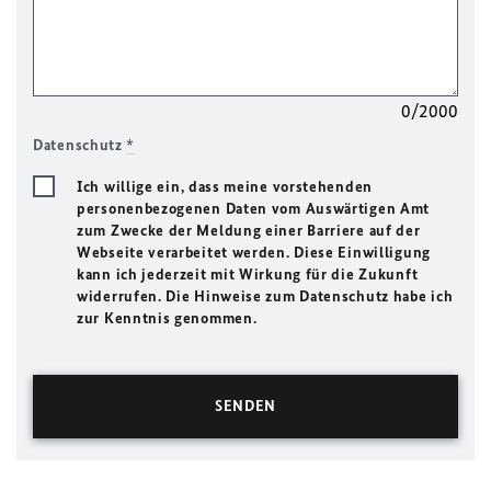
0/2000
Datenschutz
*
Ich willige ein, dass meine vorstehenden
personenbezogenen Daten vom Auswärtigen Amt
zum Zwecke der Meldung einer Barriere auf der
Webseite verarbeitet werden. Diese Einwilligung
kann ich jederzeit mit Wirkung für die Zukunft
widerrufen. Die Hinweise zum Datenschutz habe ich
zur Kenntnis genommen.