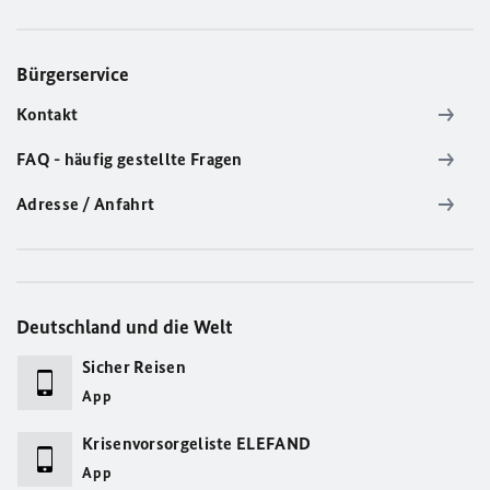
Bürgerservice
Kontakt
FAQ - häufig gestellte Fragen
Adresse / Anfahrt
Deutschland und die Welt
Sicher Reisen
App
Krisenvorsorgeliste ELEFAND
App