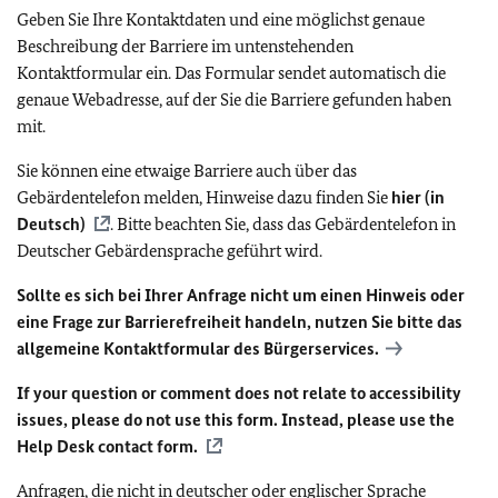
Geben Sie Ihre Kontaktdaten und eine möglichst genaue
Beschreibung der Barriere im untenstehenden
Kontaktformular ein. Das Formular sendet automatisch die
genaue Webadresse, auf der Sie die Barriere gefunden haben
mit.
Sie können eine etwaige Barriere auch über das
Gebärdentelefon melden, Hinweise dazu finden Sie
hier (in
Deutsch)
. Bitte beachten Sie, dass das Gebärdentelefon in
Deutscher Gebärdensprache geführt wird.
Sollte es sich bei Ihrer Anfrage nicht um einen Hinweis oder
eine Frage zur Barrierefreiheit handeln, nutzen Sie bitte das
allgemeine Kontaktformular des Bürgerservices.
If your question or comment does not relate to accessibility
issues, please do not use this form. Instead, please use the
Help Desk contact form.
Anfragen, die nicht in deutscher oder englischer Sprache