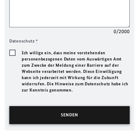
0/2000
Datenschutz
*
Ich willige ein, dass meine vorstehenden
personenbezogenen Daten vom Auswärtigen Amt
zum Zwecke der Meldung einer Barriere auf der
Webseite verarbeitet werden. Diese Einwilligung
kann ich jederzeit mit Wirkung für die Zukunft
widerrufen. Die Hinweise zum Datenschutz habe ich
zur Kenntnis genommen.