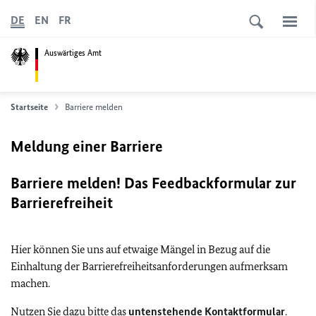
DE
EN
FR
Auswärtiges Amt
Startseite
Barriere melden
Meldung einer Barriere
Barriere melden! Das Feedbackformular zur
Barrierefreiheit
Hier können Sie uns auf etwaige Mängel in Bezug auf die
Einhaltung der Barrierefreiheitsanforderungen aufmerksam
machen.
Nutzen Sie dazu bitte das
untenstehende Kontaktformular
.