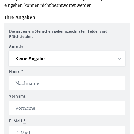
eingehen, können nicht beantwortet werden.
Ihre Angaben:
Die mit einem Sternchen gekennzeichneten Felder sind
Pflichtfelder.
Anrede
Name
*
Vorname
E-Mail
*