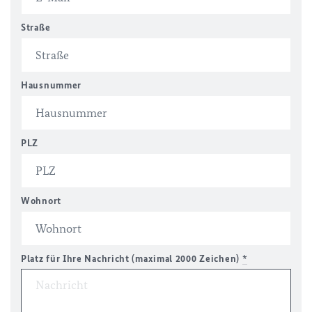
Straße
Hausnummer
PLZ
Wohnort
Platz für Ihre Nachricht (maximal 2000 Zeichen)
*