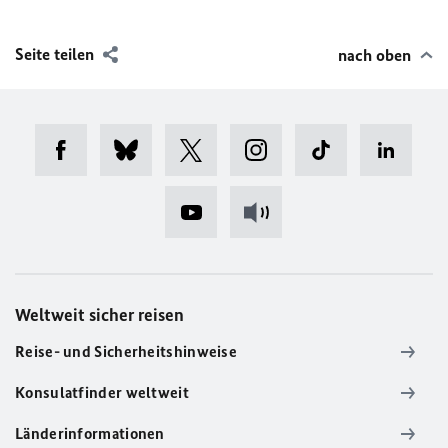
Seite teilen
nach oben
Weltweit sicher reisen
Reise- und Sicherheitshinweise
Konsulatfinder weltweit
Länderinformationen