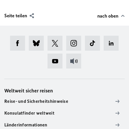
Seite teilen
nach oben
Weltweit sicher reisen
Reise- und Sicherheitshinweise
Konsulatfinder weltweit
Länderinformationen