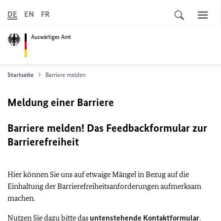
DE
EN
FR
Auswärtiges Amt
Startseite
Barriere melden
Meldung einer Barriere
Barriere melden! Das Feedbackformular zur
Barrierefreiheit
Hier können Sie uns auf etwaige Mängel in Bezug auf die
Einhaltung der Barrierefreiheitsanforderungen aufmerksam
machen.
Nutzen Sie dazu bitte das
untenstehende Kontaktformular
.