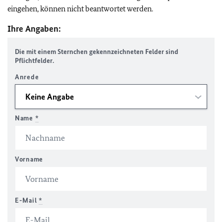
eingehen, können nicht beantwortet werden.
Ihre Angaben:
Die mit einem Sternchen gekennzeichneten Felder sind
Pflichtfelder.
Anrede
Name
*
Vorname
E-Mail
*