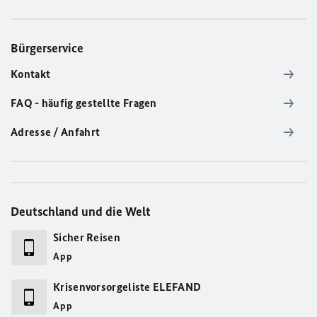
Bürgerservice
Kontakt
FAQ - häufig gestellte Fragen
Adresse / Anfahrt
Deutschland und die Welt
Sicher Reisen
App
Krisenvorsorgeliste ELEFAND
App