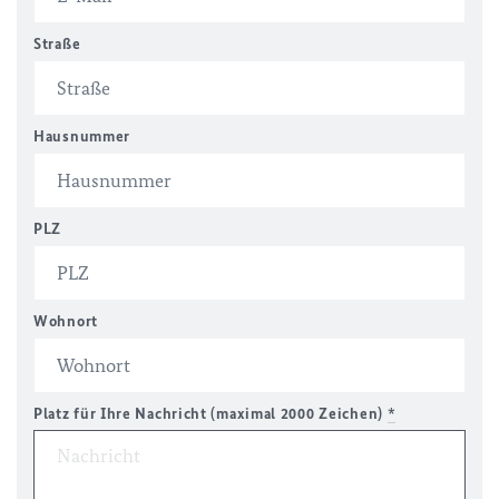
Straße
Hausnummer
PLZ
Wohnort
Platz für Ihre Nachricht (maximal 2000 Zeichen)
*