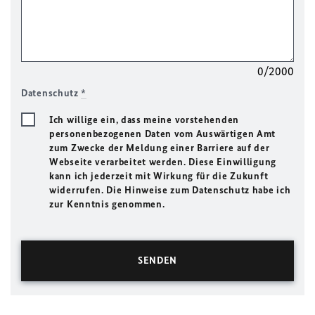
0/2000
Datenschutz
*
Ich willige ein, dass meine vorstehenden
personenbezogenen Daten vom Auswärtigen Amt
zum Zwecke der Meldung einer Barriere auf der
Webseite verarbeitet werden. Diese Einwilligung
kann ich jederzeit mit Wirkung für die Zukunft
widerrufen. Die Hinweise zum Datenschutz habe ich
zur Kenntnis genommen.