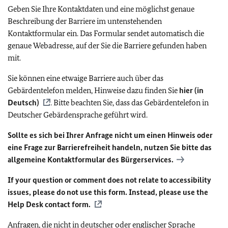
Geben Sie Ihre Kontaktdaten und eine möglichst genaue
Beschreibung der Barriere im untenstehenden
Kontaktformular ein. Das Formular sendet automatisch die
genaue Webadresse, auf der Sie die Barriere gefunden haben
mit.
Sie können eine etwaige Barriere auch über das
Gebärdentelefon melden, Hinweise dazu finden Sie
hier (in
Deutsch)
. Bitte beachten Sie, dass das Gebärdentelefon in
Deutscher Gebärdensprache geführt wird.
Sollte es sich bei Ihrer Anfrage nicht um einen Hinweis oder
eine Frage zur Barrierefreiheit handeln, nutzen Sie bitte das
allgemeine Kontaktformular des Bürgerservices.
If your question or comment does not relate to accessibility
issues, please do not use this form. Instead, please use the
Help Desk contact form.
Anfragen, die nicht in deutscher oder englischer Sprache