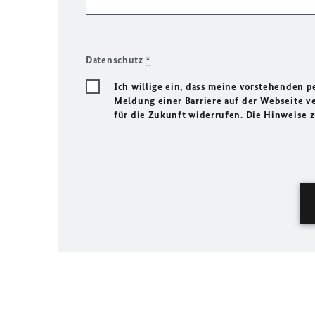
Datenschutz
*
Ich willige ein, dass meine vorstehenden
Meldung einer Barriere auf der Webseite ve
für die Zukunft widerrufen. Die Hinweise