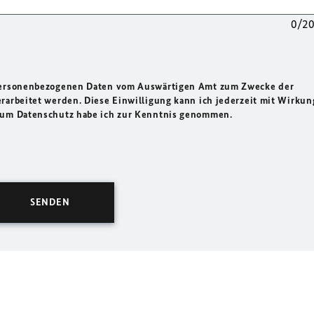
0/2
 personenbezogenen Daten vom Auswärtigen Amt zum Zwecke der
rarbeitet werden. Diese Einwilligung kann ich jederzeit mit Wirkun
 zum Datenschutz habe ich zur Kenntnis genommen.