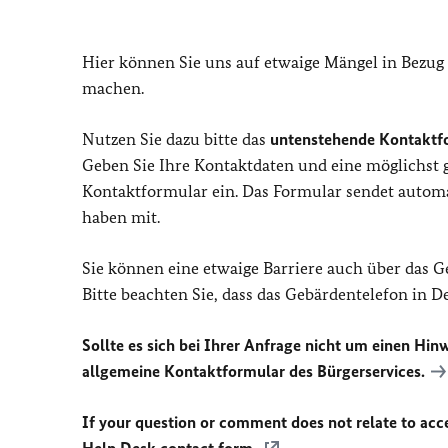
Hier können Sie uns auf etwaige Mängel in Bezug
machen.
Nutzen Sie dazu bitte das
untenstehende Kontaktf
Geben Sie Ihre Kontaktdaten und eine möglichst
Kontaktformular ein. Das Formular sendet automat
haben mit.
Sie können eine etwaige Barriere auch über das 
Bitte beachten Sie, dass das Gebärdentelefon in 
Sollte es sich bei Ihrer Anfrage nicht um einen Hinw
allgemeine Kontaktformular des Bürgerservices.
If your question or comment does not relate to acces