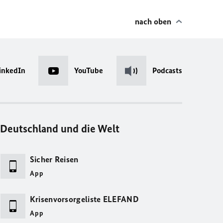
nach oben
inkedIn
YouTube
Podcasts
Deutschland und die Welt
Sicher Reisen
App
Krisenvorsorgeliste ELEFAND
App