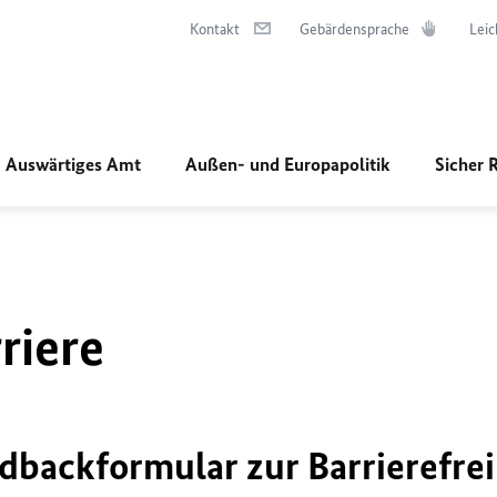
Kontakt
Gebärdensprache
Leic
Auswärtiges Amt
Außen- und Europapolitik
Sicher 
riere
dbackformular zur Barrierefrei