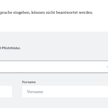
 Sprache eingehen, können nicht beantwortet werden.
Pflichtfelder.
Vorname