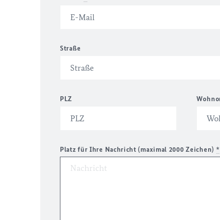
Straße
PLZ
Wohno
Platz für Ihre Nachricht (maximal 2000 Zeichen)
*