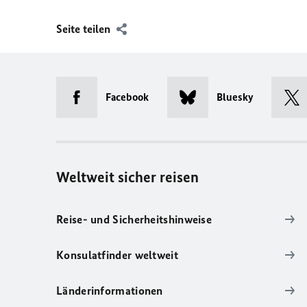
Seite teilen
Facebook
Bluesky
Weltweit sicher reisen
Reise- und Sicherheitshinweise
Konsulatfinder weltweit
Länderinformationen