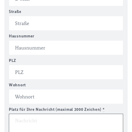
Straße
Hausnummer
PLZ
Wohnort
Platz für Ihre Nachricht (maximal 2000 Zeichen)
*