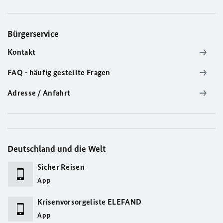
Bürgerservice
Kontakt
FAQ - häufig gestellte Fragen
Adresse / Anfahrt
Deutschland und die Welt
Sicher Reisen
App
Krisenvorsorgeliste ELEFAND
App