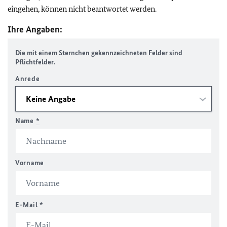
eingehen, können nicht beantwortet werden.
Ihre Angaben:
Die mit einem Sternchen gekennzeichneten Felder sind
Pflichtfelder.
Anrede
Name
*
Vorname
E-Mail
*