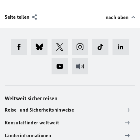
Seite teilen
nach oben
Weltweit sicher reisen
Reise- und Sicherheitshinweise
Konsulatfinder weltweit
Länderinformationen