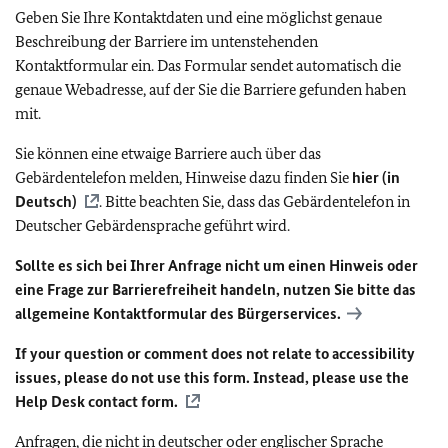
Geben Sie Ihre Kontaktdaten und eine möglichst genaue
Beschreibung der Barriere im untenstehenden
Kontaktformular ein. Das Formular sendet automatisch die
genaue Webadresse, auf der Sie die Barriere gefunden haben
mit.
Sie können eine etwaige Barriere auch über das
Gebärdentelefon melden, Hinweise dazu finden Sie
hier (in
Deutsch)
. Bitte beachten Sie, dass das Gebärdentelefon in
Deutscher Gebärdensprache geführt wird.
Sollte es sich bei Ihrer Anfrage nicht um einen Hinweis oder
eine Frage zur Barrierefreiheit handeln, nutzen Sie bitte das
allgemeine Kontaktformular des Bürgerservices.
If your question or comment does not relate to accessibility
issues, please do not use this form. Instead, please use the
Help Desk contact form.
Anfragen, die nicht in deutscher oder englischer Sprache