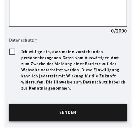
0/2000
Datenschutz
*
Ich willige ein, dass meine vorstehenden
personenbezogenen Daten vom Auswärtigen Amt
zum Zwecke der Meldung einer Barriere auf der
Webseite verarbeitet werden. Diese Einwilligung
kann ich jederzeit mit Wirkung für die Zukunft
widerrufen. Die Hinweise zum Datenschutz habe ich
zur Kenntnis genommen.