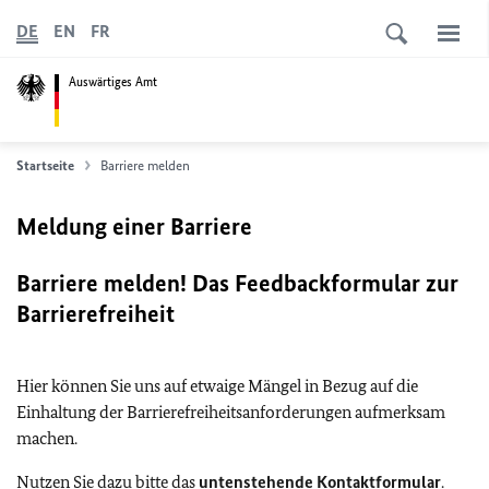
DE
EN
FR
Auswärtiges Amt
Startseite
Barriere melden
Meldung einer Barriere
Barriere melden! Das Feedbackformular zur
Barrierefreiheit
Hier können Sie uns auf etwaige Mängel in Bezug auf die
Einhaltung der Barrierefreiheitsanforderungen aufmerksam
machen.
Nutzen Sie dazu bitte das
untenstehende Kontaktformular
.