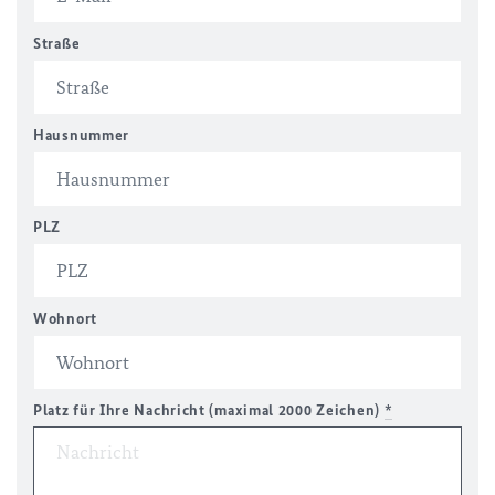
Straße
Hausnummer
PLZ
Wohnort
Platz für Ihre Nachricht (maximal 2000 Zeichen)
*