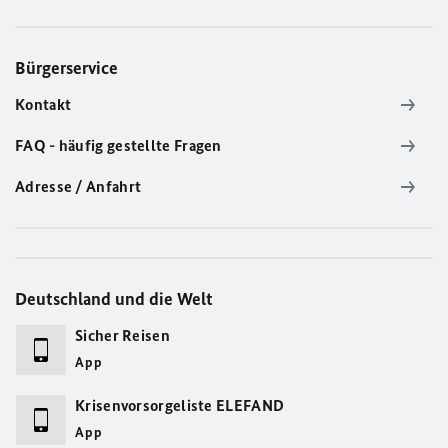
Bürgerservice
Kontakt
FAQ - häufig gestellte Fragen
Adresse / Anfahrt
Deutschland und die Welt
Sicher Reisen
App
Krisenvorsorgeliste ELEFAND
App