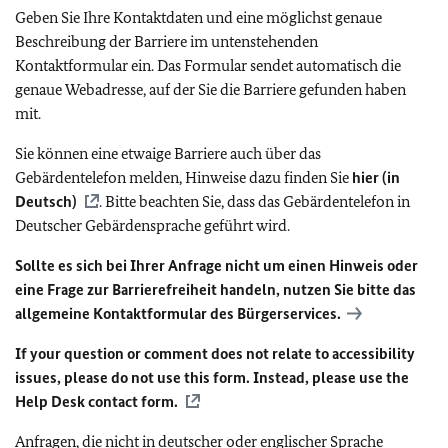
Geben Sie Ihre Kontaktdaten und eine möglichst genaue
Beschreibung der Barriere im untenstehenden
Kontaktformular ein. Das Formular sendet automatisch die
genaue Webadresse, auf der Sie die Barriere gefunden haben
mit.
Sie können eine etwaige Barriere auch über das
Gebärdentelefon melden, Hinweise dazu finden Sie
hier (in
Deutsch)
. Bitte beachten Sie, dass das Gebärdentelefon in
Deutscher Gebärdensprache geführt wird.
Sollte es sich bei Ihrer Anfrage nicht um einen Hinweis oder
eine Frage zur Barrierefreiheit handeln, nutzen Sie bitte das
allgemeine Kontaktformular des Bürgerservices.
If your question or comment does not relate to accessibility
issues, please do not use this form. Instead, please use the
Help Desk contact form.
Anfragen, die nicht in deutscher oder englischer Sprache