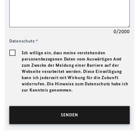
0/2000
Datenschutz
*
Ich willige ein, dass meine vorstehenden
personenbezogenen Daten vom Auswärtigen Amt
zum Zwecke der Meldung einer Barriere auf der
Webseite verarbeitet werden. Diese Einwilligung
kann ich jederzeit mit Wirkung für die Zukunft
widerrufen. Die Hinweise zum Datenschutz habe ich
zur Kenntnis genommen.