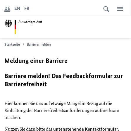
DE
EN
FR
Auswärtiges Amt
Startseite
Barriere melden
Meldung einer Barriere
Barriere melden! Das Feedbackformular zur
Barrierefreiheit
Hier können Sie uns auf etwaige Mängel in Bezug auf die
Einhaltung der Barrierefreiheitsanforderungen aufmerksam
machen.
Nutzen Sie dazu bitte das
untenstehende Kontaktformular
.