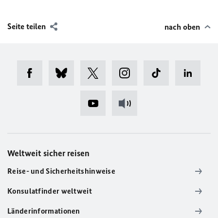
Seite teilen
nach oben
Weltweit sicher reisen
Reise- und Sicherheitshinweise
Konsulatfinder weltweit
Länderinformationen