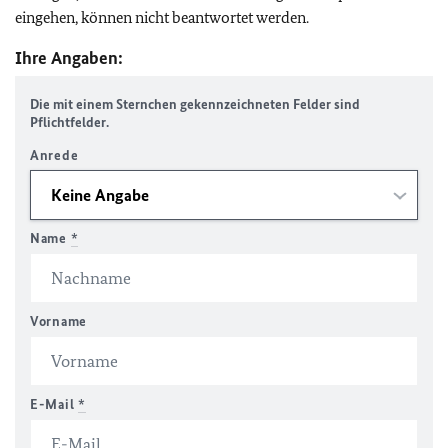
eingehen, können nicht beantwortet werden.
Ihre Angaben:
Die mit einem Sternchen gekennzeichneten Felder sind
Pflichtfelder.
Anrede
Name
*
Vorname
E-Mail
*