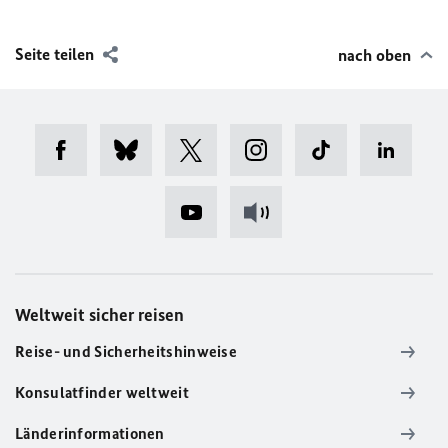
Seite teilen
nach oben
Weltweit sicher reisen
Reise- und Sicherheitshinweise
Konsulatfinder weltweit
Länderinformationen