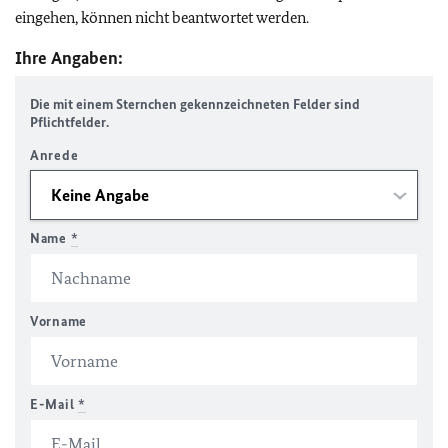
eingehen, können nicht beantwortet werden.
Ihre Angaben:
Die mit einem Sternchen gekennzeichneten Felder sind
Pflichtfelder.
Anrede
Name
*
Vorname
E-Mail
*