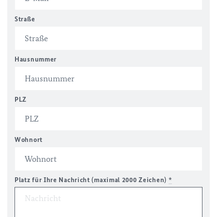
Straße
Hausnummer
PLZ
Wohnort
Platz für Ihre Nachricht (maximal 2000 Zeichen)
*