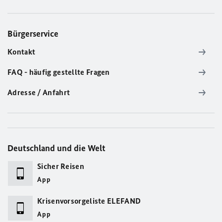
Bürgerservice
Kontakt
FAQ - häufig gestellte Fragen
Adresse / Anfahrt
Deutschland und die Welt
Sicher Reisen
App
Krisenvorsorgeliste ELEFAND
App