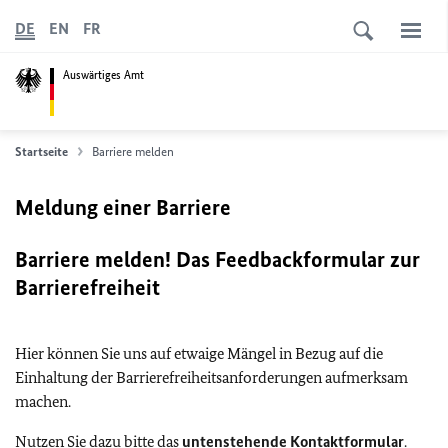
DE
EN
FR
Auswärtiges Amt
Startseite
Barriere melden
Meldung einer Barriere
Barriere melden! Das Feedbackformular zur
Barrierefreiheit
Hier können Sie uns auf etwaige Mängel in Bezug auf die
Einhaltung der Barrierefreiheitsanforderungen aufmerksam
machen.
Nutzen Sie dazu bitte das
untenstehende Kontaktformular
.