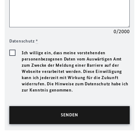
0/2000
Datenschutz
*
Ich willige ein, dass meine vorstehenden
personenbezogenen Daten vom Auswärtigen Amt
zum Zwecke der Meldung einer Barriere auf der
Webseite verarbeitet werden. Diese Einwilligung
kann ich jederzeit mit Wirkung für die Zukunft
widerrufen. Die Hinweise zum Datenschutz habe ich
zur Kenntnis genommen.