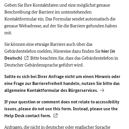
Geben Sie Ihre Kontaktdaten und eine möglichst genaue
Beschreibung der Barriere im untenstehenden
Kontaktformular ein. Das Formular sendet automatisch die
genaue Webadresse, auf der Sie die Barriere gefunden haben
mit.
Sie können eine etwaige Barriere auch über das
Gebärdentelefon melden, Hinweise dazu finden Sie
hier (in
Deutsch)
. Bitte beachten Sie, dass das Gebärdentelefon in
Deutscher Gebärdensprache geführt wird.
Sollte es sich bei Ihrer Anfrage nicht um einen Hinweis oder
eine Frage zur Barrierefreiheit handeln, nutzen Sie bitte das
allgemeine Kontaktformular des Bürgerservices.
If your question or comment does not relate to accessibility
issues, please do not use this form. Instead, please use the
Help Desk contact form.
Anfragen, die nicht in deutscher oder englischer Sprache