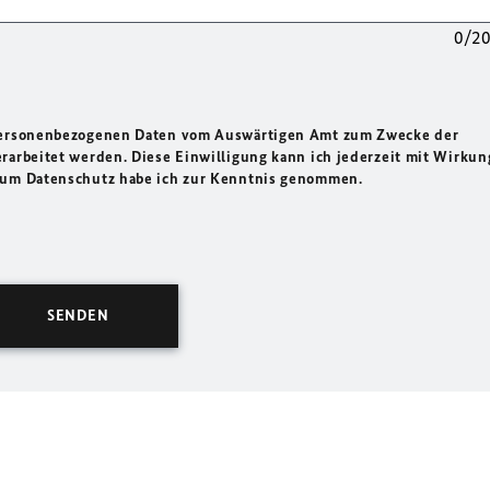
0/2
 personenbezogenen Daten vom Auswärtigen Amt zum Zwecke der
rarbeitet werden. Diese Einwilligung kann ich jederzeit mit Wirkun
 zum Datenschutz habe ich zur Kenntnis genommen.