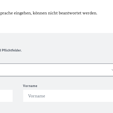
 Sprache eingehen, können nicht beantwortet werden.
Pflichtfelder.
Vorname