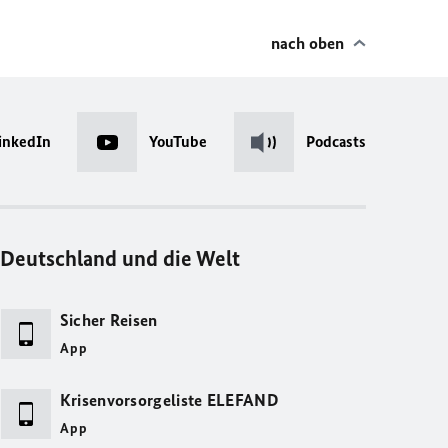
nach oben
inkedIn
YouTube
Podcasts
Deutschland und die Welt
Sicher Reisen
App
Krisenvorsorgeliste ELEFAND
App