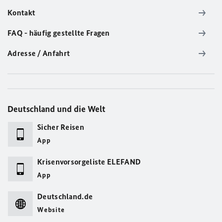
Kontakt
FAQ - häufig gestellte Fragen
Adresse / Anfahrt
Deutschland und die Welt
Sicher Reisen
App
Krisenvorsorgeliste ELEFAND
App
Deutschland.de
Website