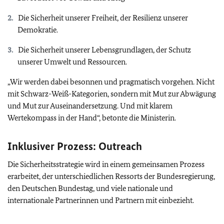
Die Sicherheit unserer Freiheit, der Resilienz unserer
Demokratie.
Die Sicherheit unserer Lebensgrundlagen, der Schutz
unserer Umwelt und Ressourcen.
„Wir werden dabei besonnen und pragmatisch vorgehen. Nicht
mit Schwarz-Weiß-Kategorien, sondern mit Mut zur Abwägung
und Mut zur Auseinandersetzung. Und mit klarem
Wertekompass in der Hand“, betonte die Ministerin.
Inklusiver Prozess:
Outreach
Die Sicherheitsstrategie wird in einem gemeinsamen Prozess
erarbeitet, der unterschiedlichen Ressorts der Bundesregierung,
den Deutschen Bundestag, und viele nationale und
internationale Partnerinnen und Partnern mit einbezieht.