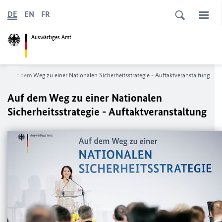
DE
EN
FR
Auswärtiges Amt
Auf dem Weg zu einer Nationalen Sicherheits­strategie - Auftaktveranstaltung
Auf dem Weg zu einer Nationalen
Sicherheits­strategie - Auftaktveranstaltung