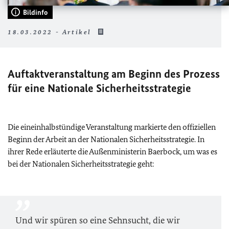
Bildinfo
18.03.2022 - Artikel
Auftaktveranstaltung am Beginn des Prozess
für eine Nationale Sicherheitsstrategie
Die eineinhalbstündige Veranstaltung markierte den offiziellen
Beginn der Arbeit an der Nationalen Sicherheitsstrategie. In
ihrer Rede erläuterte die Außenministerin Baerbock, um was es
bei der Nationalen Sicherheitsstrategie geht:
Und wir spüren so eine Sehnsucht, die wir