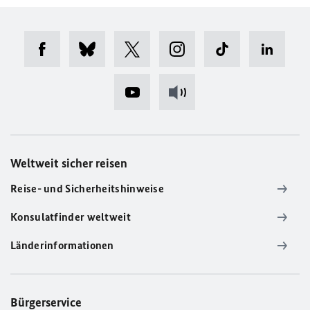
Weltweit sicher reisen
Reise- und Sicherheitshinweise
Konsulatfinder weltweit
Länderinformationen
Bürgerservice