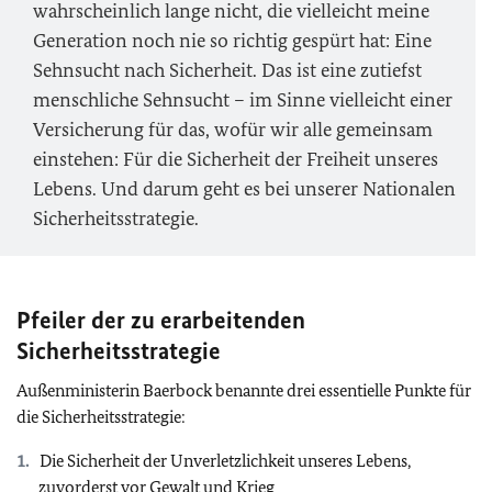
wahrscheinlich lange nicht, die vielleicht meine
Generation noch nie so richtig gespürt hat: Eine
Sehnsucht nach Sicherheit. Das ist eine zutiefst
menschliche Sehnsucht – im Sinne vielleicht einer
Versicherung für das, wofür wir alle gemeinsam
einstehen: Für die Sicherheit der Freiheit unseres
Lebens. Und darum geht es bei unserer Nationalen
Sicherheitsstrategie.
Pfeiler der zu erarbeitenden
Sicherheitsstrategie
Außenministerin Baerbock benannte drei essentielle Punkte für
die Sicherheitsstrategie:
Die Sicherheit der Unverletzlichkeit unseres Lebens,
zuvorderst vor Gewalt und Krieg