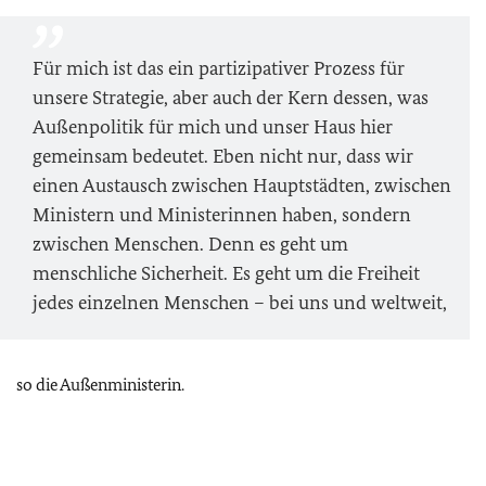
Für mich ist das ein partizipativer Prozess für
unsere Strategie, aber auch der Kern dessen, was
Außenpolitik für mich und unser Haus hier
gemeinsam bedeutet. Eben nicht nur, dass wir
einen Austausch zwischen Hauptstädten, zwischen
Ministern und Ministerinnen haben, sondern
zwischen Menschen. Denn es geht um
menschliche Sicherheit. Es geht um die Freiheit
jedes einzelnen Menschen – bei uns und weltweit,
so die Außenministerin.