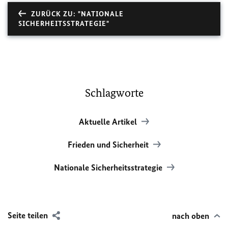
ZURÜCK ZU: "NATIONALE
SICHERHEITSSTRATEGIE"
Schlagworte
Aktuelle Artikel
Frieden und Sicherheit
Nationale Sicherheitsstrategie
Seite teilen
nach oben