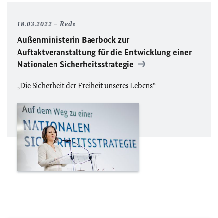
18.03.2022
Rede
Außenministerin Baerbock zur
Auftaktveranstaltung für die Entwicklung einer
Nationalen Sicherheitsstrategie
„Die Sicherheit der Freiheit unseres Lebens“