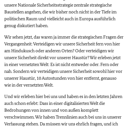
unsere Nationale Sicherheitsstrategie zentrale strategische
Baustellen angehen, die wir bisher noch nicht in der Tiefe im
politischen Raum und vielleicht auch in Europa ausführlich
genug diskutiert haben.
Wir sehen jetzt, das waren ja immer die strategischen Fragen der
Vergangenheit: Verteidigen wir unsere Sicherheit fern von hier
am Hindukusch oder anderen Orten? Oder verteidigen wir
unsere Sicherheit direkt vor unserer Haustür? Wir erleben jetzt
in einer vernetzten Welt: Es ist nicht entweder oder. Fern oder
nah. Sondern wir verteidigen unsere Sicherheit sowohl hier vor
unserer Haustür, 10 Autostunden von hier entfernt, genauso
wie in der vernetzten Welt.
Und wir erleben hier bei uns und haben es in den letzten Jahren
auch schon erlebt: Dass in einer digitalisierten Welt die
Bedrohungen von innen und von außen komplett
verschwimmen. Wir haben Trennlinien auch bei uns in unserer
Verfassung stehen. Da müssen wir uns ehrlich fragen, und ich