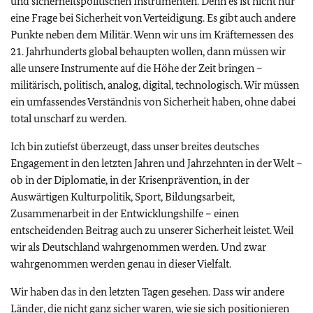
und sicherheitspolitischen Instrumenten. Denn es ist nicht nur
eine Frage bei Sicherheit von Verteidigung. Es gibt auch andere
Punkte neben dem Militär. Wenn wir uns im Kräftemessen des
21. Jahrhunderts global behaupten wollen, dann müssen wir
alle unsere Instrumente auf die Höhe der Zeit bringen –
militärisch, politisch, analog, digital, technologisch. Wir müssen
ein umfassendes Verständnis von Sicherheit haben, ohne dabei
total unscharf zu werden.
Ich bin zutiefst überzeugt, dass unser breites deutsches
Engagement in den letzten Jahren und Jahrzehnten in der Welt –
ob in der Diplomatie, in der Krisenprävention, in der
Auswärtigen Kulturpolitik, Sport, Bildungsarbeit,
Zusammenarbeit in der Entwicklungshilfe – einen
entscheidenden Beitrag auch zu unserer Sicherheit leistet. Weil
wir als Deutschland wahrgenommen werden. Und zwar
wahrgenommen werden genau in dieser Vielfalt.
Wir haben das in den letzten Tagen gesehen. Dass wir andere
Länder, die nicht ganz sicher waren, wie sie sich positionieren