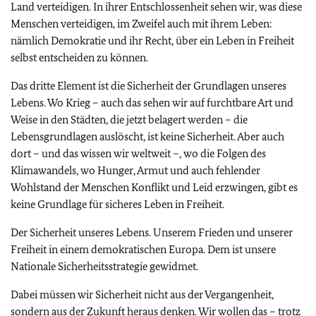
Land verteidigen. In ihrer Entschlossenheit sehen wir, was diese
Menschen verteidigen, im Zweifel auch mit ihrem Leben:
nämlich Demokratie und ihr Recht, über ein Leben in Freiheit
selbst entscheiden zu können.
Das dritte Element ist die Sicherheit der Grundlagen unseres
Lebens. Wo Krieg – auch das sehen wir auf furchtbare Art und
Weise in den Städten, die jetzt belagert werden – die
Lebensgrundlagen auslöscht, ist keine Sicherheit. Aber auch
dort – und das wissen wir weltweit –, wo die Folgen des
Klimawandels, wo Hunger, Armut und auch fehlender
Wohlstand der Menschen Konflikt und Leid erzwingen, gibt es
keine Grundlage für sicheres Leben in Freiheit.
Der Sicherheit unseres Lebens. Unserem Frieden und unserer
Freiheit in einem demokratischen Europa. Dem ist unsere
Nationale Sicherheitsstrategie gewidmet.
Dabei müssen wir Sicherheit nicht aus der Vergangenheit,
sondern aus der Zukunft heraus denken. Wir wollen das – trotz