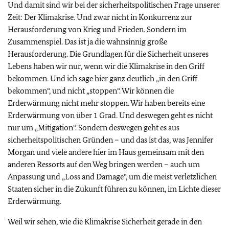
Und damit sind wir bei der sicherheitspolitischen Frage unserer
Zeit: Der Klimakrise. Und zwar nicht in Konkurrenz zur
Herausforderung von Krieg und Frieden. Sondern im
Zusammenspiel. Das ist ja die wahnsinnig große
Herausforderung. Die Grundlagen für die Sicherheit unseres
Lebens haben wir nur, wenn wir die Klimakrise in den Griff
bekommen. Und ich sage hier ganz deutlich „in den Griff
bekommen“, und nicht „stoppen“. Wir können die
Erderwärmung nicht mehr stoppen. Wir haben bereits eine
Erderwärmung von über 1 Grad. Und deswegen geht es nicht
nur um „Mitigation“. Sondern deswegen geht es aus
sicherheitspolitischen Gründen – und das ist das, was Jennifer
Morgan und viele andere hier im Haus gemeinsam mit den
anderen Ressorts auf den Weg bringen werden – auch um
Anpassung und „Loss and Damage“, um die meist verletzlichen
Staaten sicher in die Zukunft führen zu können, im Lichte dieser
Erderwärmung.
Weil wir sehen, wie die Klimakrise Sicherheit gerade in den