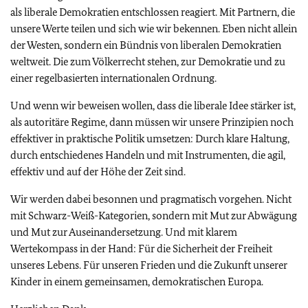
als liberale Demokratien entschlossen reagiert. Mit Partnern, die
unsere Werte teilen und sich wie wir bekennen. Eben nicht allein
der Westen, sondern ein Bündnis von liberalen Demokratien
weltweit. Die zum Völkerrecht stehen, zur Demokratie und zu
einer regelbasierten internationalen Ordnung.
Und wenn wir beweisen wollen, dass die liberale Idee stärker ist,
als autoritäre Regime, dann müssen wir unsere Prinzipien noch
effektiver in praktische Politik umsetzen: Durch klare Haltung,
durch entschiedenes Handeln und mit Instrumenten, die agil,
effektiv und auf der Höhe der Zeit sind.
Wir werden dabei besonnen und pragmatisch vorgehen. Nicht
mit Schwarz-Weiß-Kategorien, sondern mit Mut zur Abwägung
und Mut zur Auseinandersetzung. Und mit klarem
Wertekompass in der Hand: Für die Sicherheit der Freiheit
unseres Lebens. Für unseren Frieden und die Zukunft unserer
Kinder in einem gemeinsamen, demokratischen Europa.