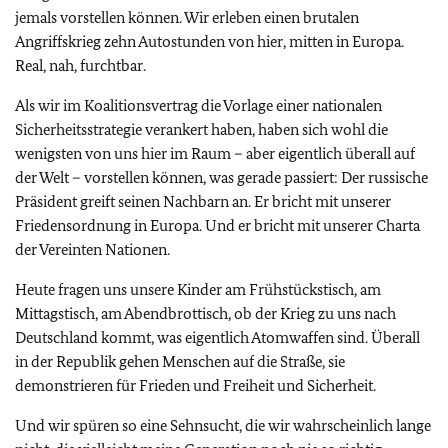
jemals vorstellen können. Wir erleben einen brutalen
Angriffskrieg zehn Autostunden von hier, mitten in Europa.
Real, nah, furchtbar.
Als wir im Koalitionsvertrag die Vorlage einer nationalen
Sicherheitsstrategie verankert haben, haben sich wohl die
wenigsten von uns hier im Raum – aber eigentlich überall auf
der Welt – vorstellen können, was gerade passiert: Der russische
Präsident greift seinen Nachbarn an. Er bricht mit unserer
Friedensordnung in Europa. Und er bricht mit unserer Charta
der Vereinten Nationen.
Heute fragen uns unsere Kinder am Frühstückstisch, am
Mittagstisch, am Abendbrottisch, ob der Krieg zu uns nach
Deutschland kommt, was eigentlich Atomwaffen sind. Überall
in der Republik gehen Menschen auf die Straße, sie
demonstrieren für Frieden und Freiheit und Sicherheit.
Und wir spüren so eine Sehnsucht, die wir wahrscheinlich lange