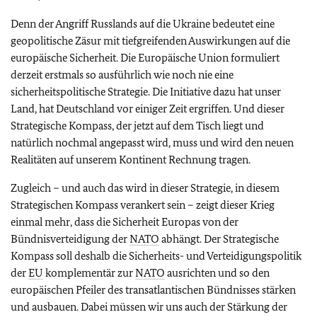
Denn der Angriff Russlands auf die Ukraine bedeutet eine
geopolitische Zäsur mit tiefgreifenden Auswirkungen auf die
europäische Sicherheit. Die Europäische Union formuliert
derzeit erstmals so ausführlich wie noch nie eine
sicherheitspolitische Strategie. Die Initiative dazu hat unser
Land, hat Deutschland vor einiger Zeit ergriffen. Und dieser
Strategische Kompass, der jetzt auf dem Tisch liegt und
natürlich nochmal angepasst wird, muss und wird den neuen
Realitäten auf unserem Kontinent Rechnung tragen.
Zugleich – und auch das wird in dieser Strategie, in diesem
Strategischen Kompass verankert sein – zeigt dieser Krieg
einmal mehr, dass die Sicherheit Europas von der
Bündnisverteidigung der
NATO
abhängt. Der Strategische
Kompass soll deshalb die Sicherheits- und Verteidigungspolitik
der
EU
komplementär zur
NATO
ausrichten und so den
europäischen Pfeiler des transatlantischen Bündnisses stärken
und ausbauen. Dabei müssen wir uns auch der Stärkung der