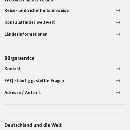
Reise- und Sicherheitshinweise
Konsulatfinder weltweit
Länderinformationen
Bürgerservice
Kontakt
FAQ - häufig gestellte Fragen
Adresse / Anfahrt
Deutschland und die Welt