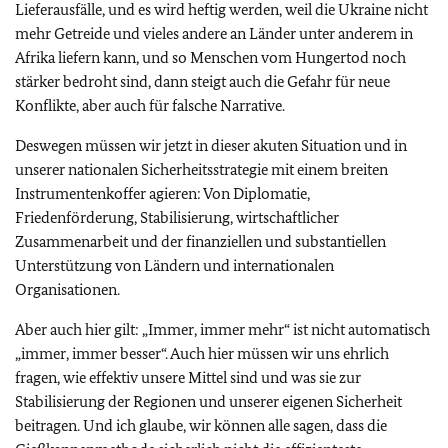
Lieferausfälle, und es wird heftig werden, weil die Ukraine nicht
mehr Getreide und vieles andere an Länder unter anderem in
Afrika liefern kann, und so Menschen vom Hungertod noch
stärker bedroht sind, dann steigt auch die Gefahr für neue
Konflikte, aber auch für falsche Narrative.
Deswegen müssen wir jetzt in dieser akuten Situation und in
unserer nationalen Sicherheitsstrategie mit einem breiten
Instrumentenkoffer agieren: Von Diplomatie,
Friedenförderung, Stabilisierung, wirtschaftlicher
Zusammenarbeit und der finanziellen und substantiellen
Unterstützung von Ländern und internationalen
Organisationen.
Aber auch hier gilt: „Immer, immer mehr“ ist nicht automatisch
„immer, immer besser“. Auch hier müssen wir uns ehrlich
fragen, wie effektiv unsere Mittel sind und was sie zur
Stabilisierung der Regionen und unserer eigenen Sicherheit
beitragen. Und ich glaube, wir können alle sagen, dass die