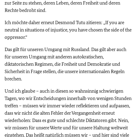
zur Seite zu stehen, deren Leben, deren Freiheit und deren
Rechte bedroht sind.
Ich möchte daher erneut Desmond Tutu zitieren: „
If you are
neutral in situations of injustice, you have chosen the side of the
oppressor
.“
Das gilt für unseren Umgang mit Russland. Das gilt aber auch
für unseren Umgang mit anderen autokratischen,
diktatorischen Regimen, die Freiheit und Demokratie und
Sicherheit in Frage stellen, die unsere internationalen Regeln
brechen.
Und ich glaube – auch in diesen so wahnsinnig schwierigen
Tagen, wo wir Entscheidungen innerhalb von wenigen Stunden
treffen – müssen wir immer wieder reflektieren und aufpassen,
dass wir nicht die alten Fehler der Vergangenheit erneut
wiederholen: Dass es gute und schlechte Diktatoren gibt. Nein,
wir müssen für unsere Werte und für unsere Haltung weltweit
einstehen. Das heißt natürlich müssen wir – und hier sind viele