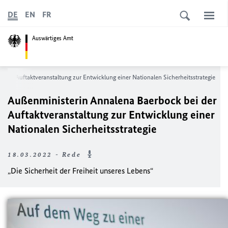
DE
EN
FR
Auswärtiges Amt
 der Auftaktveranstaltung zur Entwicklung einer Nationalen Sicherheitsstrategie
Außenministerin Annalena Baerbock bei der
Auftaktveranstaltung zur Entwicklung einer
Nationalen Sicherheitsstrategie
18.03.2022 - Rede
„Die Sicherheit der Freiheit unseres Lebens“