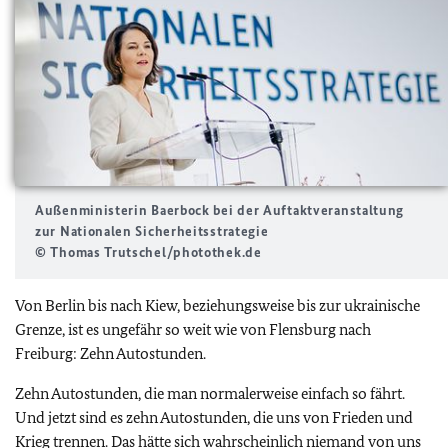
Außenministerin Baerbock bei der Auftaktveranstaltung
zur Nationalen Sicherheitsstrategie
© Thomas Trutschel/photothek.de
Von Berlin bis nach Kiew, beziehungsweise bis zur ukrainische
Grenze, ist es ungefähr so weit wie von Flensburg nach
Freiburg: Zehn Autostunden.
Zehn Autostunden, die man normalerweise einfach so fährt.
Und jetzt sind es zehn Autostunden, die uns von Frieden und
Krieg trennen. Das hätte sich wahrscheinlich niemand von uns