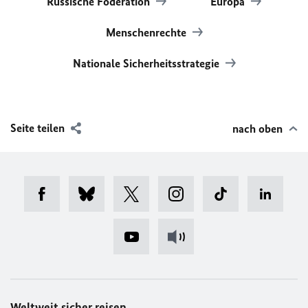
Russische Föderation
Europa
Menschenrechte
Nationale Sicherheitsstrategie
Seite teilen
nach oben
Weltweit sicher reisen