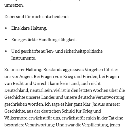
umsetzen.
Dabei sind für mich entscheidend:
Eine klare Haltung.
Eine gestärkte Handlungsfähigkeit.
Und geschärfte außen- und sicherheitspolitische
Instrumente.
Zu unserer Haltung: Russlands aggressives Vorgehen führt es
uns vor Augen: Bei Fragen von Krieg und Frieden, bei Fragen
von Recht und Unrecht kann kein Land, auch nicht
Deutschland, neutral sein. Viel ist in den letzten Wochen über die
Geschichte unseres Landes und unsere deutsche Verantwortung
geschrieben worden. Ich sage es hier ganz klar: Ja: Aus unserer
Geschichte, aus der deutschen Schuld für Krieg und
Völkermord erwächst für uns, erwächst für mich in der Tat eine
besondere Verantwortung: Und zwar die Verpflichtung, jenen