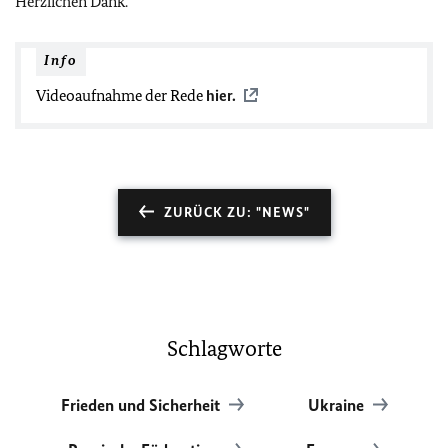
Herzlichen Dank.
Info
Videoaufnahme der Rede
hier.
ZURÜCK ZU: "NEWS"
Schlagworte
Frieden und Sicherheit
Ukraine