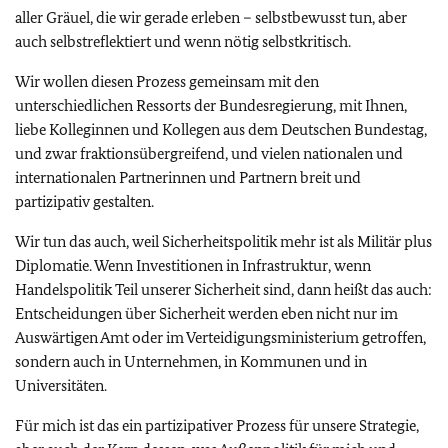
aller Gräuel, die wir gerade erleben – selbstbewusst tun, aber
auch selbstreflektiert und wenn nötig selbstkritisch.
Wir wollen diesen Prozess gemeinsam mit den
unterschiedlichen Ressorts der Bundesregierung, mit Ihnen,
liebe Kolleginnen und Kollegen aus dem Deutschen Bundestag,
und zwar fraktionsübergreifend, und vielen nationalen und
internationalen Partnerinnen und Partnern breit und
partizipativ gestalten.
Wir tun das auch, weil Sicherheitspolitik mehr ist als Militär plus
Diplomatie. Wenn Investitionen in Infrastruktur, wenn
Handelspolitik Teil unserer Sicherheit sind, dann heißt das auch:
Entscheidungen über Sicherheit werden eben nicht nur im
Auswärtigen Amt oder im Verteidigungsministerium getroffen,
sondern auch in Unternehmen, in Kommunen und in
Universitäten.
Für mich ist das ein partizipativer Prozess für unsere Strategie,