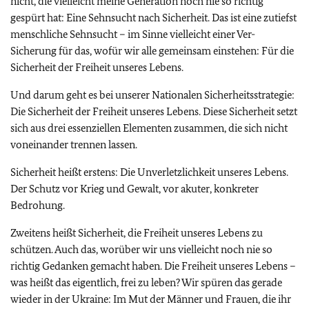
nicht, die vielleicht meine Generation noch nie so richtig
gespürt hat: Eine Sehnsucht nach Sicherheit. Das ist eine zutiefst
menschliche Sehnsucht – im Sinne vielleicht einer Ver-
Sicherung für das, wofür wir alle gemeinsam einstehen: Für die
Sicherheit der Freiheit unseres Lebens.
Und darum geht es bei unserer Nationalen Sicherheitsstrategie:
Die Sicherheit der Freiheit unseres Lebens. Diese Sicherheit setzt
sich aus drei essenziellen Elementen zusammen, die sich nicht
voneinander trennen lassen.
Sicherheit heißt erstens: Die Unverletzlichkeit unseres Lebens.
Der Schutz vor Krieg und Gewalt, vor akuter, konkreter
Bedrohung.
Zweitens heißt Sicherheit, die Freiheit unseres Lebens zu
schützen. Auch das, worüber wir uns vielleicht noch nie so
richtig Gedanken gemacht haben. Die Freiheit unseres Lebens –
was heißt das eigentlich, frei zu leben? Wir spüren das gerade
wieder in der Ukraine: Im Mut der Männer und Frauen, die ihr