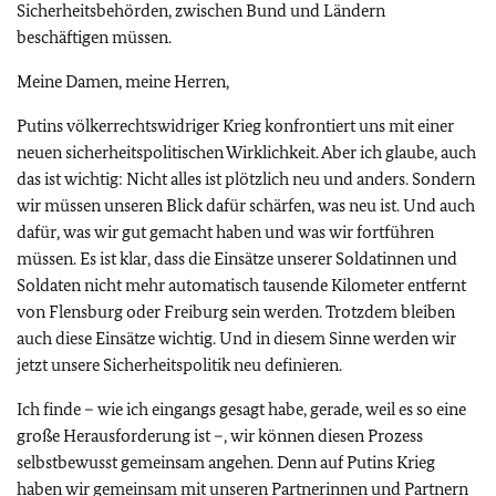
Sicherheitsbehörden, zwischen Bund und Ländern
beschäftigen müssen.
Meine Damen, meine Herren,
Putins völkerrechtswidriger Krieg konfrontiert uns mit einer
neuen sicherheitspolitischen Wirklichkeit. Aber ich glaube, auch
das ist wichtig: Nicht alles ist plötzlich neu und anders. Sondern
wir müssen unseren Blick dafür schärfen, was neu ist. Und auch
dafür, was wir gut gemacht haben und was wir fortführen
müssen. Es ist klar, dass die Einsätze unserer Soldatinnen und
Soldaten nicht mehr automatisch tausende Kilometer entfernt
von Flensburg oder Freiburg sein werden. Trotzdem bleiben
auch diese Einsätze wichtig. Und in diesem Sinne werden wir
jetzt unsere Sicherheitspolitik neu definieren.
Ich finde – wie ich eingangs gesagt habe, gerade, weil es so eine
große Herausforderung ist –, wir können diesen Prozess
selbstbewusst gemeinsam angehen. Denn auf Putins Krieg
haben wir gemeinsam mit unseren Partnerinnen und Partnern