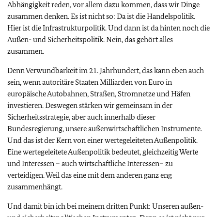
Abhängigkeit reden, vor allem dazu kommen, dass wir Dinge
zusammen denken. Es ist nicht so: Da ist die Handelspolitik.
Hier ist die Infrastrukturpolitik. Und dann ist da hinten noch die
Außen- und Sicherheitspolitik. Nein, das gehört alles
zusammen.
Denn Verwundbarkeit im 21. Jahrhundert, das kann eben auch
sein, wenn autoritäre Staaten Milliarden von Euro in
europäische Autobahnen, Straßen, Stromnetze und Häfen
investieren. Deswegen stärken wir gemeinsam in der
Sicherheitsstrategie, aber auch innerhalb dieser
Bundesregierung, unsere außenwirtschaftlichen Instrumente.
Und das ist der Kern von einer wertegeleiteten Außenpolitik.
Eine wertegeleitete Außenpolitik bedeutet, gleichzeitig Werte
und Interessen – auch wirtschaftliche Interessen– zu
verteidigen. Weil das eine mit dem anderen ganz eng
zusammenhängt.
Und damit bin ich bei meinem dritten Punkt: Unseren außen-