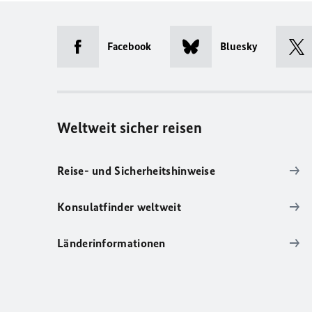
Facebook
Bluesky
Weltweit sicher reisen
Reise- und Sicherheitshinweise
Konsulatfinder weltweit
Länderinformationen