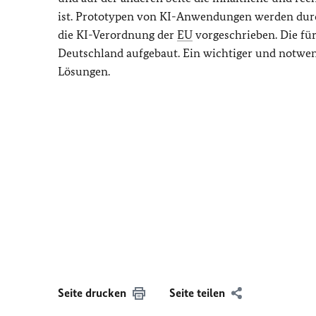
ist. Prototypen von KI-Anwendungen werden durch
die KI-Verordnung der
EU
vorgeschrieben. Die fü
Deutschland aufgebaut. Ein wichtiger und notwen
Lösungen.
Seite drucken
Seite teilen