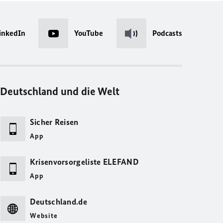
inkedIn
YouTube
Podcasts
Deutschland und die Welt
Sicher Reisen
App
Krisenvorsorgeliste ELEFAND
App
Deutschland.de
Website