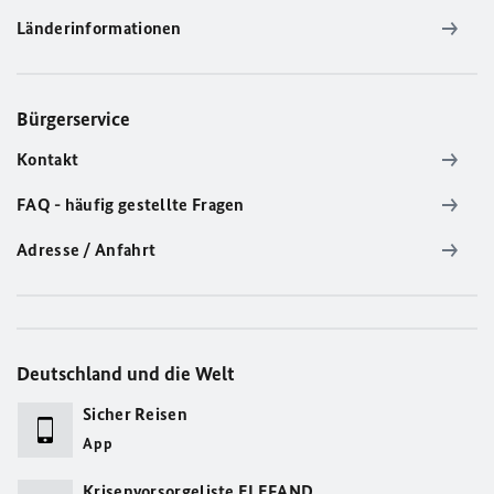
Länderinformationen
Bürgerservice
Kontakt
FAQ - häufig gestellte Fragen
Adresse / Anfahrt
Deutschland und die Welt
Sicher Reisen
App
Krisenvorsorgeliste ELEFAND