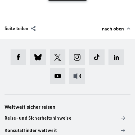
Seite teilen
nach oben
Weltweit sicher reisen
Reise- und Sicherheitshinweise
Konsulatfinder weltweit