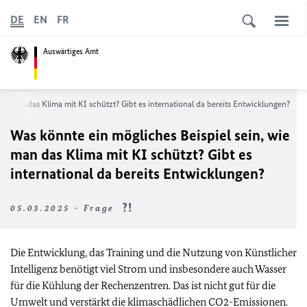
DE
EN
FR
Auswärtiges Amt
ie man das Klima mit KI schützt? Gibt es international da bereits Entwicklungen?
Was könnte ein mögliches Beispiel sein, wie
man das Klima mit KI schützt? Gibt es
international da bereits Entwicklungen?
05.03.2025 - Frage
Die Entwicklung, das Training und die Nutzung von Künstlicher
Intelligenz benötigt viel Strom und insbesondere auch Wasser
für die Kühlung der Rechenzentren. Das ist nicht gut für die
Umwelt und verstärkt die klimaschädlichen CO2-Emissionen.