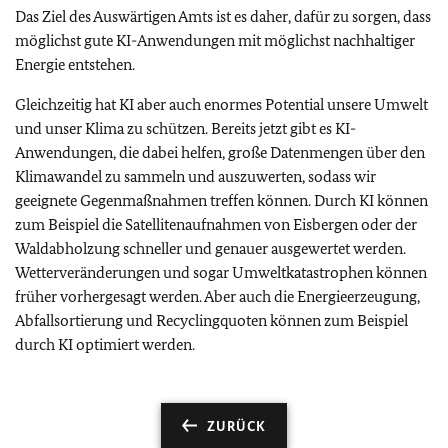
Das Ziel des Auswärtigen Amts ist es daher, dafür zu sorgen, dass
möglichst gute KI-Anwendungen mit möglichst nachhaltiger
Energie entstehen.
Gleichzeitig hat KI aber auch enormes Potential unsere Umwelt
und unser Klima zu schützen. Bereits jetzt gibt es KI-
Anwendungen, die dabei helfen, große Datenmengen über den
Klimawandel zu sammeln und auszuwerten, sodass wir
geeignete Gegenmaßnahmen treffen können. Durch KI können
zum Beispiel die Satellitenaufnahmen von Eisbergen oder der
Waldabholzung schneller und genauer ausgewertet werden.
Wetterveränderungen und sogar Umweltkatastrophen können
früher vorhergesagt werden. Aber auch die Energieerzeugung,
Abfallsortierung und Recyclingquoten können zum Beispiel
durch KI optimiert werden.
ZURÜCK