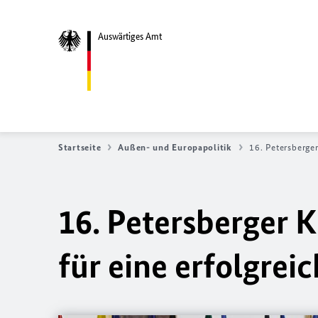
Auswärtiges Amt
Startseite
Außen- und Europapolitik
16. Petersberge
16. Petersberger 
für eine erfolgrei