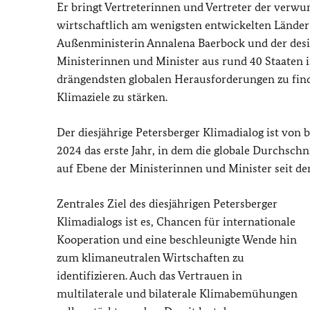
Er bringt Vertreterinnen und Vertreter der verwu
wirtschaftlich am wenigsten entwickelten Länder
Außenministerin Annalena Baerbock und der des
Ministerinnen und Minister aus rund 40 Staaten i
drängendsten globalen Herausforderungen zu find
Klimaziele zu stärken.
Der diesjährige Petersberger Klimadialog ist von
2024 das erste Jahr, in dem die globale Durchschn
auf Ebene der Ministerinnen und Minister seit 
Zentrales Ziel des diesjährigen Petersberger
Klimadialogs ist es, Chancen für internationale
Kooperation und eine beschleunigte Wende hin
zum klimaneutralen Wirtschaften zu
identifizieren. Auch das Vertrauen in
multilaterale und bilaterale Klimabemühungen