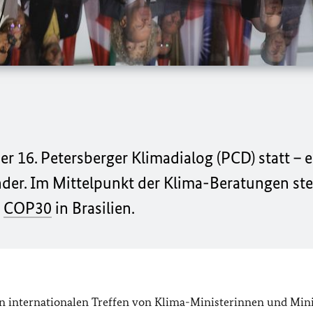
er 16. Petersberger Klimadialog (PCD) statt – e
nder. Im Mittelpunkt der Klima-Beratungen ste
z
COP30
in Brasilien.
en internationalen Treffen von Klima-Ministerinnen und Mini