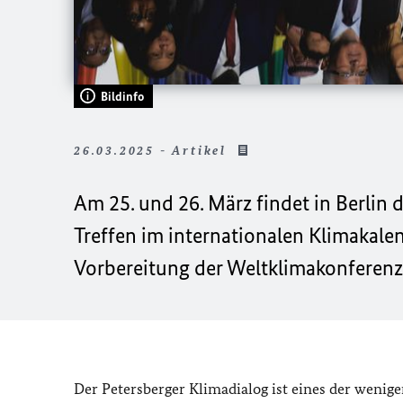
Bildinfo
26.03.2025 - Artikel
Am 25. und 26. März findet in Berlin d
Treffen im internationalen Klimakale
Vorbereitung der Weltklimakonferen
Der Petersberger Klimadialog ist eines der wenig