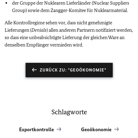
der Gruppe der Nuklearen Lieferländer (
Nuclear Suppliers
Group
) sowie dem Zangger-Komitee für Nuklearmaterial.
Alle Kontrollregime sehen vor, dass nicht genehmigte
Lieferungen (
Denials
) allen anderen Partnern notifiziert werden,
so dass eine unbeabsichtigte Lieferung der gleichen Ware an
denselben Empfänger vermieden wird.
ZURÜCK ZU: "GEOÖKONOMIE"
Schlagworte
Exportkontrolle
Geoökonomie