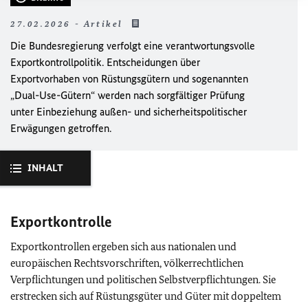
27.02.2026 - Artikel
Die Bundesregierung verfolgt eine verantwortungsvolle
Exportkontrollpolitik. Entscheidungen über
Exportvorhaben von Rüstungsgütern und sogenannten
„
Dual-Use
-Gütern“ werden nach sorgfältiger Prüfung
unter Einbeziehung außen- und sicherheitspolitischer
Erwägungen getroffen.
INHALT
Exportkontrolle
Exportkontrollen ergeben sich aus nationalen und
europäischen Rechtsvorschriften, völkerrechtlichen
Verpflichtungen und politischen Selbstverpflichtungen. Sie
erstrecken sich auf Rüstungsgüter und Güter mit doppeltem