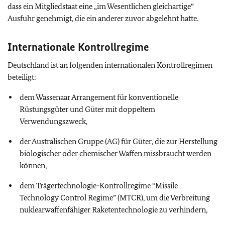
dass ein Mitgliedstaat eine „im Wesentlichen gleichartige“
Ausfuhr genehmigt, die ein anderer zuvor abgelehnt hatte.
Internationale Kontrollregime
Deutschland ist an folgenden internationalen Kontrollregimen
beteiligt:
dem Wassenaar Arrangement für konventionelle
Rüstungsgüter und Güter mit doppeltem
Verwendungszweck,
der Australischen Gruppe (AG) für Güter, die zur Herstellung
biologischer oder chemischer Waffen missbraucht werden
können,
dem Trägertechnologie-Kontrollregime
“Missile
Technology Control Regime” (MTCR)
, um die Verbreitung
nuklearwaffenfähiger Raketentechnologie zu verhindern,