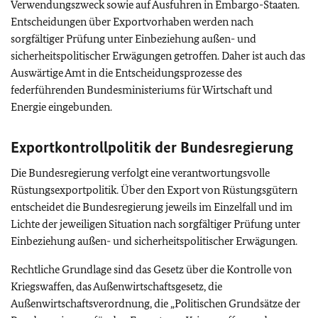
Verwendungszweck sowie auf Ausfuhren in Embargo-Staaten.
Entscheidungen über Exportvorhaben werden nach
sorgfältiger Prüfung unter Einbeziehung außen- und
sicherheitspolitischer Erwägungen getroffen. Daher ist auch das
Auswärtige Amt in die Entscheidungsprozesse des
federführenden Bundesministeriums für Wirtschaft und
Energie eingebunden.
Exportkontrollpolitik der Bundesregierung
Die Bundesregierung verfolgt eine verantwortungsvolle
Rüstungsexportpolitik. Über den Export von Rüstungsgütern
entscheidet die Bundesregierung jeweils im Einzelfall und im
Lichte der jeweiligen Situation nach sorgfältiger Prüfung unter
Einbeziehung außen- und sicherheitspolitischer Erwägungen.
Rechtliche Grundlage sind das Gesetz über die Kontrolle von
Kriegswaffen, das Außenwirtschaftsgesetz, die
Außenwirtschaftsverordnung, die „Politischen Grundsätze der