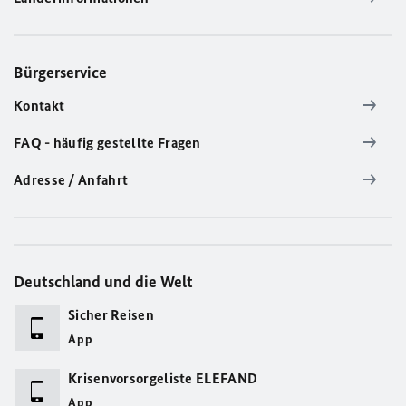
Bürgerservice
Kontakt
FAQ - häufig gestellte Fragen
Adresse / Anfahrt
Deutschland und die Welt
Sicher Reisen
App
Krisenvorsorgeliste ELEFAND
App