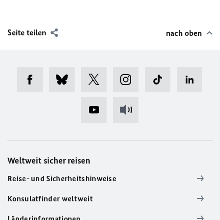
Seite teilen
nach oben
Weltweit sicher reisen
Reise- und Sicherheitshinweise
Konsulatfinder weltweit
Länderinformationen