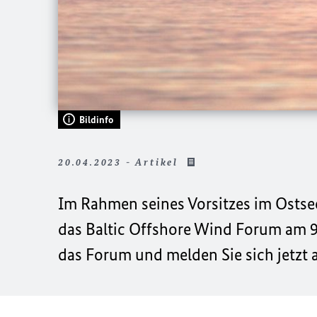
Bildinfo
20.04.2023 - Artikel
Im Rahmen seines Vorsitzes im Osts
das
Baltic Offshore Wind Forum
am 9.
das Forum und melden Sie sich jetzt 