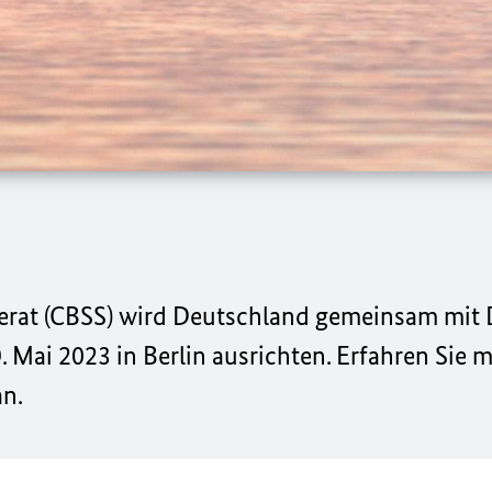
eerat (CBSS) wird Deutschland gemeinsam mit
 Mai 2023 in Berlin ausrichten. Erfahren Sie 
an.