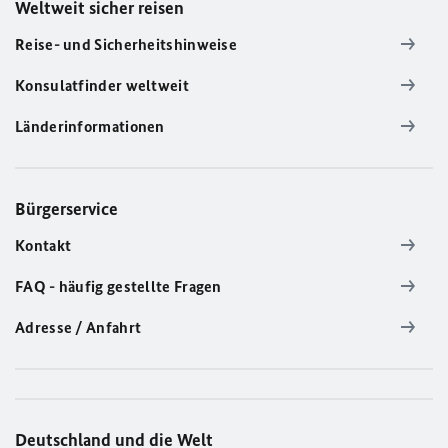
Weltweit sicher reisen
Reise- und Sicherheitshinweise
Konsulatfinder weltweit
Länderinformationen
Bürgerservice
Kontakt
FAQ - häufig gestellte Fragen
Adresse / Anfahrt
Deutschland und die Welt