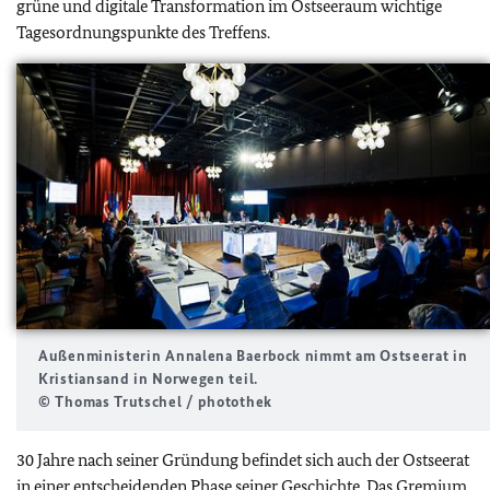
grüne und digitale Transformation im Ostseeraum wichtige
Tagesordnungspunkte des Treffens.
Außenministerin Annalena Baerbock nimmt am Ostseerat in
Kristiansand in Norwegen teil.
© Thomas Trutschel / photothek
30 Jahre nach seiner Gründung befindet sich auch der Ostseerat
in einer entscheidenden Phase seiner Geschichte. Das Gremium