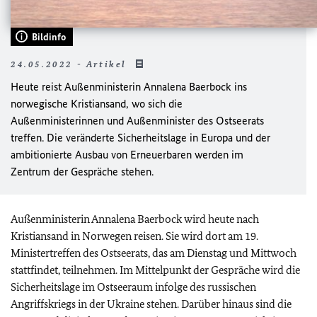
Bildinfo
24.05.2022 - Artikel
Heute reist Außenministerin Annalena Baerbock ins
norwegische Kristiansand, wo sich die
Außenministerinnen und Außenminister des Ostseerats
treffen. Die veränderte Sicherheitslage in Europa und der
ambitionierte Ausbau von Erneuerbaren werden im
Zentrum der Gespräche stehen.
Außenministerin Annalena Baerbock wird heute nach
Kristiansand in Norwegen reisen. Sie wird dort am 19.
Ministertreffen des Ostseerats, das am Dienstag und Mittwoch
stattfindet, teilnehmen. Im Mittelpunkt der Gespräche wird die
Sicherheitslage im Ostseeraum infolge des russischen
Angriffskriegs in der Ukraine stehen. Darüber hinaus sind die