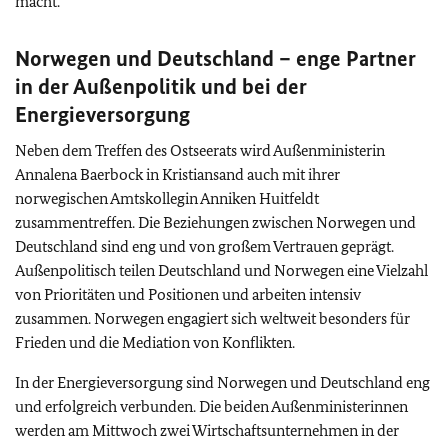
macht.
Norwegen und Deutschland – enge Partner
in der Außenpolitik und bei der
Energieversorgung
Neben dem Treffen des Ostseerats wird Außenministerin
Annalena Baerbock in Kristiansand auch mit ihrer
norwegischen Amtskollegin Anniken Huitfeldt
zusammentreffen. Die Beziehungen zwischen Norwegen und
Deutschland sind eng und von großem Vertrauen geprägt.
Außenpolitisch teilen Deutschland und Norwegen eine Vielzahl
von Prioritäten und Positionen und arbeiten intensiv
zusammen. Norwegen engagiert sich weltweit besonders für
Frieden und die Mediation von Konflikten.
In der Energieversorgung sind Norwegen und Deutschland eng
und erfolgreich verbunden. Die beiden Außenministerinnen
werden am Mittwoch zwei Wirtschaftsunternehmen in der