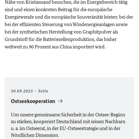
Nähe von Kristiansand besuchen, die im Energiebereich tätig
sind und einen konkreten Beitrag für die europäische
Energiewende und die europäische Souveränität leisten: bei der
bei der effizienten Steuerung von Windenergieanlagen sowie
bei der synthetischen Herstellung von Graphitpulver als
Grundstoff für die Batteriezellenproduktion, das bisher
weltweit zu 90 Prozent aus China importiert wird.
30.09.2025
Seite
Ostseekooperation
Um unsere gemeinsame Sicherheit in der Ostsee-Region
zu stärken, kooperiert Deutschland mit seinen Nachbarn
u. a. im Ostseerat, in der
EU
-Ostseestrategie und in der
Nördlichen Dimension.