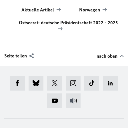
Aktuelle Artikel
Norwegen
Ostseerat: deutsche Präsidentschaft 2022 - 2023
Seite teilen
nach oben