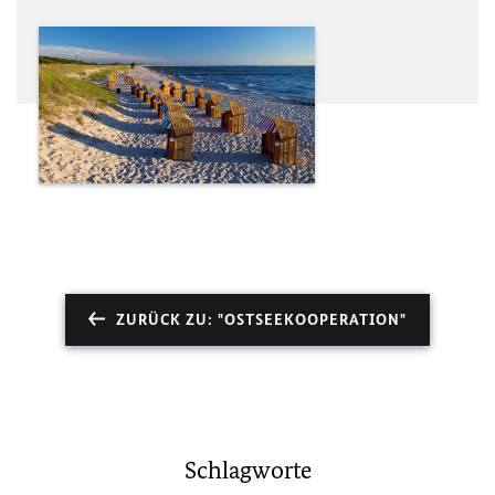
ZURÜCK ZU: "OSTSEEKOOPERATION"
Schlagworte