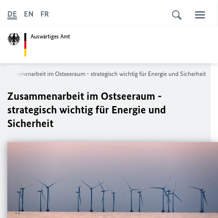
DE
EN
FR
Auswärtiges Amt
Zusammenarbeit im Ostseeraum - strategisch wichtig für Energie und Sicherheit
Zusammenarbeit im Ostseeraum -
strategisch wichtig für Energie und
Sicherheit