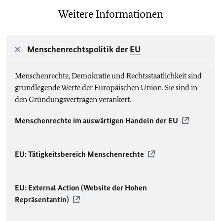
Weitere Informationen
Menschenrechtspolitik der
EU
Menschenrechte, Demokratie und Rechtsstaatlichkeit sind
grundlegende Werte der Europäischen Union. Sie sind in
den Gründungsverträgen verankert.
Menschenrechte im auswärtigen Handeln der
EU
EU
: Tätigkeitsbereich Menschenrechte
EU
: External Action (Website der Hohen
Repräsentantin)