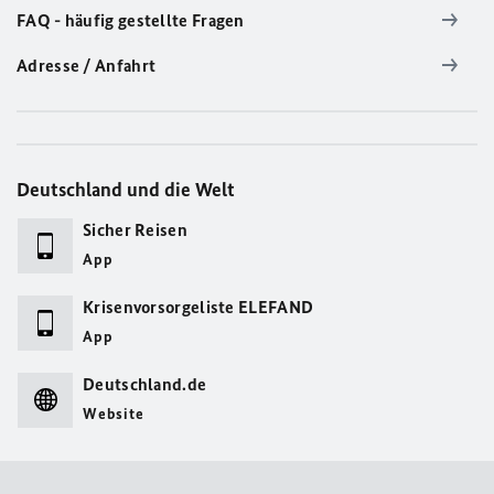
FAQ - häufig gestellte Fragen
Adresse / Anfahrt
Deutschland und die Welt
Sicher Reisen
App
Krisenvorsorgeliste ELEFAND
App
Deutschland.de
Website