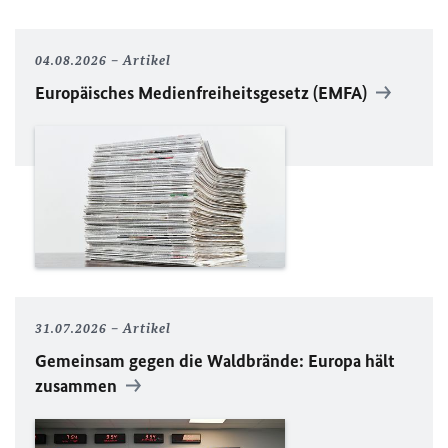
04.08.2026
Artikel
Europäisches Medienfreiheitsgesetz (EMFA)
31.07.2026
Artikel
Gemeinsam gegen die Waldbrände: Europa hält
zusammen