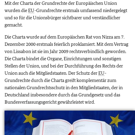
Mit der Charta der Grundrechte der Europäischen Union
wurden die
EU
-Grundrechte erstmals umfassend niedergelegt
und so für die Unionsbürger sichtbarer und verständlicher
gemacht.
Die Charta wurde auf dem Europäischen Rat von Nizza am 7.
Dezember 2000 erstmals feierlich proklamiert. Mit dem Vertrag
von Lissabon ist sie im Jahr 2009 rechtsverbindlich geworden.
Die Charta bindet die Organe, Einrichtungen und sonstigen
Stellen der Union, und bei der Durchführung des Rechts der
Union auch die Mitgliedstaaten. Der Schutz der
EU
-
Grundrechte durch die Charta greift komplementär zum
nationalen Grundrechtsschutz in den Mitgliedstaaten, der in
Deutschland insbesondere durch das Grundgesetz und das
Bundesverfassungsgericht gewährleistet wird.