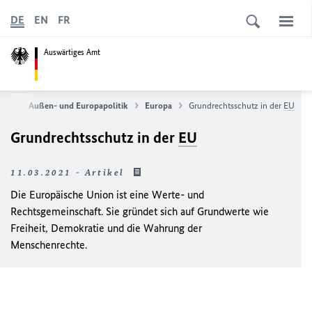
DE
EN
FR
Auswärtiges Amt
eite
Außen- und Europapolitik
Europa
Grundrechtsschutz in der
EU
Grundrechtsschutz in der
EU
11.03.2021 - Artikel
Die Europäische Union ist eine Werte- und
Rechtsgemeinschaft. Sie gründet sich auf Grundwerte wie
Freiheit, Demokratie und die Wahrung der
Menschenrechte.