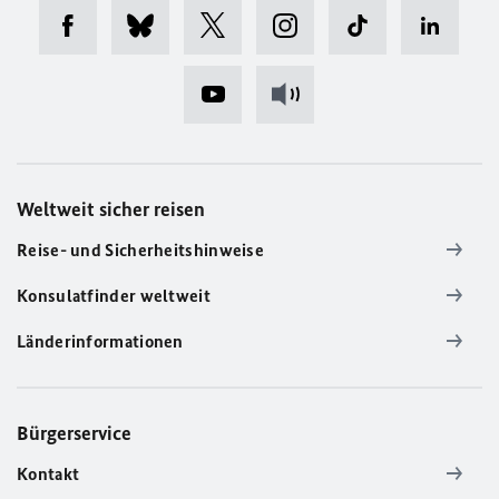
Weltweit sicher reisen
Reise- und Sicherheitshinweise
Konsulatfinder weltweit
Länderinformationen
Bürgerservice
Kontakt