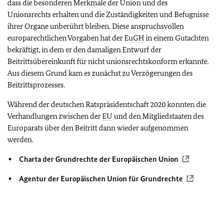
dass die besonderen Merkmale der Union und des
Unionsrechts erhalten und die Zuständigkeiten und Befugnisse
ihrer Organe unberührt bleiben. Diese anspruchsvollen
europarechtlichen Vorgaben hat der
EuGH
in einem Gutachten
bekräftigt, in dem er den damaligen Entwurf der
Beitrittsübereinkunft für nicht unionsrechtskonform erkannte.
Aus diesem Grund kam es zunächst zu Verzögerungen des
Beitrittsprozesses.
Während der deutschen Ratspräsidentschaft 2020 konnten die
Verhandlungen zwischen der
EU
und den Mitgliedstaaten des
Europarats über den Beitritt dann wieder aufgenommen
werden.
Charta der Grundrechte der Europäischen Union
Agentur der Europäischen Union für Grundrechte