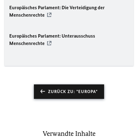
Europäisches Parlament: Die Verteidigung der
Menschenrechte
Europäisches Parlament: Unterausschuss
Menschenrechte
ZURÜCK ZU: "EUROPA"
Verwandte Inhalte