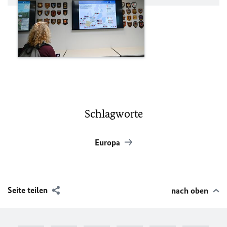
Schlagworte
Europa
Seite teilen
nach oben