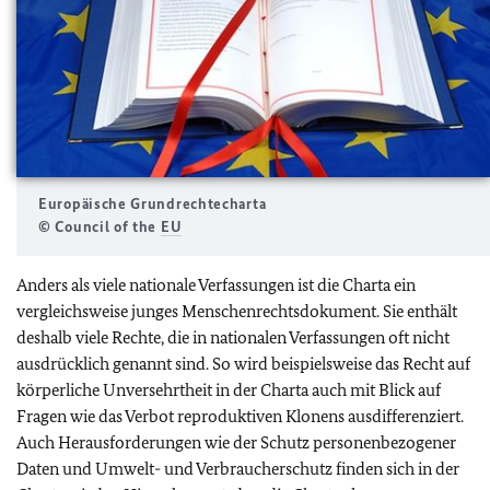
Europäische Grundrechtecharta
© Council of the
EU
Anders als viele nationale Verfassungen ist die Charta ein
vergleichsweise junges Menschenrechtsdokument. Sie enthält
deshalb viele Rechte, die in nationalen Verfassungen oft nicht
ausdrücklich genannt sind. So wird beispielsweise das Recht auf
körperliche Unversehrtheit in der Charta auch mit Blick auf
Fragen wie das Verbot reproduktiven Klonens ausdifferenziert.
Auch Herausforderungen wie der Schutz personenbezogener
Daten und Umwelt- und Verbraucherschutz finden sich in der