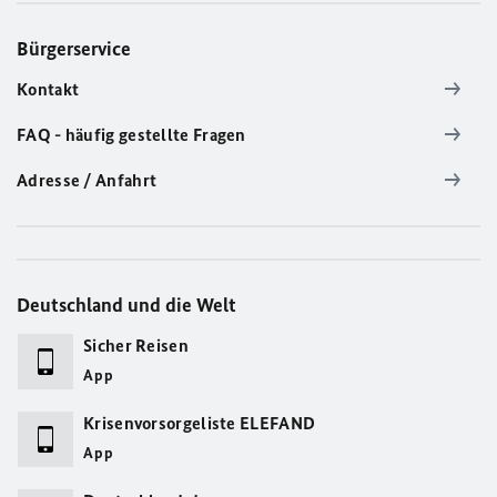
Bürgerservice
Kontakt
FAQ - häufig gestellte Fragen
Adresse / Anfahrt
Deutschland und die Welt
Sicher Reisen
App
Krisenvorsorgeliste ELEFAND
App