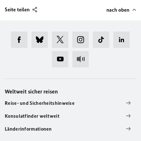
Seite teilen
nach oben
Weltweit sicher reisen
Reise- und Sicherheitshinweise
Konsulatfinder weltweit
Länderinformationen