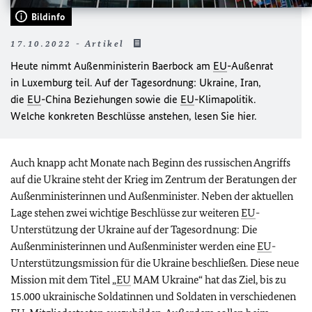
Bildinfo
17.10.2022 - Artikel
Heute nimmt Außenministerin Baerbock am
EU
-Außenrat
in Luxemburg teil. Auf der Tagesordnung: Ukraine, Iran,
die
EU
-China Beziehungen sowie die
EU
-Klimapolitik.
Welche konkreten Beschlüsse anstehen, lesen Sie hier.
Auch knapp acht Monate nach Beginn des russischen Angriffs
auf die Ukraine steht der Krieg im Zentrum der Beratungen der
Außenministerinnen und Außenminister. Neben der aktuellen
Lage stehen zwei wichtige Beschlüsse zur weiteren
EU
-
Unterstützung der Ukraine auf der Tagesordnung: Die
Außenministerinnen und Außenminister werden eine
EU
-
Unterstützungsmission für die Ukraine beschließen. Diese neue
Mission mit dem Titel „
EU
MAM Ukraine“ hat das Ziel, bis zu
15.000 ukrainische Soldatinnen und Soldaten in verschiedenen