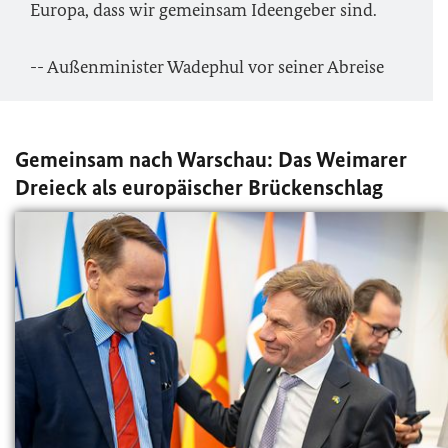
Europa, dass wir gemeinsam Ideengeber sind.
-- Außenminister Wadephul vor seiner Abreise
Gemeinsam nach Warschau: Das Weimarer
Dreieck als europäischer Brückenschlag