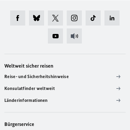
Weltweit sicher reisen
Reise- und Sicherheitshinweise
Konsulatfinder weltweit
Länderinformationen
Bürgerservice