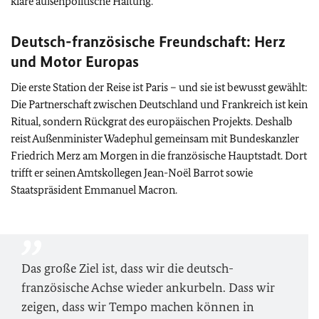
klare außenpolitische Haltung.
Deutsch-französische Freundschaft: Herz
und Motor Europas
Die erste Station der Reise ist Paris – und sie ist bewusst gewählt:
Die Partnerschaft zwischen Deutschland und Frankreich ist kein
Ritual, sondern Rückgrat des europäischen Projekts. Deshalb
reist Außenminister Wadephul gemeinsam mit Bundeskanzler
Friedrich Merz am Morgen in die französische Hauptstadt. Dort
trifft er seinen Amtskollegen Jean-Noël Barrot sowie
Staatspräsident Emmanuel Macron.
Das große Ziel ist, dass wir die deutsch-
französische Achse wieder ankurbeln. Dass wir
zeigen, dass wir Tempo machen können in