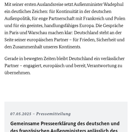
Mit seiner ersten Auslandsreise setzt Außenminister Wadephul
ein deutliches Zeichen: für Kontinuität in der deutschen
Außenpolitik, für enge Partnerschaft mit Frankreich und Polen
und für ein geeintes, handlungsfähiges Europa. Die Gespräche
in Paris und Warschau machen klar: Deutschland steht an der
Seite seiner europäischen Partner – für Frieden, Sicherheit und
den Zusammenhalt unseres Kontinents.
Gerade in bewegten Zeiten bleibt Deutschland ein verlässlicher
Partner – engagiert, europäisch und bereit, Verantwortung zu
übernehmen.
07.05.2025
Pressemitteilung
Gemeinsame Presseerklärung des deutschen und
des französischen Außenministers anlässlich des