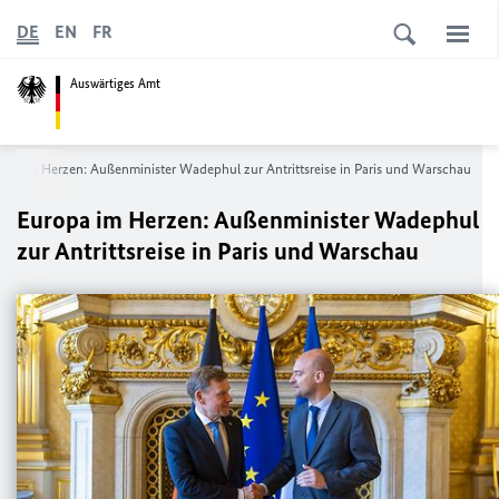
DE
EN
FR
Auswärtiges Amt
opa im Herzen: Außenminister Wadephul zur Antrittsreise in Paris und Warschau
Europa im Herzen: Außenminister Wadephul
zur Antrittsreise in Paris und Warschau