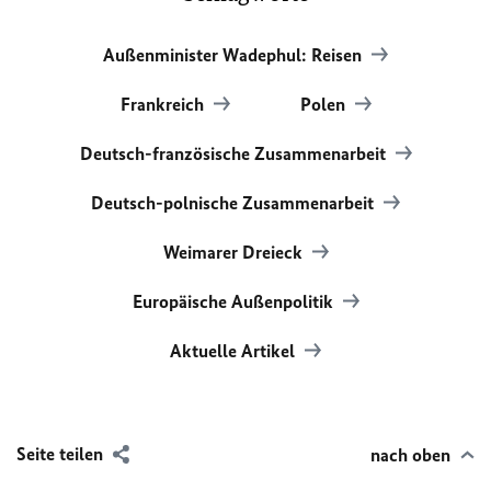
Außenminister Wadephul: Reisen
Frankreich
Polen
Deutsch-französische Zusammenarbeit
Deutsch-polnische Zusammenarbeit
Weimarer Dreieck
Europäische Außenpolitik
Aktuelle Artikel
Seite teilen
nach oben