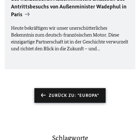
Antrittsbesuchs von Außenminister Wadephul in
Paris
Heute bekräftigen wir unser unerschütterliches
Bekenntnis zum deutsch-französischen Motor. Diese
einzigartige Partnerschaft ist in der Geschichte verwurzelt
und richtet den Blick in die Zukunft – und…
ZURÜCK ZU: "EUROPA"
Schlagworte