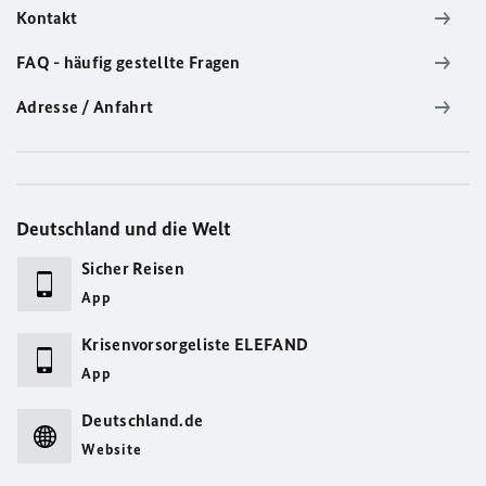
Kontakt
FAQ - häufig gestellte Fragen
Adresse / Anfahrt
Deutschland und die Welt
Sicher Reisen
App
Krisenvorsorgeliste ELEFAND
App
Deutschland.de
Website