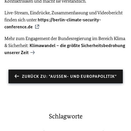
Konfliktrisiken und macht sie verständlich.
Live-Stream, Eindrücke, Zusammenfassung und Videobericht
finden sich unter
https://berlin-climate-security-
conference.de
Mehr zum Engagement der Bundesregierung im Bereich Klima
& Sicherheit:
Klimawandel – die größte Sicherheitsbedrohung
unserer Zeit
ZURÜCK ZU: "AUSSEN- UND EUROPAPOLITIK"
Schlagworte