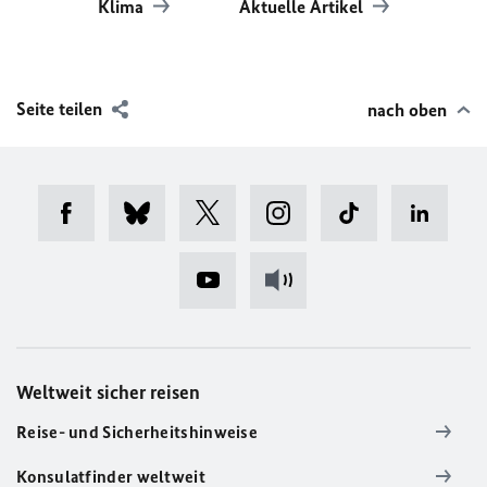
Klima
Aktuelle Artikel
Seite teilen
nach oben
Weltweit sicher reisen
Reise- und Sicherheitshinweise
Konsulatfinder weltweit