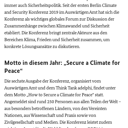
immer auch Sicherheitspolitik. Seit der ersten
Berlin Climate
and Security
Konferenz 2019 im Auswärtigen Amt hat sich die
Konferenz als wichtiges globales Forum zur Diskussion der
Zusammenhänge zwischen Klimawandel und Sicherheit
etabliert. Die Konferenz bringt zentrale Akteure aus den
Bereichen Klima, Frieden und Sicherheit zusammen, um
konkrete Lösungsansätze zu diskutieren.
Motto in diesem Jahr: „
Secure a Climate for
Peace
“
Die sechste Ausgabe der Konferenz, organisiert vom
Auswärtigen Amt und dem Think Tank adelphi, findet unter
dem Motto „
How to Secure a Climate for Peace
“ statt.
Angemeldet sind rund 250 Personen aus allen Teilen der Welt –
aus besonders betroffenen Ländern, von den Vereinten
Nationen, aus Wissenschaft und Praxis sowie von
Zivilgesellschaft und Medien. Die Konferenz leistet zudem