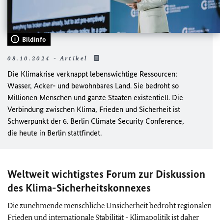
Bildinfo
08.10.2024 - Artikel
Die Klimakrise verknappt lebenswichtige Ressourcen:
Wasser, Acker- und bewohnbares Land. Sie bedroht so
Millionen Menschen und ganze Staaten existentiell. Die
Verbindung zwischen Klima, Frieden und Sicherheit ist
Schwerpunkt der 6. Berlin Climate Security Conference,
die heute in Berlin stattfindet.
Weltweit wichtigstes Forum zur Diskussion
des Klima-Sicherheitskonnexes
Die zunehmende menschliche Unsicherheit bedroht regionalen
Frieden und internationale Stabilität - Klimapolitik ist daher