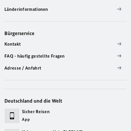
Länderinformationen
Bürgerservice
Kontakt
FAQ - häufig gestellte Fragen
Adresse / Anfahrt
Deutschland und die Welt
Sicher Reisen
App