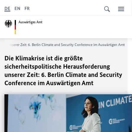
DE
EN
FR
Auswärtiges Amt
rung unserer Zeit: 6.
Berlin Climate and Security Conference
im Auswärtigen Amt
Die Klimakrise ist die größte
sicherheitspolitische Herausforderung
unserer Zeit: 6.
Berlin Climate and Security
Conference
im Auswärtigen Amt