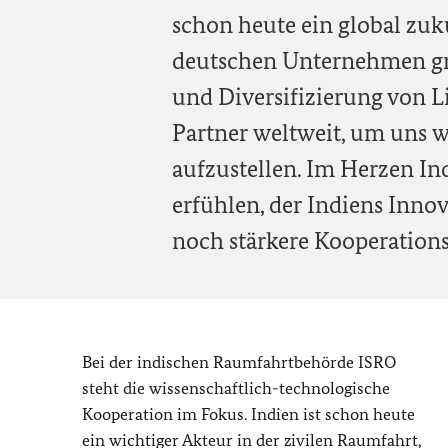
schon heute ein global zuk
deutschen Unternehmen gr
und Diversifizierung von Li
Partner weltweit, um uns wi
aufzustellen. Im Herzen In
erfühlen, der Indiens Innov
noch stärkere Kooperation
Bei der indischen Raumfahrtbehörde ISRO
steht die wissenschaftlich-technologische
Kooperation im Fokus. Indien ist schon heute
ein wichtiger Akteur in der zivilen Raumfahrt,