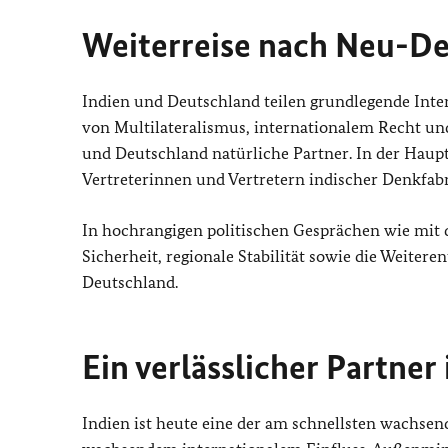
Weiterreise nach Neu-Del
Indien und Deutschland teilen grundlegende Inte
von Multilateralismus, internationalem Recht un
und Deutschland natürliche Partner. In der Haup
Vertreterinnen und Vertretern indischer Denkfabr
In hochrangigen politischen Gesprächen wie mit
Sicherheit, regionale Stabilität sowie die Weiter
Deutschland.
Ein verlässlicher Partner
Indien ist heute eine der am schnellsten wachsen