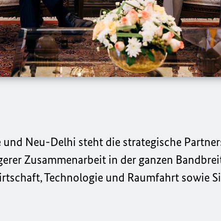
und Neu-Delhi steht die strategische Partners
erer Zusammenarbeit in der ganzen Bandbreit
irtschaft, Technologie und Raumfahrt sowie S