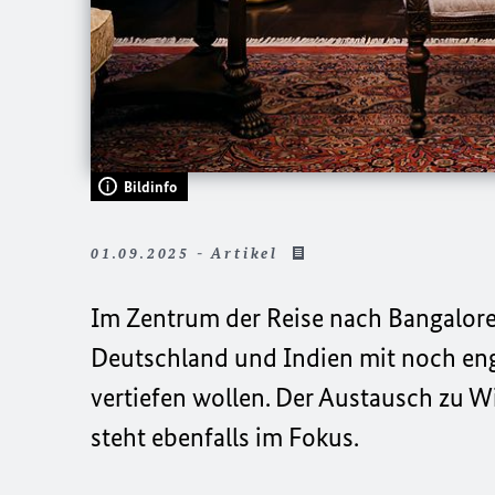
Bildinfo
01.09.2025 - Artikel
Im Zentrum der Reise nach Bangalore 
Deutschland und Indien mit noch eng
vertiefen wollen. Der Austausch zu W
steht ebenfalls im Fokus.