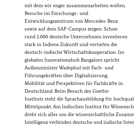
mit dem wir enger zusammenarbeiten wollen.
Besuche im Forschungs- und
Entwicklungszentrum von Mercedes-Benz
sowie auf dem SAP-Campus zeigen: Schon
rund 2.000 deutsche Unternehmen investieren
stark in Indiens Zukunft und vertiefen die
deutsch-indische Wirtschaftskooperation. Im
globalen Innovationshub Bangalore spricht
Außenminister Wadephul mit Fach- und
Führungskräften über Digitalisierung,
Mobilität und Perspektiven für Fachkräfte in
Deutschland. Beim Besuch des Goethe-
Instituts steht die Sprachausbildung für hochqual
Mittelpunkt. Am Indischen Institut für Wissensch
dreht sich alles um die wissenschaftliche Zusa
Intelligenz verbinden deutsche und indische Inter