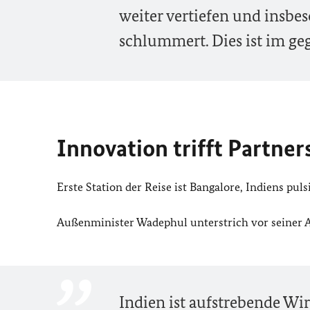
weiter vertiefen und insbe
schlummert. Dies ist im geg
Innovation trifft Partner
Erste Station der Reise ist Bangalore, Indiens pu
Außenminister Wadephul unterstrich vor seiner A
Indien ist aufstrebende W