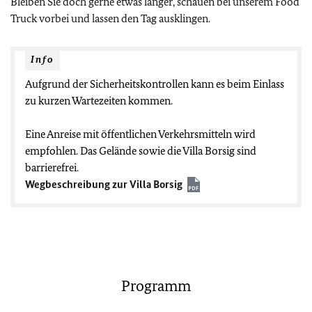
Bleiben Sie doch gerne etwas länger, schauen bei unserem Food
Truck vorbei und lassen den Tag ausklingen.
Info
Aufgrund der Sicherheitskontrollen kann es beim Einlass
zu kurzen Wartezeiten kommen.
Eine Anreise mit öffentlichen Verkehrsmitteln wird
empfohlen. Das Gelände sowie die Villa Borsig sind
barrierefrei.
Wegbeschreibung zur Villa Borsig
Programm