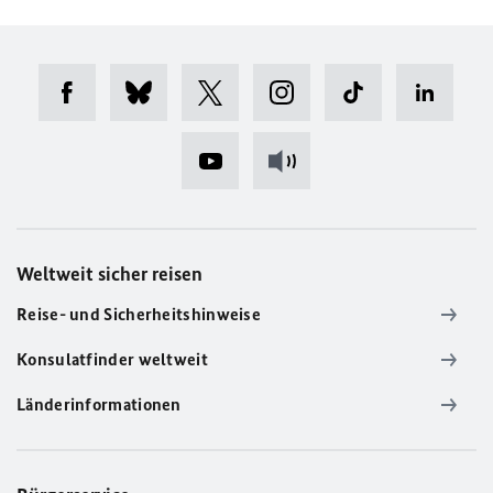
Weltweit sicher reisen
Reise- und Sicherheitshinweise
Konsulatfinder weltweit
Länderinformationen