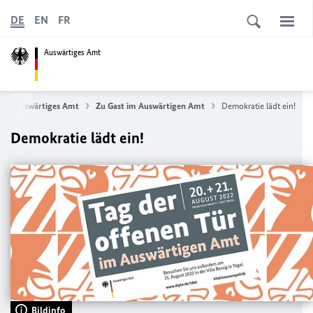
DE
EN
FR
Auswärtiges Amt
Auswärtiges Amt
Zu Gast im Auswärtigen Amt
Demokratie lädt ein!
Demokratie lädt ein!
Bildinfo