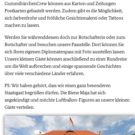
GummibärchenCrew können aus Karton und Zeitungen
Postkarten gebastelt werden. Zudem gibt es die Möglichkeit,
sich farbenfrohe und fröhliche Gesichtsmalerei oder Tattoos
machen zu lassen.
Werden Sie währenddessen doch zur Botschafterin oder zum
Botschafter und besuchen unsere Passstelle. Dort können Sie
sich Ihren eigenen Diplomatenpass mit Foto ausstellen lassen.
Unsere kleinen Gäste können anschließend zu einer Rundreise
um die Welt aufbrechen und einige spannende Geschichten
über viele verschiedene Länder erfahren.
PS: Wir haben gehört, dass wir einen ganz besonderen
Staatsgast begrüßen dürfen. Die Biene Maja hat sich
angekündigt und möchte Luftballon-Figuren an unsere kleinen
Gäste verteilen.