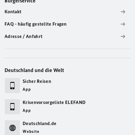
Bürgerservice
Kontakt
FAQ - häufig gestellte Fragen
Adresse / Anfahrt
Deutschland und die Welt
Sicher Reisen
App
Krisenvorsorgeliste ELEFAND
App
Deutschland.de
Website