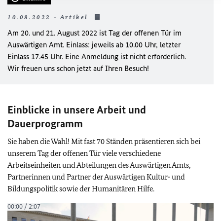
10.08.2022 - Artikel
Am 20. und 21. August 2022 ist Tag der offenen Tür im
Auswärtigen Amt. Einlass: jeweils ab 10.00 Uhr, letzter
Einlass 17.45 Uhr. Eine Anmeldung ist nicht erforderlich.
Wir freuen uns schon jetzt auf Ihren Besuch!
Einblicke in unsere Arbeit und
Dauerprogramm
Sie haben die Wahl! Mit fast 70 Ständen präsentieren sich bei
unserem Tag der offenen Tür viele verschiedene
Arbeitseinheiten und Abteilungen des Auswärtigen Amts,
Partnerinnen und Partner der Auswärtigen Kultur- und
Bildungspolitik sowie der Humanitären Hilfe.