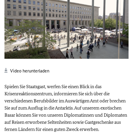
Video herunterladen
Spielen Sie Staatsgast, werfen Sie einen Blick in das
Krisenreaktionszentrum, informieren Sie sich über die
verschiedenen Berufsbilder im Auswärtigen Amt oder brechen
Sie auf zum Ausflug in die Antarktis. Auf unserem exotischen
Basar können Sie von unseren Diplomatinnen und Diplomaten
auf Reisen erworbene Seltenheiten sowie Gastgeschenke aus
fernen Ländern für einen guten Zweck erwerben.