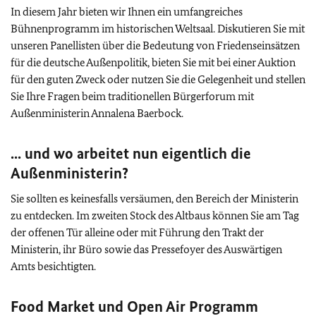
In diesem Jahr bieten wir Ihnen ein umfangreiches
Bühnenprogramm im historischen Weltsaal. Diskutieren Sie mit
unseren Panellisten über die Bedeutung von Friedenseinsätzen
für die deutsche Außenpolitik, bieten Sie mit bei einer Auktion
für den guten Zweck oder nutzen Sie die Gelegenheit und stellen
Sie Ihre Fragen beim traditionellen Bürgerforum mit
Außenministerin Annalena Baerbock.
... und wo arbeitet nun eigentlich die
Außenministerin?
Sie sollten es keinesfalls versäumen, den Bereich der Ministerin
zu entdecken. Im zweiten Stock des Altbaus können Sie am Tag
der offenen Tür alleine oder mit Führung den Trakt der
Ministerin, ihr Büro sowie das Pressefoyer des Auswärtigen
Amts besichtigten.
Food Market und Open Air Programm