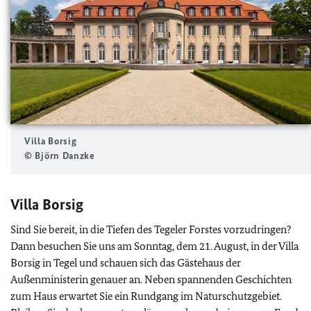
Villa Borsig
© Björn Danzke
Villa Borsig
Sind Sie bereit, in die Tiefen des Tegeler Forstes vorzudringen?
Dann besuchen Sie uns am Sonntag, dem 21. August, in der Villa
Borsig in Tegel und schauen sich das Gästehaus der
Außenministerin genauer an. Neben spannenden Geschichten
zum Haus erwartet Sie ein Rundgang im Naturschutzgebiet.