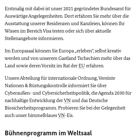
Erstmalig mit dabei ist unser 2021 gegründetes Bundesamt für
Auswärtige Angelegenheiten. Dort erfahren Sie mehr über die
Ausstattung unserer Residenzen und Kanzleien, können Ihr
Wissen im Bereich Visa testen oder sich über aktuelle
Stellenangebote informieren.
Im Europasaal können Sie Europa „erleben“, selbst kreativ
werden und von unserem Gastland Tschechien mehr über das
Land sowie deren Vorsitz im Rat der
EU
erfahren.
Unsere Abteilung für internationale Ordnung, Vereinte
Nationen & Rüstungskontrolle informiert Sie über
Cyberaußen- und Cybersicherheitspolitik, die Agenda 2030 für
nachhaltige Entwicklung der
VN
und das Deutsche
Biosicherheitsprogramm. Probieren Sie bei der Gelegenheit
auch unser himmelblaues
VN
-Eis.
Bühnenprogramm im Weltsaal