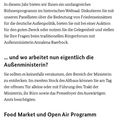
In diesem Jahr bieten wir Ihnen ein umfangreiches
Bühnenprogramm im historischen Weltsaal. Diskutieren Sie mit
unseren Panellisten über die Bedeutung von Friedenseinsätzen
für die deutsche Außenpolitik, bieten Sie mit bei einer Auktion
für den guten Zweck oder nutzen Sie die Gelegenheit und stellen
Sie Ihre Fragen beim traditionellen Bürgerforum mit
Außenministerin Annalena Baerbock.
... und wo arbeitet nun eigentlich die
Außenministerin?
Sie sollten es keinesfalls versäumen, den Bereich der Ministerin
zu entdecken. Im zweiten Stock des Altbaus können Sie am Tag
der offenen Tür alleine oder mit Führung den Trakt der
Ministerin, ihr Büro sowie das Pressefoyer des Auswärtigen
Amts besichtigten.
Food Market und Open Air Programm