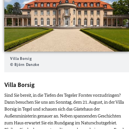
Villa Borsig
© Björn Danzke
Villa Borsig
Sind Sie bereit, in die Tiefen des Tegeler Forstes vorzudringen?
Dann besuchen Sie uns am Sonntag, dem 21. August, in der Villa
Borsig in Tegel und schauen sich das Gästehaus der
Außenministerin genauer an. Neben spannenden Geschichten
zum Haus erwartet Sie ein Rundgang im Naturschutzgebiet.