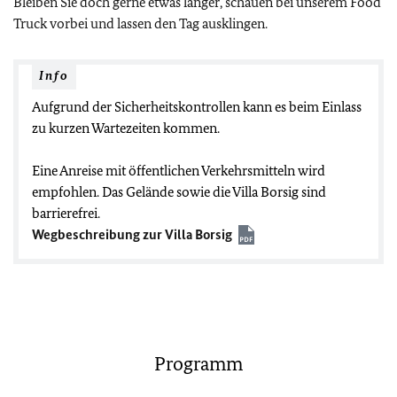
Bleiben Sie doch gerne etwas länger, schauen bei unserem Food
Truck vorbei und lassen den Tag ausklingen.
Info
Aufgrund der Sicherheitskontrollen kann es beim Einlass
zu kurzen Wartezeiten kommen.
Eine Anreise mit öffentlichen Verkehrsmitteln wird
empfohlen. Das Gelände sowie die Villa Borsig sind
barrierefrei.
Wegbeschreibung zur Villa Borsig
Programm