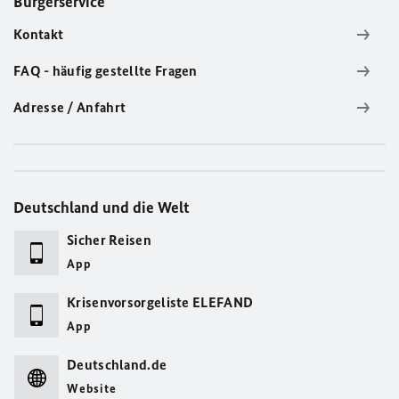
Bürgerservice
Kontakt
FAQ - häufig gestellte Fragen
Adresse / Anfahrt
Deutschland und die Welt
Sicher Reisen
App
Krisenvorsorgeliste ELEFAND
App
Deutschland.de
Website