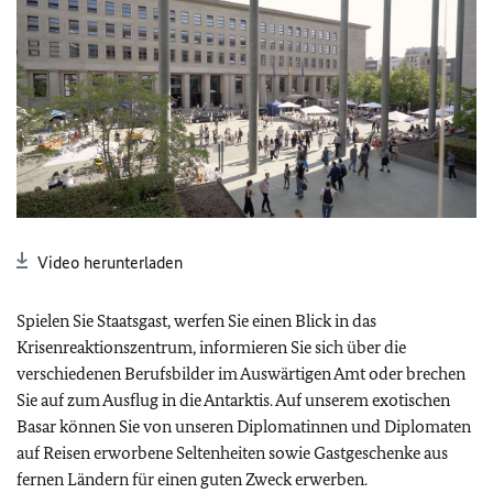
Video herunterladen
Spielen Sie Staatsgast, werfen Sie einen Blick in das
Krisenreaktionszentrum, informieren Sie sich über die
verschiedenen Berufsbilder im Auswärtigen Amt oder brechen
Sie auf zum Ausflug in die Antarktis. Auf unserem exotischen
Basar können Sie von unseren Diplomatinnen und Diplomaten
auf Reisen erworbene Seltenheiten sowie Gastgeschenke aus
fernen Ländern für einen guten Zweck erwerben.