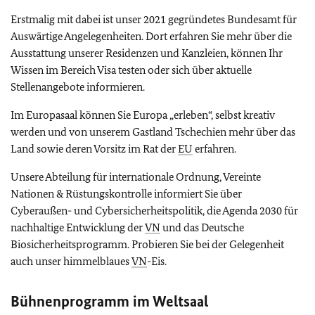
Erstmalig mit dabei ist unser 2021 gegründetes Bundesamt für
Auswärtige Angelegenheiten. Dort erfahren Sie mehr über die
Ausstattung unserer Residenzen und Kanzleien, können Ihr
Wissen im Bereich Visa testen oder sich über aktuelle
Stellenangebote informieren.
Im Europasaal können Sie Europa „erleben“, selbst kreativ
werden und von unserem Gastland Tschechien mehr über das
Land sowie deren Vorsitz im Rat der
EU
erfahren.
Unsere Abteilung für internationale Ordnung, Vereinte
Nationen & Rüstungskontrolle informiert Sie über
Cyberaußen- und Cybersicherheitspolitik, die Agenda 2030 für
nachhaltige Entwicklung der
VN
und das Deutsche
Biosicherheitsprogramm. Probieren Sie bei der Gelegenheit
auch unser himmelblaues
VN
-Eis.
Bühnenprogramm im Weltsaal