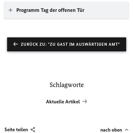
Programm Tag der offenen Tür
ZURÜCK ZU: "ZU GAST IM AUSWÄRTIGEN AMT"
Schlagworte
Aktuelle Artikel
Seite teilen
nach oben