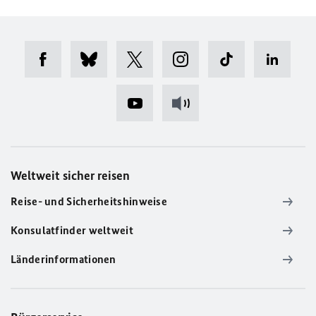
Weltweit sicher reisen
Reise- und Sicherheitshinweise
Konsulatfinder weltweit
Länderinformationen