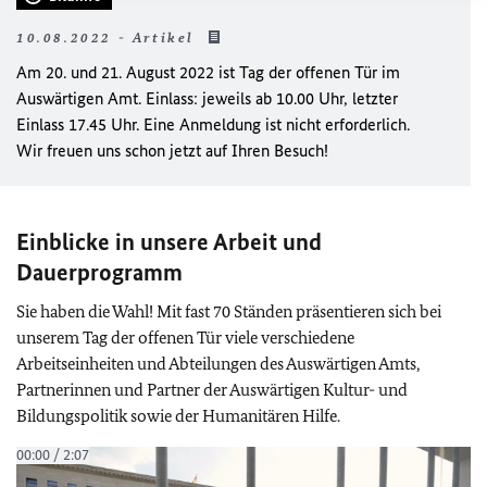
10.08.2022 - Artikel
Am 20. und 21. August 2022 ist Tag der offenen Tür im
Auswärtigen Amt. Einlass: jeweils ab 10.00 Uhr, letzter
Einlass 17.45 Uhr. Eine Anmeldung ist nicht erforderlich.
Wir freuen uns schon jetzt auf Ihren Besuch!
Einblicke in unsere Arbeit und
Dauerprogramm
Sie haben die Wahl! Mit fast 70 Ständen präsentieren sich bei
unserem Tag der offenen Tür viele verschiedene
Arbeitseinheiten und Abteilungen des Auswärtigen Amts,
Partnerinnen und Partner der Auswärtigen Kultur- und
Bildungspolitik sowie der Humanitären Hilfe.