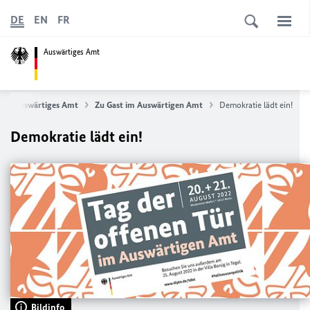
DE
EN
FR
Auswärtiges Amt
Auswärtiges Amt
Zu Gast im Auswärtigen Amt
Demokratie lädt ein!
Demokratie lädt ein!
Bildinfo