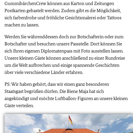
GummibärchenCrew können aus Karton und Zeitungen
Postkarten gebastelt werden. Zudem gibt es die Möglichkeit,
sich farbenfrohe und fröhliche Gesichtsmalerei oder Tattoos
machen zu lassen.
Werden Sie währenddessen doch zur Botschafterin oder zum
Botschafter und besuchen unsere Passstelle. Dort können Sie
sich Ihren eigenen Diplomatenpass mit Foto ausstellen lassen.
Unsere kleinen Gäste können anschließend zu einer Rundreise
um die Welt aufbrechen und einige spannende Geschichten
über viele verschiedene Länder erfahren.
PS: Wir haben gehört, dass wir einen ganz besonderen
Staatsgast begrüßen dürfen. Die Biene Maja hat sich
angekündigt und möchte Luftballon-Figuren an unsere kleinen
Gäste verteilen.