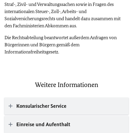
Straf-, Zivil- und Verwaltungssachen sowie in Fragen des
internationalen Steuer-, Zoll-, Arbeits- und
Sozialversicherungsrechts und handelt dazu zusammen mit
den Fachministerien Abkommen aus.
Die Rechtsabteilung beantwortet außerdem Anfragen von
Bürgerinnen und Bürgern gemäß dem
Informationsfreiheitsgesetz.
Weitere Informationen
Konsularischer Service
Einreise und Aufenthalt