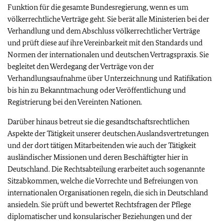
Funktion für die gesamte Bundesregierung, wenn es um
völkerrechtliche Verträge geht. Sie berät alle Ministerien bei der
Verhandlung und dem Abschluss völkerrechtlicher Verträge
und prüft diese auf ihre Vereinbarkeit mit den Standards und
Normen der internationalen und deutschen Vertragspraxis. Sie
begleitet den Werdegang der Verträge von der
Verhandlungsaufnahme über Unterzeichnung und Ratifikation
bis hin zu Bekanntmachung oder Veröffentlichung und
Registrierung bei den Vereinten Nationen.
Darüber hinaus betreut sie die gesandtschaftsrechtlichen
Aspekte der Tätigkeit unserer deutschen Auslandsvertretungen
und der dort tätigen Mitarbeitenden wie auch der Tätigkeit
ausländischer Missionen und deren Beschäftigter hier in
Deutschland. Die Rechtsabteilung erarbeitet auch sogenannte
Sitzabkommen, welche die Vorrechte und Befreiungen von
internationalen Organisationen regeln, die sich in Deutschland
ansiedeln. Sie prüft und bewertet Rechtsfragen der Pflege
diplomatischer und konsularischer Beziehungen und der