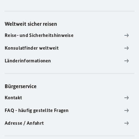
Weltweit sicher reisen
Reise- und Sicherheitshinweise
Konsulatfinder weltweit
Länderinformationen
Bürgerservice
Kontakt
FAQ - häufig gestellte Fragen
Adresse / Anfahrt