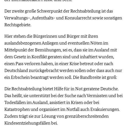
Der zweite große Schwerpunkt der Rechtsabteilung ist das
Verwaltungs–, Aufenthalts- und Konsularrecht sowie sonstigen
Rechtsgebiete.
Hier stehen die Bürgerinnen und Bürger mit ihren
auslandsbezogenen Anliegen und eventuellen Nöten im
Mittelpunkt der Bemühungen, sei es, dass sie im Ausland mit
dem Gesetz in Konflikt geraten sind und inhaftiert wurden,
einen Pass verloren haben, in einer Krise betreut oder nach
Deutschland zurückgebracht werden sollen oder dass auch nur
ein Erbschein beantragt werden soll. Die Bandbreite ist groß:
Die Rechtsabteilung bietet Hilfe für in Not geratene Deutsche.
Das heißt, sie unterstützt bei der Suche nach Vermissten und bei
Todesfällen im Ausland, assistiert in Krisen oder bei
Katastrophen und organisiert im Notfall auch Evakuierungen.
Zudem trägt sie zur Lösung von grenzüberschreitenden
Kindesentziehungsfällen bei.