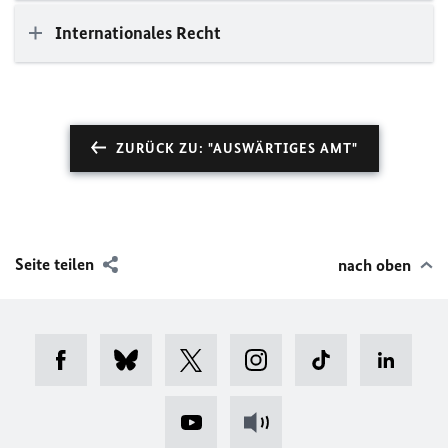
Internationales Recht
ZURÜCK ZU: "AUSWÄRTIGES AMT"
Seite teilen
nach oben