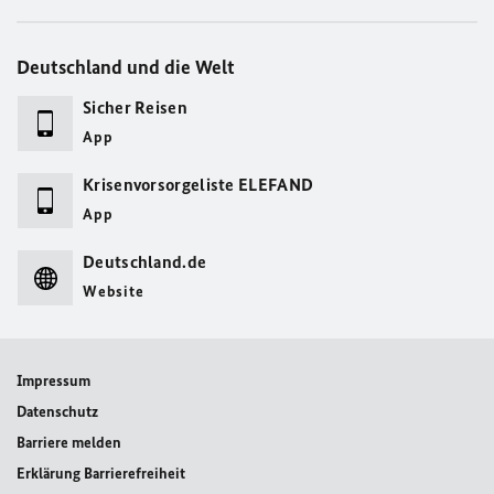
Deutschland und die Welt
Sicher Reisen
App
Krisenvorsorgeliste ELEFAND
App
Deutschland.de
Website
Impressum
Datenschutz
Barriere melden
Erklärung Barrierefreiheit