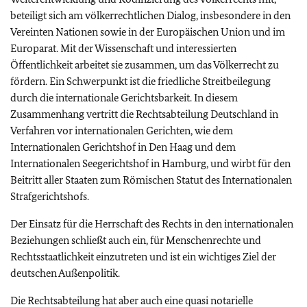
beteiligt sich am völkerrechtlichen Dialog, insbesondere in den
Vereinten Nationen sowie in der Europäischen Union und im
Europarat. Mit der Wissenschaft und interessierten
Öffentlichkeit arbeitet sie zusammen, um das Völkerrecht zu
fördern. Ein Schwerpunkt ist die friedliche Streitbeilegung
durch die internationale Gerichtsbarkeit. In diesem
Zusammenhang vertritt die Rechtsabteilung Deutschland in
Verfahren vor internationalen Gerichten, wie dem
Internationalen Gerichtshof in Den Haag und dem
Internationalen Seegerichtshof in Hamburg, und wirbt für den
Beitritt aller Staaten zum Römischen Statut des Internationalen
Strafgerichtshofs.
Der Einsatz für die Herrschaft des Rechts in den internationalen
Beziehungen schließt auch ein, für Menschenrechte und
Rechtsstaatlichkeit einzutreten und ist ein wichtiges Ziel der
deutschen Außenpolitik.
Die Rechtsabteilung hat aber auch eine quasi notarielle