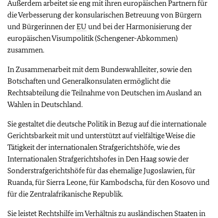
Außerdem arbeitet sie eng mit ihren europäischen Partnern für
die Verbesserung der konsularischen Betreuung von Bürgern
und Bürgerinnen der
EU
und bei der Harmonisierung der
europäischen Visumpolitik (Schengener-Abkommen)
zusammen.
In Zusammenarbeit mit dem Bundeswahlleiter, sowie den
Botschaften und Generalkonsulaten ermöglicht die
Rechtsabteilung die Teilnahme von Deutschen im Ausland an
Wahlen in Deutschland.
Sie gestaltet die deutsche Politik in Bezug auf die internationale
Gerichtsbarkeit mit und unterstützt auf vielfältige Weise die
Tätigkeit der internationalen Strafgerichtshöfe, wie des
Internationalen Strafgerichtshofes in Den Haag sowie der
Sonderstrafgerichtshöfe für das ehemalige Jugoslawien, für
Ruanda, für Sierra Leone, für Kambodscha, für den Kosovo und
für die Zentralafrikanische Republik.
Sie leistet Rechtshilfe im Verhältnis zu ausländischen Staaten in