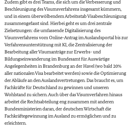
Zudem gibt es drei Teams, die sich um die Verbesserung und
Beschleunigung des Visumsverfahrens insgesamt kümmern,
und in einem überwölbendem Arbeitsstab Visabeschleunigung
zusammengefasst sind. Hierbei geht es um drei zentrale
Zielsetzungen: die umfassende Digitalisierung des
Visumverfahrens vom Online-Antrag im Auslandsportal bis zur
Verfahrensunterstützung mit KI, die Zentralisierung der
Bearbeitung aller Visumanträge zur Erwerbs- und
Bildungseinwanderung im Bundesamt für Auswärtige
Angelegenheiten in Brandenburg an der Havel (wo bald 20%
aller nationalen Visa bearbeitet werden) sowie die Optimierung
der Abläufe an den Auslandsvertretungen. Das braucht es, um
Fachkräfte für Deutschland zu gewinnen und unseren
Wohlstand zu sichern. Auch über das Visumverfahren hinaus
arbeitet die Rechtsabteilung eng zusammen mit anderen
Bundesministerien daran, der deutschen Wirtschaft die
Fachkräftegewinnung im Ausland zu ermöglichen und zu
erleichtern.