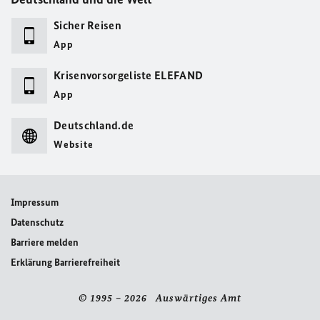
Sicher Reisen
App
Krisenvorsorgeliste ELEFAND
App
Deutschland.de
Website
Impressum
Datenschutz
Barriere melden
Erklärung Barrierefreiheit
© 1995 – 2026 Auswärtiges Amt