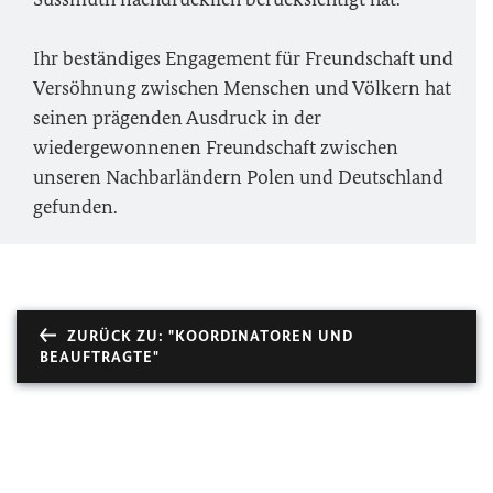
Ihr beständiges Engagement für Freundschaft und
Versöhnung zwischen Menschen und Völkern hat
seinen prägenden Ausdruck in der
wiedergewonnenen Freundschaft zwischen
unseren Nachbarländern Polen und Deutschland
gefunden.
ZURÜCK ZU: "KOORDINATOREN UND
BEAUFTRAGTE"