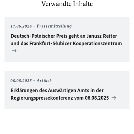
Verwandte Inhalte
17.06.2026
Pressemitteilung
Deutsch-Polnischer Preis geht an Janusz Reiter
und das Frankfurt-Słubicer Kooperationszentrum
06.08.2025
Artikel
Erklärungen des Auswärtigen Amts in der
Regierungspressekonferenz vom 06.08.2025