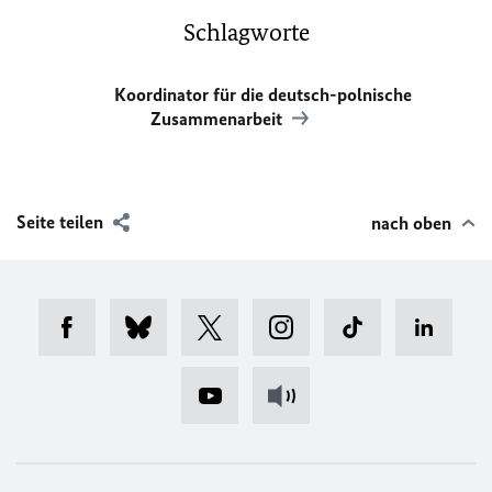
Schlagworte
Koordinator für die deutsch-polnische
Zusammenarbeit
Seite teilen
nach oben