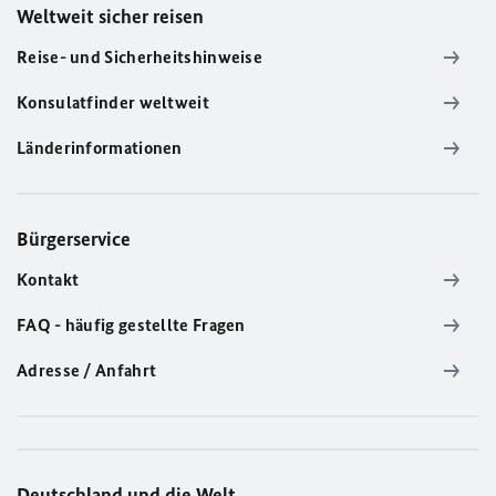
Weltweit sicher reisen
Reise- und Sicherheitshinweise
Konsulatfinder weltweit
Länderinformationen
Bürgerservice
Kontakt
FAQ - häufig gestellte Fragen
Adresse / Anfahrt
Deutschland und die Welt