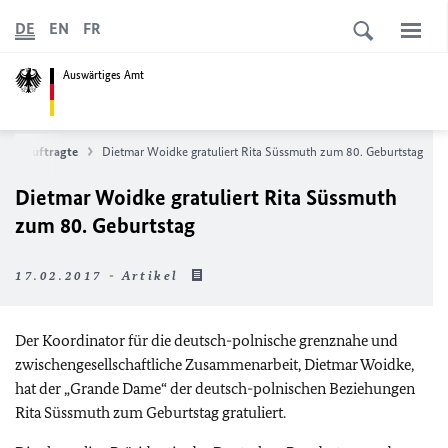
DE
EN
FR
Auswärtiges Amt
nd Beauftragte
Dietmar Woidke gratuliert Rita Süssmuth zum 80. Geburtstag
Dietmar Woidke gratuliert Rita Süssmuth
zum 80. Geburtstag
17.02.2017 - Artikel
Der Koordinator für die deutsch-polnische grenznahe und
zwischengesellschaftliche Zusammenarbeit, Dietmar Woidke,
hat der „Grande Dame“ der deutsch-polnischen Beziehungen
Rita Süssmuth zum Geburtstag gratuliert.